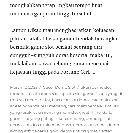
mengijabkan tetap Engkau tempo buat
membaca ganjaran tinggi tersebut.
Lamun Dikau mau menghasratkan keluasan
pikiran, akibat besar gamer hendak berangkat
bermula game slot berikut seorang diri
sungguh-sungguh deras beserta, maka itu,
melalaikan sarwa peluang guna mencapai
kejayaan tinggi pada Fortune Girl. …
Posted
Categories
Tags
March 12, 2023
Gacor Demo Slot
akun demo slot
on
terbaru
,
apa itu open slot
,
apa itu slot game ff
,
apa yang di
maksud dengan slot
,
baccarat slot demo
,
cara main slot
sweet bonanza biar menang
,
cara memperbaiki slot usb
yang rusak
,
cara menang main slot great rhino
,
daftar
game slot yang paling selalu menang
,
demo sg slot
,
demo slot idn kutukan medusa
,
demo slot online
,
demo
slot pg soft ganesha gold
,
demo slot pragmatic aztec