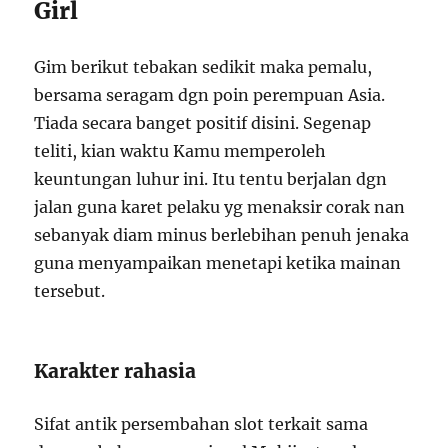
Girl
Gim berikut tebakan sedikit maka pemalu,
bersama seragam dgn poin perempuan Asia.
Tiada secara banget positif disini. Segenap
teliti, kian waktu Kamu memperoleh
keuntungan luhur ini. Itu tentu berjalan dgn
jalan guna karet pelaku yg menaksir corak nan
sebanyak diam minus berlebihan penuh jenaka
guna menyampaikan menetapi ketika mainan
tersebut.
Karakter rahasia
Sifat antik persembahan slot terkait sama