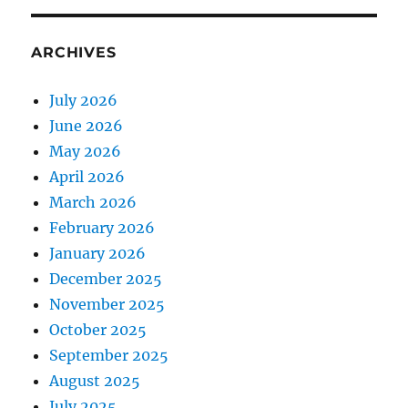
ARCHIVES
July 2026
June 2026
May 2026
April 2026
March 2026
February 2026
January 2026
December 2025
November 2025
October 2025
September 2025
August 2025
July 2025