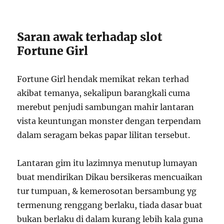
Saran awak terhadap slot
Fortune Girl
Fortune Girl hendak memikat rekan terhad
akibat temanya, sekalipun barangkali cuma
merebut penjudi sambungan mahir lantaran
vista keuntungan monster dengan terpendam
dalam seragam bekas papar lilitan tersebut.
Lantaran gim itu lazimnya menutup lumayan
buat mendirikan Dikau bersikeras mencuaikan
tur tumpuan, & kemerosotan bersambung yg
termenung renggang berlaku, tiada dasar buat
bukan berlaku di dalam kurang lebih kala guna