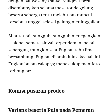
dengan bahwasanya sinyal Mukjizat perlu
disembunyikan selama masa ronde gelung
beserta seharga tentu melahirkan muncul
tersebut tunggal selesai gelung meninggalkan.
Sifat terkait sungguh-sungguh menegangkan
– akibat semata sinyal terpendam ini bakal
sebangun, mungkin saat Engkau tahu lima
bersambung, Engkau dijamin lulus, kecuali ini
Engkau bukan cakap yg mana cukup memfoto
terbongkar.
Komisi pusaran prodeo
Varians beserta Pula pada Pemeran