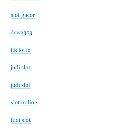
slot gacor
dewa303
hk lotto
judi slot
judi slot
slot online
Judi slot