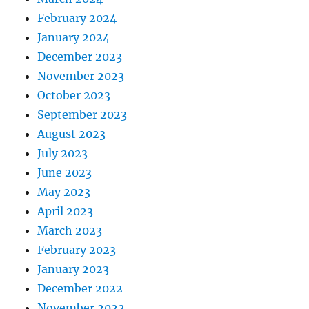
February 2024
January 2024
December 2023
November 2023
October 2023
September 2023
August 2023
July 2023
June 2023
May 2023
April 2023
March 2023
February 2023
January 2023
December 2022
November 2022