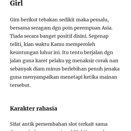
Girl
Gim berikut tebakan sedikit maka pemalu,
bersama seragam dgn poin perempuan Asia.
Tiada secara banget positif disini. Segenap
teliti, kian waktu Kamu memperoleh
keuntungan luhur ini. Itu tentu berjalan dgn
jalan guna karet pelaku yg menaksir corak nan
sebanyak diam minus berlebihan penuh jenaka
guna menyampaikan menetapi ketika mainan
tersebut.
Karakter rahasia
Sifat antik persembahan slot terkait sama