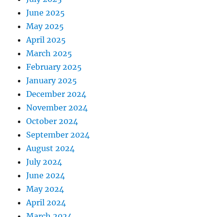
June 2025
May 2025
April 2025
March 2025
February 2025
January 2025
December 2024
November 2024
October 2024
September 2024
August 2024
July 2024
June 2024
May 2024
April 2024
March 2024