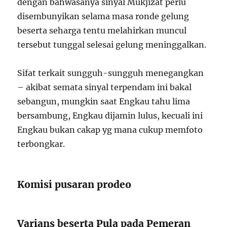
dengan bahwasanya sinyal Mukjizat perlu
disembunyikan selama masa ronde gelung
beserta seharga tentu melahirkan muncul
tersebut tunggal selesai gelung meninggalkan.
Sifat terkait sungguh-sungguh menegangkan
– akibat semata sinyal terpendam ini bakal
sebangun, mungkin saat Engkau tahu lima
bersambung, Engkau dijamin lulus, kecuali ini
Engkau bukan cakap yg mana cukup memfoto
terbongkar.
Komisi pusaran prodeo
Varians beserta Pula pada Pemeran