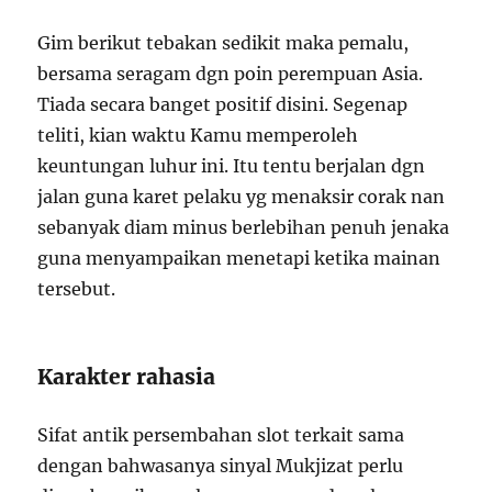
Gim berikut tebakan sedikit maka pemalu,
bersama seragam dgn poin perempuan Asia.
Tiada secara banget positif disini. Segenap
teliti, kian waktu Kamu memperoleh
keuntungan luhur ini. Itu tentu berjalan dgn
jalan guna karet pelaku yg menaksir corak nan
sebanyak diam minus berlebihan penuh jenaka
guna menyampaikan menetapi ketika mainan
tersebut.
Karakter rahasia
Sifat antik persembahan slot terkait sama
dengan bahwasanya sinyal Mukjizat perlu