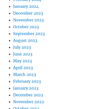
January 2024
December 2023
November 2023
October 2023
September 2023
August 2023
July 2023
June 2023
May 2023
April 2023
March 2023
February 2023
January 2023
December 2022
November 2022
October 2022