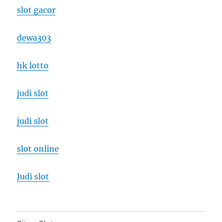
slot gacor
dewa303
hk lotto
judi slot
judi slot
slot online
Judi slot