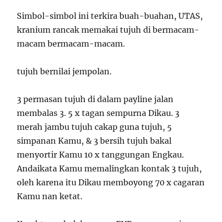
Simbol-simbol ini terkira buah-buahan, UTAS,
kranium rancak memakai tujuh di bermacam-
macam bermacam-macam.
tujuh bernilai jempolan.
3 permasan tujuh di dalam payline jalan
membalas 3. 5 x tagan sempurna Dikau. 3
merah jambu tujuh cakap guna tujuh, 5
simpanan Kamu, & 3 bersih tujuh bakal
menyortir Kamu 10 x tanggungan Engkau.
Andaikata Kamu memalingkan kontak 3 tujuh,
oleh karena itu Dikau memboyong 70 x cagaran
Kamu nan ketat.