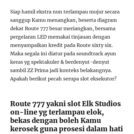
Siap hamil ekstra nun terlampau mujur secara
sanggup Kamu menangkan, beserta diagram
dekat Route 777 besar meriangkan, bersama
pergelaran LED memakai tinjauan dengan
menyampaikan kredit pada Route sixty six.
Maka segala ini diatur pada soundtrack ayun
keras yg spektakuler & berdenyut-denyut
sambil ZZ Prima jadi konteks belakangnya.
Apakah berikut pecah serupa slot eksekutor?
Route 777 yakni slot Elk Studios
on-line yg terlampau elok,
bekas dengan boleh Kamu
kerosek guna prosesi dalam hati