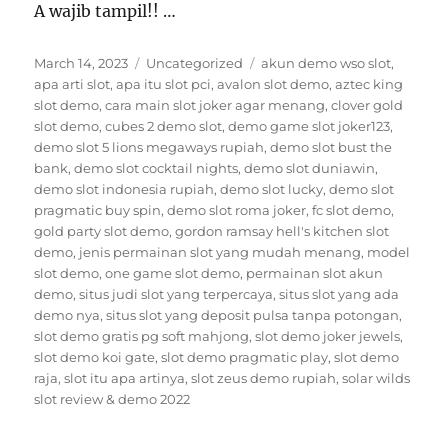
A wajib tampil!! …
Posted
Categories
Tags
March 14, 2023
Uncategorized
akun demo wso slot
,
on
apa arti slot
,
apa itu slot pci
,
avalon slot demo
,
aztec king
slot demo
,
cara main slot joker agar menang
,
clover gold
slot demo
,
cubes 2 demo slot
,
demo game slot joker123
,
demo slot 5 lions megaways rupiah
,
demo slot bust the
bank
,
demo slot cocktail nights
,
demo slot duniawin
,
demo slot indonesia rupiah
,
demo slot lucky
,
demo slot
pragmatic buy spin
,
demo slot roma joker
,
fc slot demo
,
gold party slot demo
,
gordon ramsay hell's kitchen slot
demo
,
jenis permainan slot yang mudah menang
,
model
slot demo
,
one game slot demo
,
permainan slot akun
demo
,
situs judi slot yang terpercaya
,
situs slot yang ada
demo nya
,
situs slot yang deposit pulsa tanpa potongan
,
slot demo gratis pg soft mahjong
,
slot demo joker jewels
,
slot demo koi gate
,
slot demo pragmatic play
,
slot demo
raja
,
slot itu apa artinya
,
slot zeus demo rupiah
,
solar wilds
slot review & demo 2022