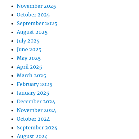
November 2025
October 2025
September 2025
August 2025
July 2025
June 2025
May 2025
April 2025
March 2025
February 2025
January 2025
December 2024
November 2024
October 2024
September 2024
August 2024