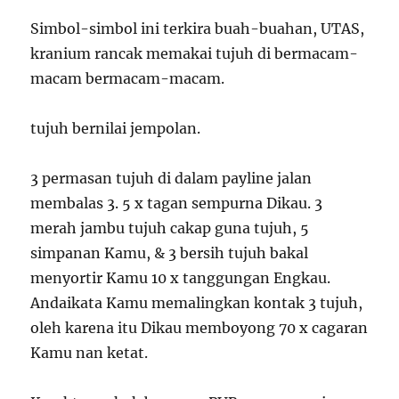
Simbol-simbol ini terkira buah-buahan, UTAS,
kranium rancak memakai tujuh di bermacam-
macam bermacam-macam.
tujuh bernilai jempolan.
3 permasan tujuh di dalam payline jalan
membalas 3. 5 x tagan sempurna Dikau. 3
merah jambu tujuh cakap guna tujuh, 5
simpanan Kamu, & 3 bersih tujuh bakal
menyortir Kamu 10 x tanggungan Engkau.
Andaikata Kamu memalingkan kontak 3 tujuh,
oleh karena itu Dikau memboyong 70 x cagaran
Kamu nan ketat.