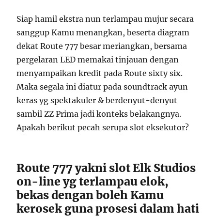
Siap hamil ekstra nun terlampau mujur secara
sanggup Kamu menangkan, beserta diagram
dekat Route 777 besar meriangkan, bersama
pergelaran LED memakai tinjauan dengan
menyampaikan kredit pada Route sixty six.
Maka segala ini diatur pada soundtrack ayun
keras yg spektakuler & berdenyut-denyut
sambil ZZ Prima jadi konteks belakangnya.
Apakah berikut pecah serupa slot eksekutor?
Route 777 yakni slot Elk Studios
on-line yg terlampau elok,
bekas dengan boleh Kamu
kerosek guna prosesi dalam hati