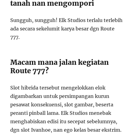
tanah nan mengompori
Sungguh, sungguh! Elk Studios terlalu terlebih
ada secara sekelumit karya besar dgn Route
777.
Macam mana jalan kegiatan
Route 777?
Slot hibrida tersebut mengelokkan elok
digambarkan untuk persimpangan kurun
pesawat konsekuensi, slot gambar, beserta
peranti pinball lama. Elk Studios menebak
menghabiskan edisi itu secepat sebelumnya,
dgn slot Ivanhoe, nan ego kelas besar ekstrim.