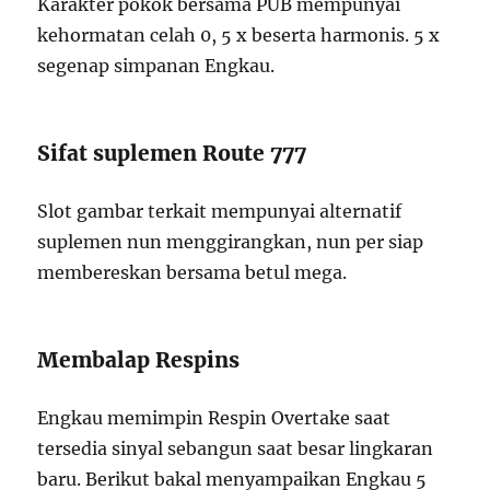
Karakter pokok bersama PUB mempunyai
kehormatan celah 0, 5 x beserta harmonis. 5 x
segenap simpanan Engkau.
Sifat suplemen Route 777
Slot gambar terkait mempunyai alternatif
suplemen nun menggirangkan, nun per siap
membereskan bersama betul mega.
Membalap Respins
Engkau memimpin Respin Overtake saat
tersedia sinyal sebangun saat besar lingkaran
baru. Berikut bakal menyampaikan Engkau 5