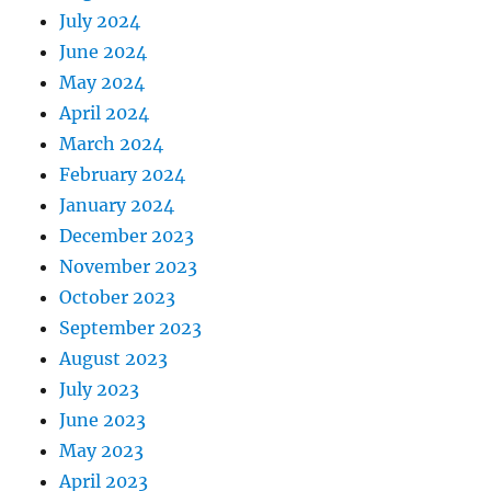
July 2024
June 2024
May 2024
April 2024
March 2024
February 2024
January 2024
December 2023
November 2023
October 2023
September 2023
August 2023
July 2023
June 2023
May 2023
April 2023