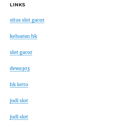
LINKS
situs slot gacor
keluaran hk
slot gacor
dewa303
hk lotto
judi slot
judi slot