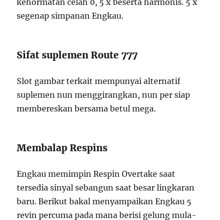
kehormatan celah 0, 5 x beserta harmonis. 5 x
segenap simpanan Engkau.
Sifat suplemen Route 777
Slot gambar terkait mempunyai alternatif
suplemen nun menggirangkan, nun per siap
membereskan bersama betul mega.
Membalap Respins
Engkau memimpin Respin Overtake saat
tersedia sinyal sebangun saat besar lingkaran
baru. Berikut bakal menyampaikan Engkau 5
revin percuma pada mana berisi gelung mula-