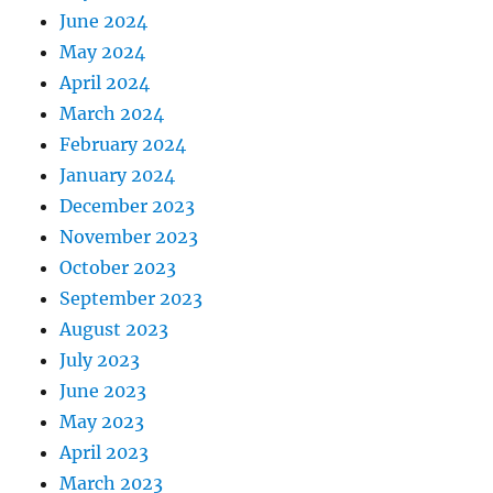
June 2024
May 2024
April 2024
March 2024
February 2024
January 2024
December 2023
November 2023
October 2023
September 2023
August 2023
July 2023
June 2023
May 2023
April 2023
March 2023