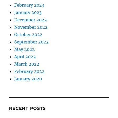
February 2023
January 2023
December 2022
November 2022
October 2022
September 2022
May 2022
April 2022
March 2022
February 2022
January 2020
RECENT POSTS