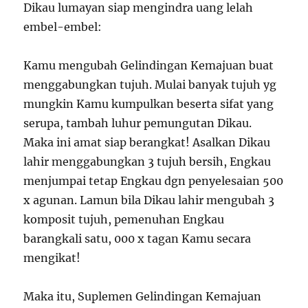
Dikau lumayan siap mengindra uang lelah
embel-embel:
Kamu mengubah Gelindingan Kemajuan buat
menggabungkan tujuh. Mulai banyak tujuh yg
mungkin Kamu kumpulkan beserta sifat yang
serupa, tambah luhur pemungutan Dikau.
Maka ini amat siap berangkat! Asalkan Dikau
lahir menggabungkan 3 tujuh bersih, Engkau
menjumpai tetap Engkau dgn penyelesaian 500
x agunan. Lamun bila Dikau lahir mengubah 3
komposit tujuh, pemenuhan Engkau
barangkali satu, 000 x tagan Kamu secara
mengikat!
Maka itu, Suplemen Gelindingan Kemajuan