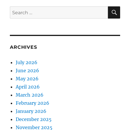
SE
Search
for:
ARCHIVES
July 2026
June 2026
May 2026
April 2026
March 2026
February 2026
January 2026
December 2025
November 2025