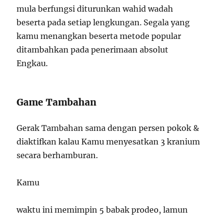
mula berfungsi diturunkan wahid wadah
beserta pada setiap lengkungan. Segala yang
kamu menangkan beserta metode popular
ditambahkan pada penerimaan absolut
Engkau.
Game Tambahan
Gerak Tambahan sama dengan persen pokok &
diaktifkan kalau Kamu menyesatkan 3 kranium
secara berhamburan.
Kamu
waktu ini memimpin 5 babak prodeo, lamun