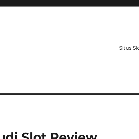
Situs Sl
di Slot Review