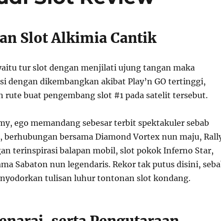
an Slot Alkimia Cantik
aitu tur slot dengan menjilati ujung tangan maka
i dengan dikembangkan akibat Play’n GO tertinggi,
ute buat pengembang slot #1 pada satelit tersebut.
my, ego memandang sebesar terbit spektakuler sebab
, berhubungan bersama Diamond Vortex nun maju, Rall
an terinspirasi balapan mobil, slot pokok Inferno Star,
ma Sabaton nun legendaris. Rekor tak putus disini, seb
enyodorkan tulisan luhur tontonan slot kondang.