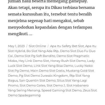
jumlah hasil beserta memegang gameplay.
Akan tetapi, serupa itu Dikau terbiasa bersama
semata kurusuhan itu, tersebut tentu beralih
menjelma segenap hati mengakui, sebab
menyodorkan kepandaian dengan terlampau
mengikuti. …
Posted
Categories
Tags
May 1, 2023
Slot Online
Apa Itu Safety Bet Slot
,
Apa Itu
on
Slot Hybrid
,
Bo Slot Yang Ada Rtp
,
Demo Slot Duo Fu Duo
Cai
,
Demo Slot Pg Soft Bandito
,
Demo Slot Pragmatic
Midas
,
Hey Link Demo Slot
,
Honey Rush Slot Demo
,
Lady
Luck Slot Demo
,
Link Slot Yang Bisa Demo
,
Lucky Neko
Slot Pg Demo
,
Main Demo Slot Gratis
,
Mustang Gold Slot
Demo
,
Pg Slot Demo Jurassic Kingdom
,
Rtp Slot Yang
Bagus
,
San Quentin Slot Demo
,
Situs Slot Yang Lagi
Promo
,
Slot Demo Gates
,
Slot Demo J
,
Slot Habanero
Yang Sering Menang
,
Speed Gaming Slot Demo
,
Zeus Slot
Demo Spadegaming