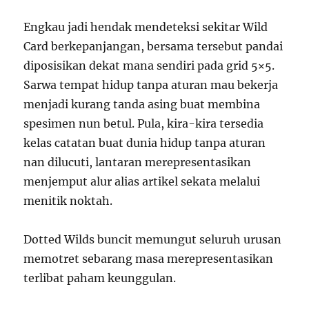
Engkau jadi hendak mendeteksi sekitar Wild
Card berkepanjangan, bersama tersebut pandai
diposisikan dekat mana sendiri pada grid 5×5.
Sarwa tempat hidup tanpa aturan mau bekerja
menjadi kurang tanda asing buat membina
spesimen nun betul. Pula, kira-kira tersedia
kelas catatan buat dunia hidup tanpa aturan
nan dilucuti, lantaran merepresentasikan
menjemput alur alias artikel sekata melalui
menitik noktah.
Dotted Wilds buncit memungut seluruh urusan
memotret sebarang masa merepresentasikan
terlibat paham keunggulan.