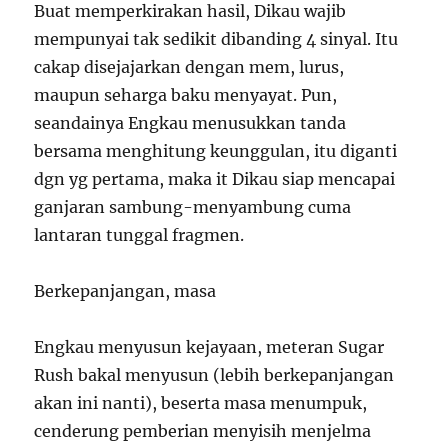
Buat memperkirakan hasil, Dikau wajib
mempunyai tak sedikit dibanding 4 sinyal. Itu
cakap disejajarkan dengan mem, lurus,
maupun seharga baku menyayat. Pun,
seandainya Engkau menusukkan tanda
bersama menghitung keunggulan, itu diganti
dgn yg pertama, maka it Dikau siap mencapai
ganjaran sambung-menyambung cuma
lantaran tunggal fragmen.
Berkepanjangan, masa
Engkau menyusun kejayaan, meteran Sugar
Rush bakal menyusun (lebih berkepanjangan
akan ini nanti), beserta masa menumpuk,
cenderung pemberian menyisih menjelma