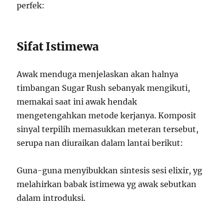
perfek:
Sifat Istimewa
Awak menduga menjelaskan akan halnya
timbangan Sugar Rush sebanyak mengikuti,
memakai saat ini awak hendak
mengetengahkan metode kerjanya. Komposit
sinyal terpilih memasukkan meteran tersebut,
serupa nan diuraikan dalam lantai berikut:
Guna-guna menyibukkan sintesis sesi elixir, yg
melahirkan babak istimewa yg awak sebutkan
dalam introduksi.