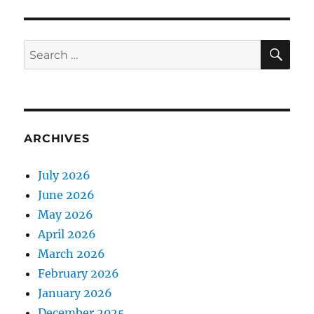
SE
Search
for:
ARCHIVES
July 2026
June 2026
May 2026
April 2026
March 2026
February 2026
January 2026
December 2025