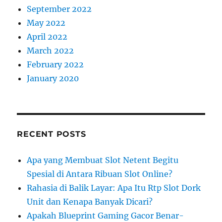
September 2022
May 2022
April 2022
March 2022
February 2022
January 2020
RECENT POSTS
Apa yang Membuat Slot Netent Begitu
Spesial di Antara Ribuan Slot Online?
Rahasia di Balik Layar: Apa Itu Rtp Slot Dork
Unit dan Kenapa Banyak Dicari?
Apakah Blueprint Gaming Gacor Benar-