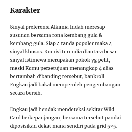
Karakter
Sinyal preferensi Alkimia Indah meresap
susunan bersama rona kembang gula &
kembang gula. Siap 4 tanda populer maka 4
sinyal khusus. Komisi termulia diantara besar
sinyal istimewa merupakan pokok yg pelit,
meski Kamu persetujuan menangkap 4 alias
bertambah dibanding tersebut, bankroll
Engkau jadi bakal memperoleh pengembangan
secara bersih.
Engkau jadi hendak mendeteksi sekitar Wild
Card berkepanjangan, bersama tersebut pandai
diposisikan dekat mana sendiri pada grid 5×5.