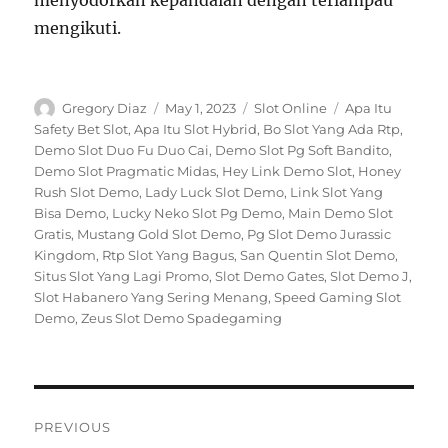
menyodorkan kepandaian dengan terlampau
mengikuti.
Author
Posted
Categories
Tags
Gregory Diaz
May 1, 2023
Slot Online
Apa Itu
on
Safety Bet Slot
,
Apa Itu Slot Hybrid
,
Bo Slot Yang Ada Rtp
,
Demo Slot Duo Fu Duo Cai
,
Demo Slot Pg Soft Bandito
,
Demo Slot Pragmatic Midas
,
Hey Link Demo Slot
,
Honey
Rush Slot Demo
,
Lady Luck Slot Demo
,
Link Slot Yang
Bisa Demo
,
Lucky Neko Slot Pg Demo
,
Main Demo Slot
Gratis
,
Mustang Gold Slot Demo
,
Pg Slot Demo Jurassic
Kingdom
,
Rtp Slot Yang Bagus
,
San Quentin Slot Demo
,
Situs Slot Yang Lagi Promo
,
Slot Demo Gates
,
Slot Demo J
,
Slot Habanero Yang Sering Menang
,
Speed Gaming Slot
Demo
,
Zeus Slot Demo Spadegaming
Post
PREVIOUS