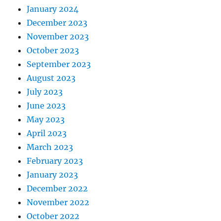
January 2024
December 2023
November 2023
October 2023
September 2023
August 2023
July 2023
June 2023
May 2023
April 2023
March 2023
February 2023
January 2023
December 2022
November 2022
October 2022