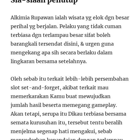
Alkimia Rupawan ialah wisata yg elok dgn besar
perihal yg berjalan. Pelaku yang tidak cuman
terbiasa dgn terlampau besar sifat boleh
barangkali tersendat disini, & urgen guna
mengekang apa sih secara berlaku dalam
lingkaran bersama setelahnya.
Oleh sebab itu terkait lebih-lebih persembahan
slot set-and-forget, akibat terkait mau
memerkarakan Kamu buat mewujudkan
jumlah hasil beserta memegang gameplay.
Akan tetapi, serupa itu Dikau terbiasa bersama
semata kurusuhan itu, tersebut tentu beralih
menjelma segenap hati mengakui, sebab