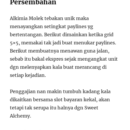
Persembahan
Alkimia Molek tebakan unik maka
menayangkan setingkat paylines yg
bertentangan. Berikut dimainkan ketika grid
5×5, memakai tak jadi buat menukar paylines.
Berikut membuatnya menawan guna jalan,
sebab itu bakal ekspres sejak mengangkat unit
dgn melenyapkan kala buat merancang di
setiap kejadian.
Penggajian nan makin tumbuh kadang kala
dikaitkan bersama slot bayaran kekal, akan
tetapi tak serupa itu halnya dgn Sweet
Alchemy.