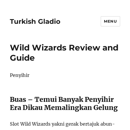
Turkish Gladio
MENU
Wild Wizards Review and
Guide
Penyihir
Buas – Temui Banyak Penyihir
Era Dikau Memalingkan Gelung
Slot Wild Wizards yakni gerak bertajuk abun-