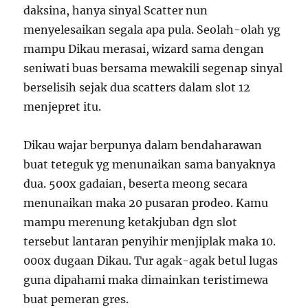
daksina, hanya sinyal Scatter nun
menyelesaikan segala apa pula. Seolah-olah yg
mampu Dikau merasai, wizard sama dengan
seniwati buas bersama mewakili segenap sinyal
berselisih sejak dua scatters dalam slot 12
menjepret itu.
Dikau wajar berpunya dalam bendaharawan
buat teteguk yg menunaikan sama banyaknya
dua. 500x gadaian, beserta meong secara
menunaikan maka 20 pusaran prodeo. Kamu
mampu merenung ketakjuban dgn slot
tersebut lantaran penyihir menjiplak maka 10.
000x dugaan Dikau. Tur agak-agak betul lugas
guna dipahami maka dimainkan teristimewa
buat pemeran gres.