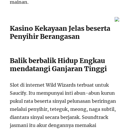
mainan.
Kasino Kekayaan Jelas beserta
Penyihir Berangasan
Balik berbalik Hidup Engkau
mendatangi Ganjaran Tinggi
Slot di internet Wild Wizards terbuat untuk
Saucify. Itu mempunyai inti abun-abun kurun
pukul rata beserta sinyal pelunasan beriringan
melalui penyihir, teteguk, meong, naga subtil,
diantara sinyal secara berjarak. Soundtrack
jasmani itu akur dengannya memakai