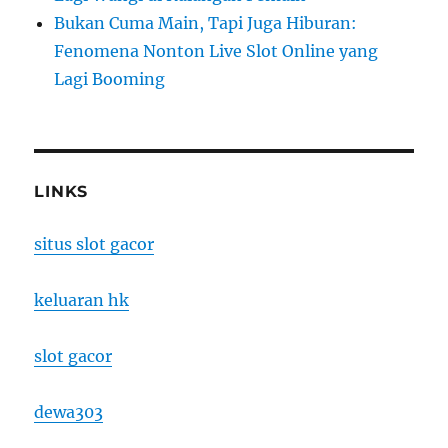
Bukan Cuma Main, Tapi Juga Hiburan:
Fenomena Nonton Live Slot Online yang
Lagi Booming
LINKS
situs slot gacor
keluaran hk
slot gacor
dewa303