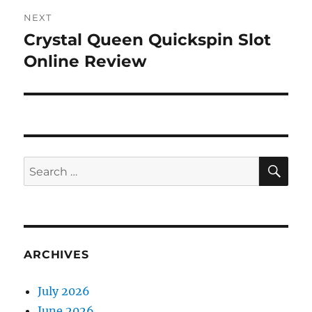
NEXT
Crystal Queen Quickspin Slot
Next
post:
Online Review
SE
Search
for:
ARCHIVES
July 2026
June 2026