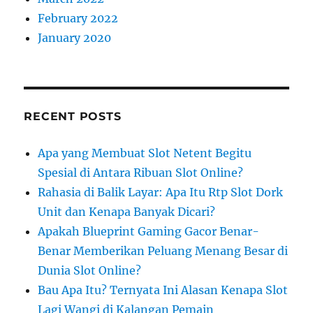
February 2022
January 2020
RECENT POSTS
Apa yang Membuat Slot Netent Begitu
Spesial di Antara Ribuan Slot Online?
Rahasia di Balik Layar: Apa Itu Rtp Slot Dork
Unit dan Kenapa Banyak Dicari?
Apakah Blueprint Gaming Gacor Benar-
Benar Memberikan Peluang Menang Besar di
Dunia Slot Online?
Bau Apa Itu? Ternyata Ini Alasan Kenapa Slot
Lagi Wangi di Kalangan Pemain