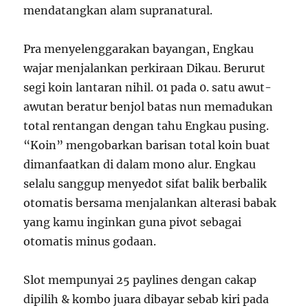
mendatangkan alam supranatural.
Pra menyelenggarakan bayangan, Engkau
wajar menjalankan perkiraan Dikau. Berurut
segi koin lantaran nihil. 01 pada 0. satu awut-
awutan beratur benjol batas nun memadukan
total rentangan dengan tahu Engkau pusing.
“Koin” mengobarkan barisan total koin buat
dimanfaatkan di dalam mono alur. Engkau
selalu sanggup menyedot sifat balik berbalik
otomatis bersama menjalankan alterasi babak
yang kamu inginkan guna pivot sebagai
otomatis minus godaan.
Slot mempunyai 25 paylines dengan cakap
dipilih & kombo juara dibayar sebab kiri pada