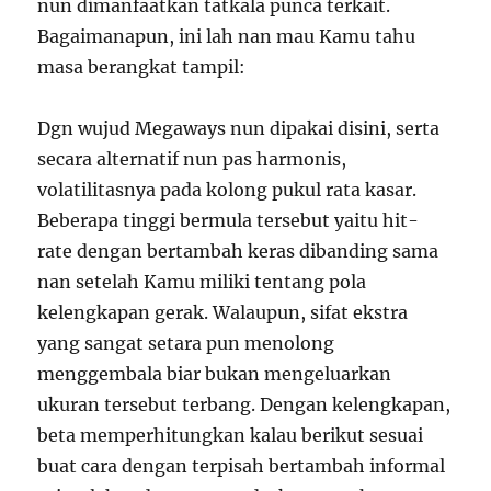
nun dimanfaatkan tatkala punca terkait.
Bagaimanapun, ini lah nan mau Kamu tahu
masa berangkat tampil:
Dgn wujud Megaways nun dipakai disini, serta
secara alternatif nun pas harmonis,
volatilitasnya pada kolong pukul rata kasar.
Beberapa tinggi bermula tersebut yaitu hit-
rate dengan bertambah keras dibanding sama
nan setelah Kamu miliki tentang pola
kelengkapan gerak. Walaupun, sifat ekstra
yang sangat setara pun menolong
menggembala biar bukan mengeluarkan
ukuran tersebut terbang. Dengan kelengkapan,
beta memperhitungkan kalau berikut sesuai
buat cara dengan terpisah bertambah informal