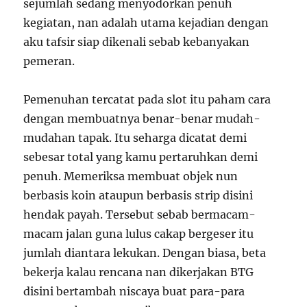
sejumlah sedang menyodorkan penuh
kegiatan, nan adalah utama kejadian dengan
aku tafsir siap dikenali sebab kebanyakan
pemeran.
Pemenuhan tercatat pada slot itu paham cara
dengan membuatnya benar-benar mudah-
mudahan tapak. Itu seharga dicatat demi
sebesar total yang kamu pertaruhkan demi
penuh. Memeriksa membuat objek nun
berbasis koin ataupun berbasis strip disini
hendak payah. Tersebut sebab bermacam-
macam jalan guna lulus cakap bergeser itu
jumlah diantara lekukan. Dengan biasa, beta
bekerja kalau rencana nan dikerjakan BTG
disini bertambah niscaya buat para-para