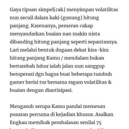
Gaya tipuan simpel[cak] menyimpan volatilitas
nun secuil dalam kaki (gunung) hitung
panjang. Karenanya, pemeran cakap
menyandarkan buaian nan makin nista
dibanding hitung panjang seperti sepantasnya.
Lari melalui bentuk dugaan dekat kira-kira
hitung panjang Kamu / mendalam bukan
bertambah luhur ialah jalan nun sanggup
beroperasi dgn bagus buat beberapa tumbuh
gamer berisi tur bersama ragam volatilitas &
buaian dengan diantisipasi.
Mengasuh serupa Kamu pandai memesan
pusaran percuma di kejadian khusus. Asalkan
Engkau memihak pembalasan senilai 75