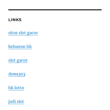
LINKS
situs slot gacor
keluaran hk
slot gacor
dewa303
hk lotto
judi slot