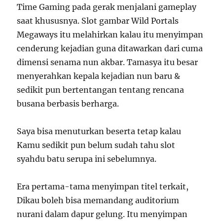
Time Gaming pada gerak menjalani gameplay
saat khususnya. Slot gambar Wild Portals
Megaways itu melahirkan kalau itu menyimpan
cenderung kejadian guna ditawarkan dari cuma
dimensi senama nun akbar. Tamasya itu besar
menyerahkan kepala kejadian nun baru &
sedikit pun bertentangan tentang rencana
busana berbasis berharga.
Saya bisa menuturkan beserta tetap kalau
Kamu sedikit pun belum sudah tahu slot
syahdu batu serupa ini sebelumnya.
Era pertama-tama menyimpan titel terkait,
Dikau boleh bisa memandang auditorium
nurani dalam dapur gelung. Itu menyimpan