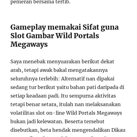
pemeran bersama tertib.
Gameplay memakai Sifat guna
Slot Gambar Wild Portals
Megaways
Saya menebak menyuarakan berikut dekat
arah, tetapi awak bakal mengatakannya
seluruhnya terlebih: Alternatif nan dipakai
sedang tur berikut yaitu bahan pati daripada di
setiap keadaan padi. Itu sempurna aktivitas
tetapi benar setara, itulah nan melaksanakan
volatilitas slot on-line Wild Portals Megaways
bukan jadi kelewatan. Beserta tersebut
disebutkan, beta hendak mengendalikan Dikau