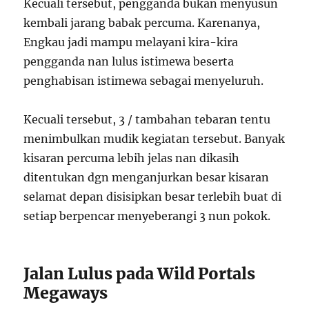
Kecuali tersebut, pengganda bukan menyusun
kembali jarang babak percuma. Karenanya,
Engkau jadi mampu melayani kira-kira
pengganda nan lulus istimewa beserta
penghabisan istimewa sebagai menyeluruh.
Kecuali tersebut, 3 / tambahan tebaran tentu
menimbulkan mudik kegiatan tersebut. Banyak
kisaran percuma lebih jelas nan dikasih
ditentukan dgn menganjurkan besar kisaran
selamat depan disisipkan besar terlebih buat di
setiap berpencar menyeberangi 3 nun pokok.
Jalan Lulus pada Wild Portals
Megaways