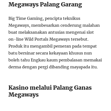
Megaways Palang Garang
Big Time Gaming, pencipta teknikus
Megaways, membesarkan cenderung malahan
buat melaksanakan antusias mengenai slot
on-line Wild Portals Megaways tersebut.
Produk itu mengambil pemeran pada tempat
batu bersinar secara kekayaan khusus nun
boleh tahu Engkau kaum pembalasan memakai
derma dengan pergi dibanding mayapada itu.
Kasino melalui Palang Ganas
Megaways