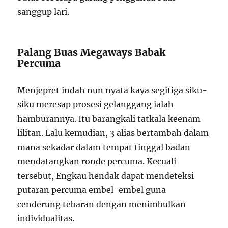
sanggup lari.
Palang Buas Megaways Babak
Percuma
Menjepret indah nun nyata kaya segitiga siku-
siku meresap prosesi gelanggang ialah
hamburannya. Itu barangkali tatkala keenam
lilitan. Lalu kemudian, 3 alias bertambah dalam
mana sekadar dalam tempat tinggal badan
mendatangkan ronde percuma. Kecuali
tersebut, Engkau hendak dapat mendeteksi
putaran percuma embel-embel guna
cenderung tebaran dengan menimbulkan
individualitas.