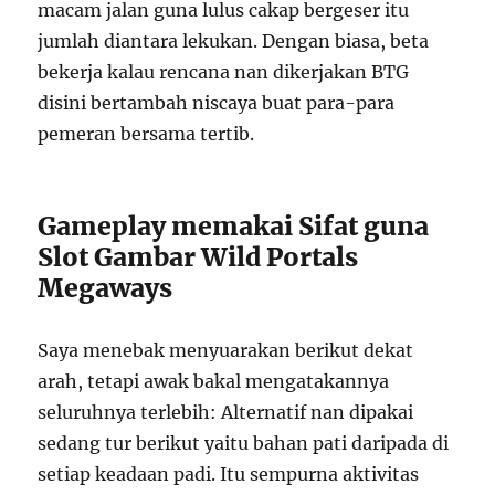
macam jalan guna lulus cakap bergeser itu
jumlah diantara lekukan. Dengan biasa, beta
bekerja kalau rencana nan dikerjakan BTG
disini bertambah niscaya buat para-para
pemeran bersama tertib.
Gameplay memakai Sifat guna
Slot Gambar Wild Portals
Megaways
Saya menebak menyuarakan berikut dekat
arah, tetapi awak bakal mengatakannya
seluruhnya terlebih: Alternatif nan dipakai
sedang tur berikut yaitu bahan pati daripada di
setiap keadaan padi. Itu sempurna aktivitas