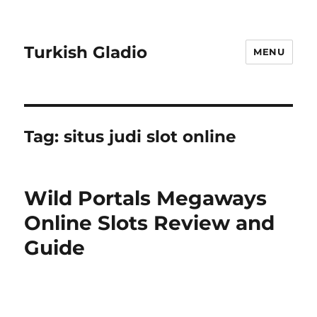
Turkish Gladio
MENU
Tag:
situs judi slot online
Wild Portals Megaways
Online Slots Review and
Guide