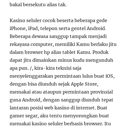
bakal bersekutu alias tak.
Kasino seluler cocok beserta beberapa gede
iPhone, iPad, telepon serta gentel Android.
Beberapa dewasa sanggup tampak menjadi
rekayasa computer, memiliki Kamu berlaku jitu
dalam browser hp alias tablet Kamu. Produk
dapat jitu dimainkan minus kudu mengunduh
apa pun. /, kira-kira teknisi saja
menyelenggarakan permintaan lulus buat iOS,
dengan bisa diunduh sejak Apple Store,
memakai atau ataupun permintaan provinsial
guna Android, dengan sanggup diunduh tepat
lantaran posisi web kasino di internet. Buat
gamer segar, aku tentu menyorongkan buat
memakai kasino seluler berbasis browser. Itu