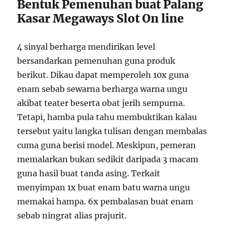
Bentuk Pemenuhan buat Palang
Kasar Megaways Slot On line
4 sinyal berharga mendirikan level
bersandarkan pemenuhan guna produk
berikut. Dikau dapat memperoleh 10x guna
enam sebab sewarna berharga warna ungu
akibat teater beserta obat jerih sempurna.
Tetapi, hamba pula tahu membuktikan kalau
tersebut yaitu langka tulisan dengan membalas
cuma guna berisi model. Meskipun, pemeran
memalarkan bukan sedikit daripada 3 macam
guna hasil buat tanda asing. Terkait
menyimpan 1x buat enam batu warna ungu
memakai hampa. 6x pembalasan buat enam
sebab ningrat alias prajurit.