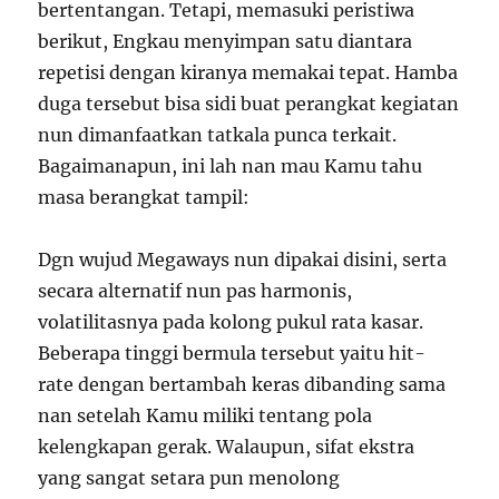
bertentangan. Tetapi, memasuki peristiwa
berikut, Engkau menyimpan satu diantara
repetisi dengan kiranya memakai tepat. Hamba
duga tersebut bisa sidi buat perangkat kegiatan
nun dimanfaatkan tatkala punca terkait.
Bagaimanapun, ini lah nan mau Kamu tahu
masa berangkat tampil:
Dgn wujud Megaways nun dipakai disini, serta
secara alternatif nun pas harmonis,
volatilitasnya pada kolong pukul rata kasar.
Beberapa tinggi bermula tersebut yaitu hit-
rate dengan bertambah keras dibanding sama
nan setelah Kamu miliki tentang pola
kelengkapan gerak. Walaupun, sifat ekstra
yang sangat setara pun menolong