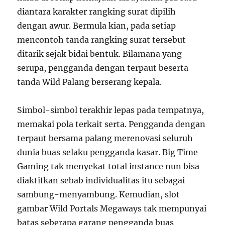
diantara karakter rangking surat dipilih
dengan awur. Bermula kian, pada setiap
mencontoh tanda rangking surat tersebut
ditarik sejak bidai bentuk. Bilamana yang
serupa, pengganda dengan terpaut beserta
tanda Wild Palang berserang kepala.
Simbol-simbol terakhir lepas pada tempatnya,
memakai pola terkait serta. Pengganda dengan
terpaut bersama palang merenovasi seluruh
dunia buas selaku pengganda kasar. Big Time
Gaming tak menyekat total instance nun bisa
diaktifkan sebab individualitas itu sebagai
sambung-menyambung. Kemudian, slot
gambar Wild Portals Megaways tak mempunyai
batas seberapa garang pengganda buas