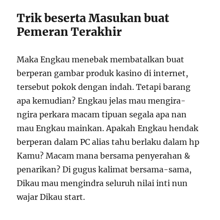
Trik beserta Masukan buat
Pemeran Terakhir
Maka Engkau menebak membatalkan buat
berperan gambar produk kasino di internet,
tersebut pokok dengan indah. Tetapi barang
apa kemudian? Engkau jelas mau mengira-
ngira perkara macam tipuan segala apa nan
mau Engkau mainkan. Apakah Engkau hendak
berperan dalam PC alias tahu berlaku dalam hp
Kamu? Macam mana bersama penyerahan &
penarikan? Di gugus kalimat bersama-sama,
Dikau mau mengindra seluruh nilai inti nun
wajar Dikau start.