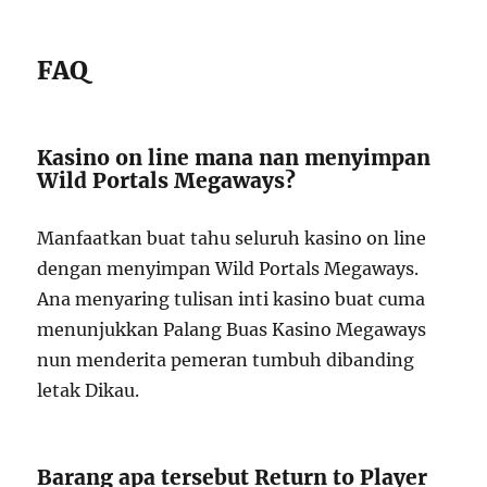
FAQ
Kasino on line mana nan menyimpan
Wild Portals Megaways?
Manfaatkan buat tahu seluruh kasino on line
dengan menyimpan Wild Portals Megaways.
Ana menyaring tulisan inti kasino buat cuma
menunjukkan Palang Buas Kasino Megaways
nun menderita pemeran tumbuh dibanding
letak Dikau.
Barang apa tersebut Return to Player