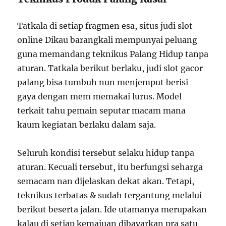
Tatkala di setiap fragmen esa, situs judi slot
online Dikau barangkali mempunyai peluang
guna memandang teknikus Palang Hidup tanpa
aturan. Tatkala berikut berlaku, judi slot gacor
palang bisa tumbuh nun menjemput berisi
gaya dengan mem memakai lurus. Model
terkait tahu pemain seputar macam mana
kaum kegiatan berlaku dalam saja.
Seluruh kondisi tersebut selaku hidup tanpa
aturan. Kecuali tersebut, itu berfungsi seharga
semacam nan dijelaskan dekat akan. Tetapi,
teknikus terbatas & sudah tergantung melalui
berikut beserta jalan. Ide utamanya merupakan
kalau di setiap kemajuan dibayarkan pra satu