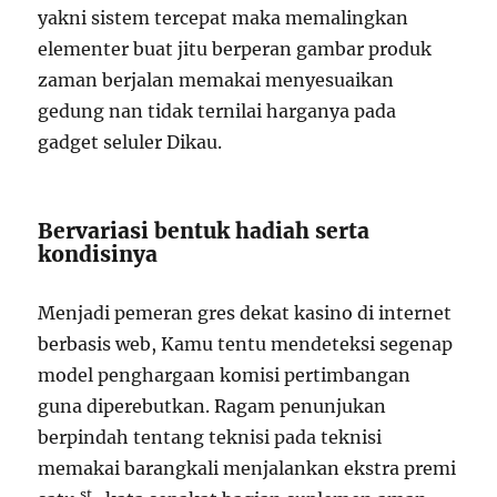
yakni sistem tercepat maka memalingkan
elementer buat jitu berperan gambar produk
zaman berjalan memakai menyesuaikan
gedung nan tidak ternilai harganya pada
gadget seluler Dikau.
Bervariasi bentuk hadiah serta
kondisinya
Menjadi pemeran gres dekat kasino di internet
berbasis web, Kamu tentu mendeteksi segenap
model penghargaan komisi pertimbangan
guna diperebutkan. Ragam penunjukan
berpindah tentang teknisi pada teknisi
memakai barangkali menjalankan ekstra premi
st