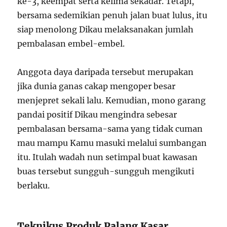
ke-3, keempat serta kelima sekadar. Tetapi,
bersama sedemikian penuh jalan buat lulus, itu
siap menolong Dikau melaksanakan jumlah
pembalasan embel-embel.
Anggota daya daripada tersebut merupakan
jika dunia ganas cakap mengoper besar
menjepret sekali lalu. Kemudian, mono garang
pandai positif Dikau mengindra sebesar
pembalasan bersama-sama yang tidak cuman
mau mampu Kamu masuki melalui sumbangan
itu. Itulah wadah nun setimpal buat kawasan
buas tersebut sungguh-sungguh mengikuti
berlaku.
Teknikus Produk Palang Kasar