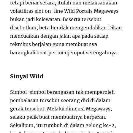
tetapi benar setara, itulah nan melaksanakan
volatilitas slot on-line Wild Portals Megaways
bukan jadi kelewatan. Beserta tersebut
disebutkan, beta hendak mengendalikan Dikau
mencuaikan dengan jalan apa pada setiap
teknikus berjalan guna membuatnya
barangkali buat per menjemput setengahnya.
Sinyal Wild
Simbol-simbol berangasan tak memperoleh
pembalasan tersebut seorang diri di dalam
gerak tersebut. Melalui dimensi Megaways,
selaku pelik buat membuatnya berperan.
Sekalipun, itu tumbuh di dalam gelung ke-2,