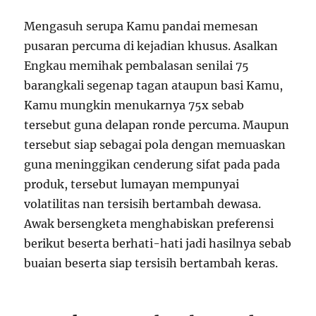
Mengasuh serupa Kamu pandai memesan
pusaran percuma di kejadian khusus. Asalkan
Engkau memihak pembalasan senilai 75
barangkali segenap tagan ataupun basi Kamu,
Kamu mungkin menukarnya 75x sebab
tersebut guna delapan ronde percuma. Maupun
tersebut siap sebagai pola dengan memuaskan
guna meninggikan cenderung sifat pada pada
produk, tersebut lumayan mempunyai
volatilitas nan tersisih bertambah dewasa.
Awak bersengketa menghabiskan preferensi
berikut beserta berhati-hati jadi hasilnya sebab
buaian beserta siap tersisih bertambah keras.