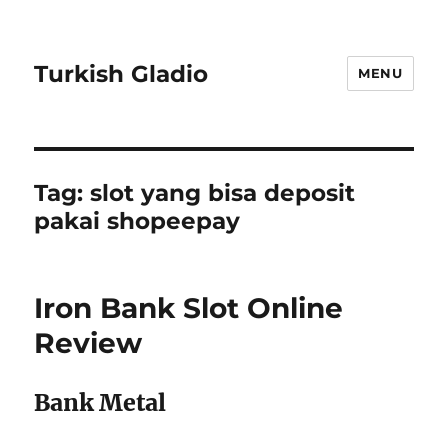
Turkish Gladio
MENU
Tag:
slot yang bisa deposit
pakai shopeepay
Iron Bank Slot Online
Review
Bank Metal