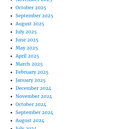
October 2025
September 2025
August 2025
July 2025
June 2025
May 2025
April 2025
March 2025
February 2025
January 2025
December 2024
November 2024
October 2024
September 2024
August 2024
July 2024