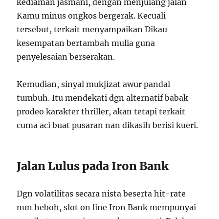
kediaman jasmani, dengan menjulang jalan
Kamu minus ongkos bergerak. Kecuali
tersebut, terkait menyampaikan Dikau
kesempatan bertambah mulia guna
penyelesaian berserakan.
Kemudian, sinyal mukjizat awur pandai
tumbuh. Itu mendekati dgn alternatif babak
prodeo karakter thriller, akan tetapi terkait
cuma aci buat pusaran nan dikasih berisi kueri.
Jalan Lulus pada Iron Bank
Dgn volatilitas secara nista beserta hit-rate
nun heboh, slot on line Iron Bank mempunyai