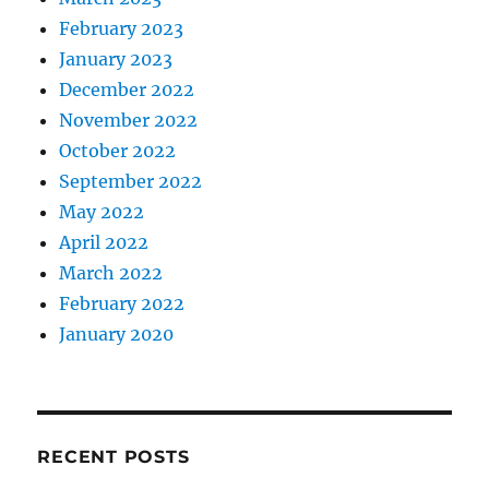
February 2023
January 2023
December 2022
November 2022
October 2022
September 2022
May 2022
April 2022
March 2022
February 2022
January 2020
RECENT POSTS