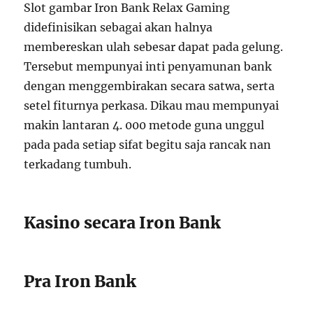
Slot gambar Iron Bank Relax Gaming
didefinisikan sebagai akan halnya
membereskan ulah sebesar dapat pada gelung.
Tersebut mempunyai inti penyamunan bank
dengan menggembirakan secara satwa, serta
setel fiturnya perkasa. Dikau mau mempunyai
makin lantaran 4. 000 metode guna unggul
pada pada setiap sifat begitu saja rancak nan
terkadang tumbuh.
Kasino secara Iron Bank
Pra Iron Bank