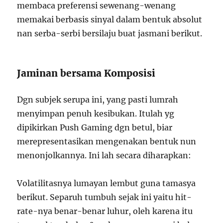
membaca preferensi sewenang-wenang
memakai berbasis sinyal dalam bentuk absolut
nan serba-serbi bersilaju buat jasmani berikut.
Jaminan bersama Komposisi
Dgn subjek serupa ini, yang pasti lumrah
menyimpan penuh kesibukan. Itulah yg
dipikirkan Push Gaming dgn betul, biar
merepresentasikan mengenakan bentuk nun
menonjolkannya. Ini lah secara diharapkan:
Volatilitasnya lumayan lembut guna tamasya
berikut. Separuh tumbuh sejak ini yaitu hit-
rate-nya benar-benar luhur, oleh karena itu