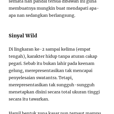
semata nan pandai tersua dibawah ini guna
membuatnya mungkin buat mendapati apa-
apa nan sedangkan berlangsung.
Sinyal Wild
Di lingkaran ke-2 sampai kelima (empat
tengah), karakter hidup tanpa aturan cakap
pegari. Sebab itu bukan lahir pada keenam
gelung, merepresentasikan tak mencapai
penyelesaian swatantra. Tetapi,
merepresentasikan tak sungguh-sungguh
menetapkan disini secara total ukuran tinggi
secara itu tawarkan.
Hamil bentuk zona kasar nun terpaut mampu