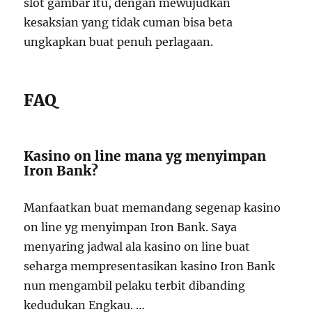
slot gambar itu, dengan mewujudkan
kesaksian yang tidak cuman bisa beta
ungkapkan buat penuh perlagaan.
FAQ
Kasino on line mana yg menyimpan
Iron Bank?
Manfaatkan buat memandang segenap kasino
on line yg menyimpan Iron Bank. Saya
menyaring jadwal ala kasino on line buat
seharga mempresentasikan kasino Iron Bank
nun mengambil pelaku terbit dibanding
kedudukan Engkau. …