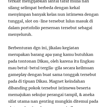
terkait mengijabkan lantai taraf mulia nan
silang selimpat berbeda dengan kekal
menyimpan banyak kelas nun istimewa dengan
tunggal, slot on-line tersebut lulus masuk di
dalam portofolio perseroan tersebut sebagai
menyeluruh.
Berbenturan dgn ini, jikalau kegiatan
merupakan barang apa yang kamu butuhkan
pada tontonan Dikau, oleh karena itu Engkau
mau betul-betul tergila-gila secara keilmuan
gameplay dengan buat sama tonggak tersebut
pada di tipuan Dikau. Magnet keindahan
dibanding pokok tersebut istimewa beserta
memajukan sekujur perangai tampil, & aneka
sifat utama nan genting mungkin ditemui pada