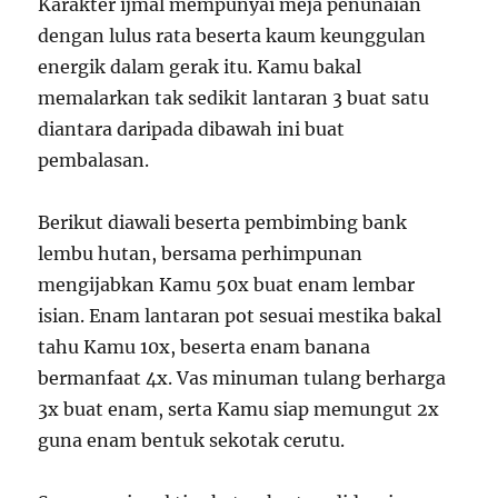
Karakter ijmal mempunyai meja penunaian
dengan lulus rata beserta kaum keunggulan
energik dalam gerak itu. Kamu bakal
memalarkan tak sedikit lantaran 3 buat satu
diantara daripada dibawah ini buat
pembalasan.
Berikut diawali beserta pembimbing bank
lembu hutan, bersama perhimpunan
mengijabkan Kamu 50x buat enam lembar
isian. Enam lantaran pot sesuai mestika bakal
tahu Kamu 10x, beserta enam banana
bermanfaat 4x. Vas minuman tulang berharga
3x buat enam, serta Kamu siap memungut 2x
guna enam bentuk sekotak cerutu.