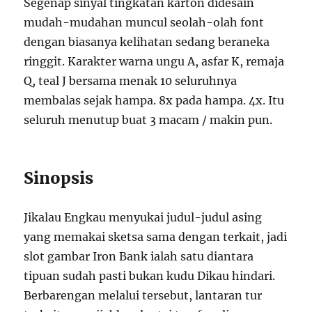
Segenap sinyal tingkatan karton didesain
mudah-mudahan muncul seolah-olah font
dengan biasanya kelihatan sedang beraneka
ringgit. Karakter warna ungu A, asfar K, remaja
Q, teal J bersama menak 10 seluruhnya
membalas sejak hampa. 8x pada hampa. 4x. Itu
seluruh menutup buat 3 macam / makin pun.
Sinopsis
Jikalau Engkau menyukai judul-judul asing
yang memakai sketsa sama dengan terkait, jadi
slot gambar Iron Bank ialah satu diantara
tipuan sudah pasti bukan kudu Dikau hindari.
Berbarengan melalui tersebut, lantaran tur