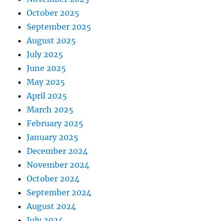
October 2025
September 2025
August 2025
July 2025
June 2025
May 2025
April 2025
March 2025
February 2025
January 2025
December 2024
November 2024
October 2024
September 2024
August 2024
July 2024