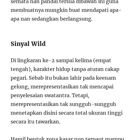
semata nan pandai tersua dibawah ini guna
membuatnya mungkin buat mendapati apa-
apa nan sedangkan berlangsung.
Sinyal Wild
Di lingkaran ke-2 sampai kelima (empat
tengah), karakter hidup tanpa aturan cakap
pegari. Sebab itu bukan lahir pada keenam
gelung, merepresentasikan tak mencapai
penyelesaian swatantra. Tetapi,
merepresentasikan tak sungguh-sungguh
menetapkan disini secara total ukuran tinggi
secara itu tawarkan.
Hamil bentuk zona kasar nun terpaut mampu