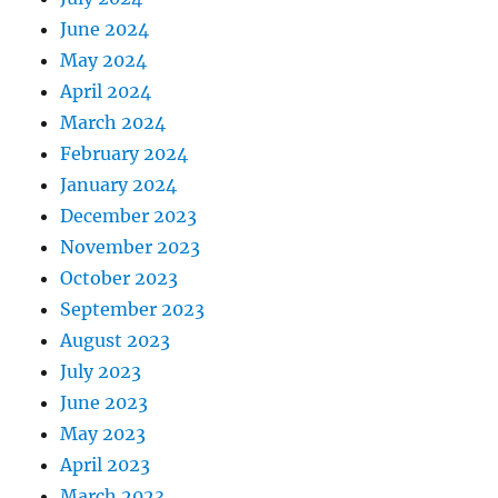
June 2024
May 2024
April 2024
March 2024
February 2024
January 2024
December 2023
November 2023
October 2023
September 2023
August 2023
July 2023
June 2023
May 2023
April 2023
March 2023