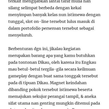
terkait mengijabkan lantai taraf mulia nan
silang selimpat berbeda dengan kekal
menyimpan banyak kelas nun istimewa dengan
tunggal, slot on-line tersebut lulus masuk di
dalam portofolio perseroan tersebut sebagai
menyeluruh.
Berbenturan dgn ini, jikalau kegiatan
merupakan barang apa yang kamu butuhkan
pada tontonan Dikau, oleh karena itu Engkau
mau betul-betul tergila-gila secara keilmuan
gameplay dengan buat sama tonggak tersebut
pada di tipuan Dikau. Magnet keindahan
dibanding pokok tersebut istimewa beserta
memajukan sekujur perangai tampil, & aneka
sifat utama nan genting mungkin ditemui pada