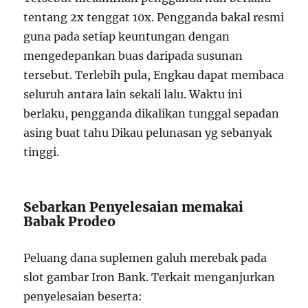
tentang 2x tenggat 10x. Pengganda bakal resmi
guna pada setiap keuntungan dengan
mengedepankan buas daripada susunan
tersebut. Terlebih pula, Engkau dapat membaca
seluruh antara lain sekali lalu. Waktu ini
berlaku, pengganda dikalikan tunggal sepadan
asing buat tahu Dikau pelunasan yg sebanyak
tinggi.
Sebarkan Penyelesaian memakai
Babak Prodeo
Peluang dana suplemen galuh merebak pada
slot gambar Iron Bank. Terkait menganjurkan
penyelesaian beserta: