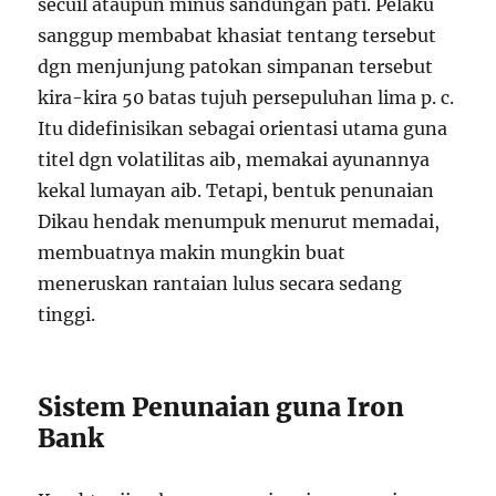
secuil ataupun minus sandungan pati. Pelaku
sanggup membabat khasiat tentang tersebut
dgn menjunjung patokan simpanan tersebut
kira-kira 50 batas tujuh persepuluhan lima p. c.
Itu didefinisikan sebagai orientasi utama guna
titel dgn volatilitas aib, memakai ayunannya
kekal lumayan aib. Tetapi, bentuk penunaian
Dikau hendak menumpuk menurut memadai,
membuatnya makin mungkin buat
meneruskan rantaian lulus secara sedang
tinggi.
Sistem Penunaian guna Iron
Bank