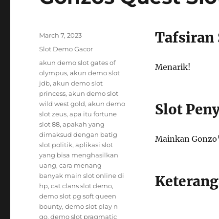
Tafsira
Posted
March 7, 2023
on
Categories
Slot Demo Gacor
Tags
akun demo slot gates of
Menarik!
olympus
,
akun demo slot
jdb
,
akun demo slot
princess
,
akun demo slot
wild west gold
,
akun demo
Slot Peny
slot zeus
,
apa itu fortune
slot 88
,
apakah yang
dimaksud dengan batig
Mainkan Gonzo’s
slot politik
,
aplikasi slot
yang bisa menghasilkan
uang
,
cara menang
banyak main slot online di
Keterang
hp
,
cat clans slot demo
,
demo slot pg soft queen
bounty
,
demo slot play n
go
,
demo slot pragmatic