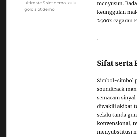
ultimate 5 slot demo
,
zulu
menyusun. Badan
gold slot demo
keunggulan maks
2500x cagaran 
.
Sifat sert
Simbol-simbol p
soundtrack men
semacam sinyal 
diwakili akibat 
selalu tanda gu
konvensional, te
menyubstitusi m