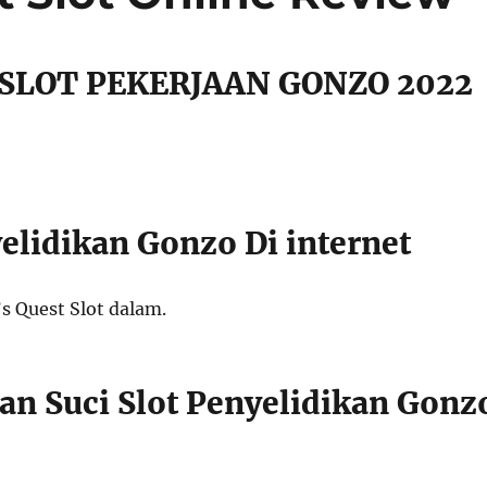
n SLOT PEKERJAAN GONZO 2022
elidikan Gonzo Di internet
 Quest Slot dalam.
an Suci Slot Penyelidikan Gonz