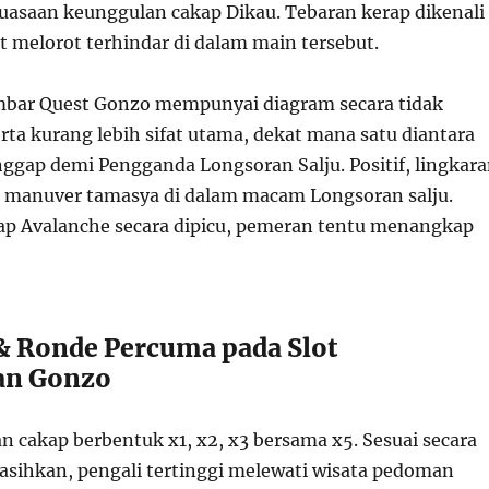
uasaan keunggulan cakap Dikau. Tebaran kerap dikenali
t melorot terhindar di dalam main tersebut.
mbar Quest Gonzo mempunyai diagram secara tidak
rta kurang lebih sifat utama, dekat mana satu diantara
nggap demi Pengganda Longsoran Salju. Positif, lingkar
 manuver tamasya di dalam macam Longsoran salju.
iap Avalanche secara dipicu, pemeran tentu menangkap
 Ronde Percuma pada Slot
an Gonzo
n cakap berbentuk x1, x2, x3 bersama x5. Sesuai secara
kasihkan, pengali tertinggi melewati wisata pedoman