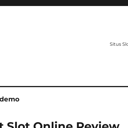
Situs Sl
d demo
t Slot Online Review