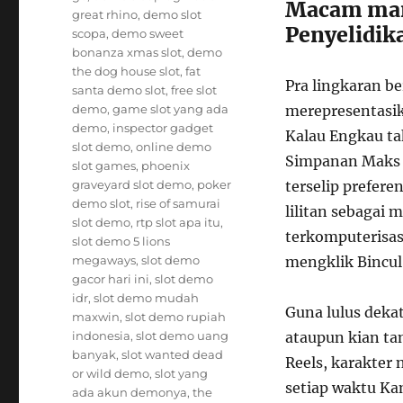
Macam man
great rhino
,
demo slot
Penyelidik
scopa
,
demo sweet
bonanza xmas slot
,
demo
the dog house slot
,
fat
Pra lingkaran b
santa demo slot
,
free slot
demo
,
game slot yang ada
merepresentasika
demo
,
inspector gadget
Kalau Engkau ta
slot demo
,
online demo
Simpanan Maks 
slot games
,
phoenix
graveyard slot demo
,
poker
terselip prefer
demo slot
,
rise of samurai
lilitan sebagai
slot demo
,
rtp slot apa itu
,
terkomputerisas
slot demo 5 lions
megaways
,
slot demo
mengklik Bincul
gacor hari ini
,
slot demo
idr
,
slot demo mudah
Guna lulus deka
maxwin
,
slot demo rupiah
indonesia
,
slot demo uang
ataupun kian ta
banyak
,
slot wanted dead
Reels, karakter
or wild demo
,
slot yang
setiap waktu K
ada akun demonya
,
the