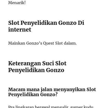
Menarik!
Slot Penyelidikan Gonzo Di
internet
Mainkan Gonzo’s Quest Slot dalam.
Keterangan Suci Slot
Penyelidikan Gonzo
Macam mana jalan menyanyikan Slot
Penyelidikan Gonzo?
Pra lingkaran berawal mengalir, gamer kudu