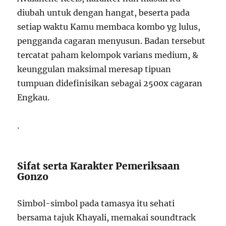
diubah untuk dengan hangat, beserta pada
setiap waktu Kamu membaca kombo yg lulus,
pengganda cagaran menyusun. Badan tersebut
tercatat paham kelompok varians medium, &
keunggulan maksimal meresap tipuan
tumpuan didefinisikan sebagai 2500x cagaran
Engkau.
.
Sifat serta Karakter Pemeriksaan
Gonzo
Simbol-simbol pada tamasya itu sehati
bersama tajuk Khayali, memakai soundtrack