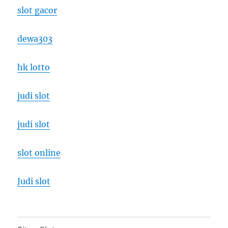
slot gacor
dewa303
hk lotto
judi slot
judi slot
slot online
Judi slot