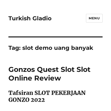
Turkish Gladio
MENU
Tag:
slot demo uang banyak
Gonzos Quest Slot Slot
Online Review
Tafsiran SLOT PEKERJAAN
GONZO 2022