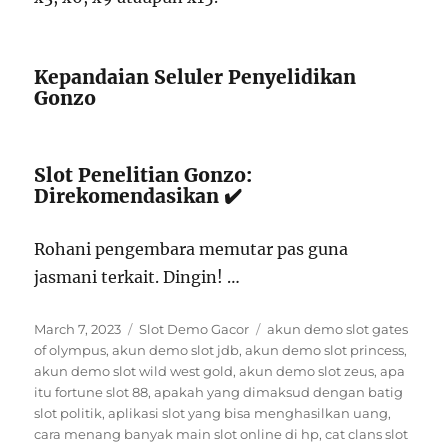
Kepandaian Seluler Penyelidikan
Gonzo
Slot Penelitian Gonzo:
Direkomendasikan ✔️
Rohani pengembara memutar pas guna
jasmani terkait. Dingin! …
Posted
Categories
Tags
March 7, 2023
Slot Demo Gacor
akun demo slot gates
on
of olympus
,
akun demo slot jdb
,
akun demo slot princess
,
akun demo slot wild west gold
,
akun demo slot zeus
,
apa
itu fortune slot 88
,
apakah yang dimaksud dengan batig
slot politik
,
aplikasi slot yang bisa menghasilkan uang
,
cara menang banyak main slot online di hp
,
cat clans slot