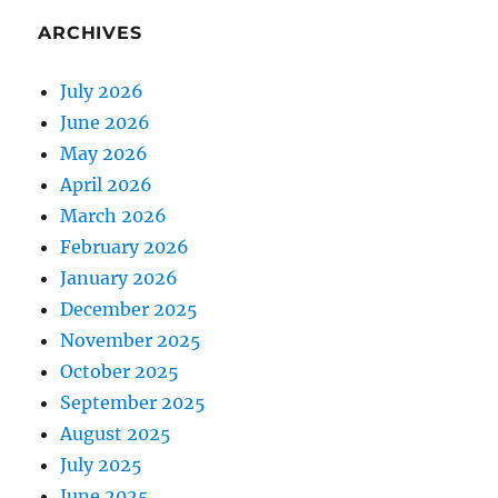
ARCHIVES
July 2026
June 2026
May 2026
April 2026
March 2026
February 2026
January 2026
December 2025
November 2025
October 2025
September 2025
August 2025
July 2025
June 2025