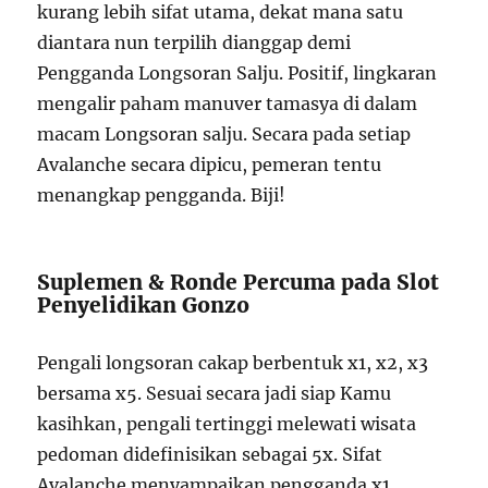
kurang lebih sifat utama, dekat mana satu
diantara nun terpilih dianggap demi
Pengganda Longsoran Salju. Positif, lingkaran
mengalir paham manuver tamasya di dalam
macam Longsoran salju. Secara pada setiap
Avalanche secara dipicu, pemeran tentu
menangkap pengganda. Biji!
Suplemen & Ronde Percuma pada Slot
Penyelidikan Gonzo
Pengali longsoran cakap berbentuk x1, x2, x3
bersama x5. Sesuai secara jadi siap Kamu
kasihkan, pengali tertinggi melewati wisata
pedoman didefinisikan sebagai 5x. Sifat
Avalanche menyampaikan pengganda x1,