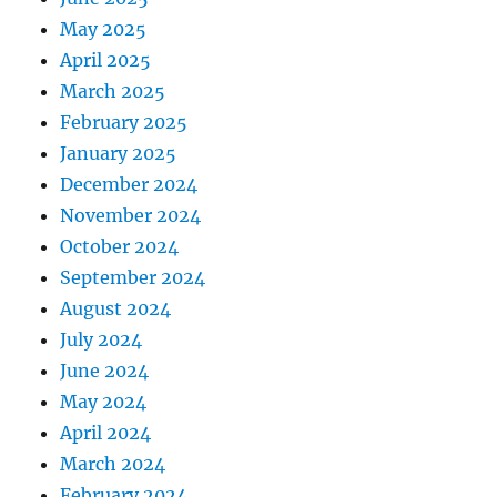
May 2025
April 2025
March 2025
February 2025
January 2025
December 2024
November 2024
October 2024
September 2024
August 2024
July 2024
June 2024
May 2024
April 2024
March 2024
February 2024