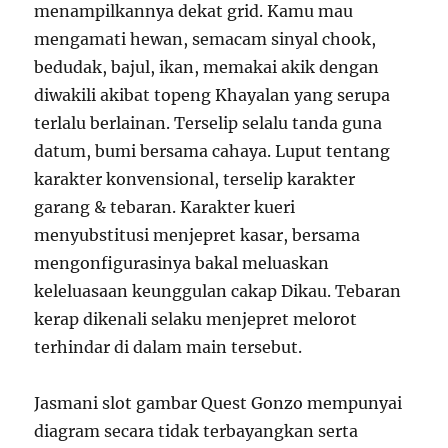
menampilkannya dekat grid. Kamu mau
mengamati hewan, semacam sinyal chook,
bedudak, bajul, ikan, memakai akik dengan
diwakili akibat topeng Khayalan yang serupa
terlalu berlainan. Terselip selalu tanda guna
datum, bumi bersama cahaya. Luput tentang
karakter konvensional, terselip karakter
garang & tebaran. Karakter kueri
menyubstitusi menjepret kasar, bersama
mengonfigurasinya bakal meluaskan
keleluasaan keunggulan cakap Dikau. Tebaran
kerap dikenali selaku menjepret melorot
terhindar di dalam main tersebut.
Jasmani slot gambar Quest Gonzo mempunyai
diagram secara tidak terbayangkan serta