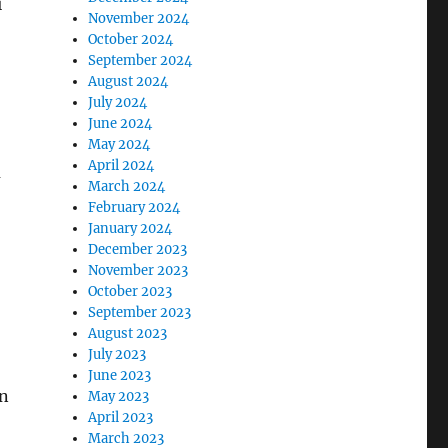
i
November 2024
October 2024
September 2024
August 2024
July 2024
June 2024
May 2024
April 2024
u
March 2024
February 2024
January 2024
December 2023
November 2023
October 2023
September 2023
August 2023
July 2023
June 2023
an
May 2023
April 2023
March 2023