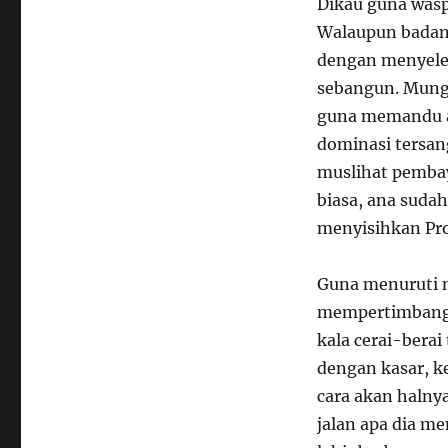
Dikau guna waspa
Walaupun badan t
dengan menyele
sebangun. Mungk
guna memandu ap
dominasi tersan
muslihat pemba
biasa, ana suda
menyisihkan Pro
Guna menuruti 
mempertimbangka
kala cerai-berai
dengan kasar, k
cara akan halny
jalan apa dia m