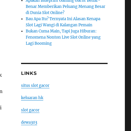
Apakah Blueprint Gaming Gacor Benar-
Benar Memberikan Peluang Menang Besar
di Dunia Slot Online?
Bau Apa Itu? Ternyata Ini Alasan Kenapa
Slot Lagi Wangi di Kalangan Pemain
Bukan Cuma Main, Tapi Juga Hiburan:
Fenomena Nonton Live Slot Online yang
Lagi Booming
LINKS
k
situs slot gacor
an
keluaran hk
i
slot gacor
dewa303