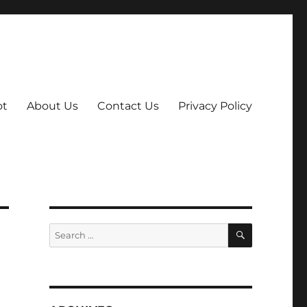
ot
About Us
Contact Us
Privacy Policy
SEARCH
Search
for: