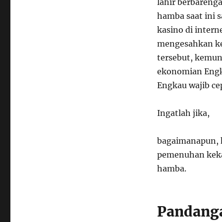
lahir berbareng
hamba saat ini
kasino di intern
mengesahkan ke
tersebut, kemun
ekonomian Engka
Engkau wajib ce
Ingatlah jika,
bagaimanapun, ka
pemenuhan keka
hamba.
Pandanga