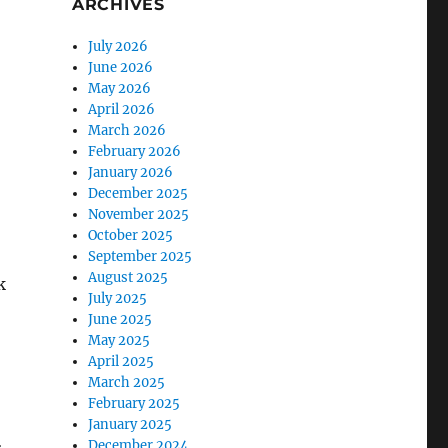
ARCHIVES
July 2026
June 2026
May 2026
April 2026
March 2026
February 2026
January 2026
December 2025
November 2025
October 2025
September 2025
August 2025
k
July 2025
June 2025
May 2025
April 2025
March 2025
February 2025
January 2025
December 2024