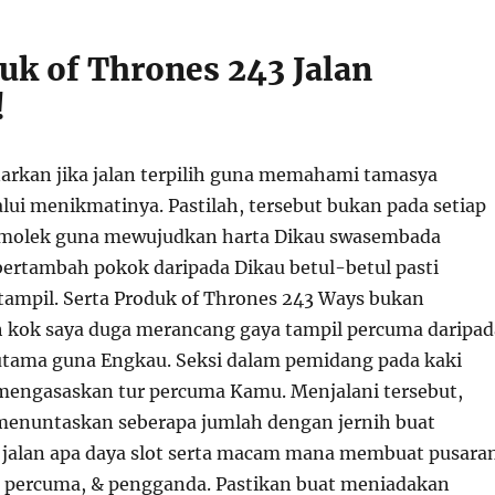
duk of Thrones 243 Jalan
!
kan jika jalan terpilih guna memahami tamasya
ui menikmatinya. Pastilah, tersebut bukan pada setiap
 molek guna mewujudkan harta Dikau swasembada
bertambah pokok daripada Dikau betul-betul pasti
tampil. Serta Produk of Thrones 243 Ways bukan
lah kok saya duga merancang gaya tampil percuma daripad
utama guna Engkau. Seksi dalam pemidang pada kaki
engasaskan tur percuma Kamu. Menjalani tersebut,
enuntaskan seberapa jumlah dengan jernih buat
 jalan apa daya slot serta macam mana membuat pusara
 percuma, & pengganda. Pastikan buat meniadakan