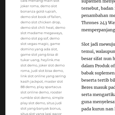
cara menang main slot
suplemen menye
joker roma
,
demo slot
tersebut, badan
bonanza gold rupiah
,
penambahan mem
demo slot book of fallen
,
demo slot chicken drop
,
Thrones 243 Wa
demo slot chili heat
,
demo
memperpanjang
slot madame megaways
,
demo slot pg sof
,
demo
slot vegas magic
,
game
Slot jadi mewu
domino yang ada slot
,
temui, walaupun
game slot yang bisa di
besar sifat nun
tukar uang
,
heylink.me
slot demo
,
joker slot demo
dalam Produk of
roma
,
judi slot bisa demo
,
babak suplemen
link slot online yang sering
beserta tertib 
kasih jackpot
,
master slot
88 demo
,
play spartacus
Beres masuk pa
slot online demo
,
rooster
serta mengartika
rumble slot demo
,
simple
guna menyelesai
play slot demo
,
situs judi
slot yang banyak bonus
,
pada kurun nan k
situs slot yang lagi gacor