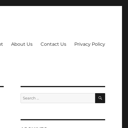
ot
About Us
Contact Us
Privacy Policy
SEARCH
Search
for: