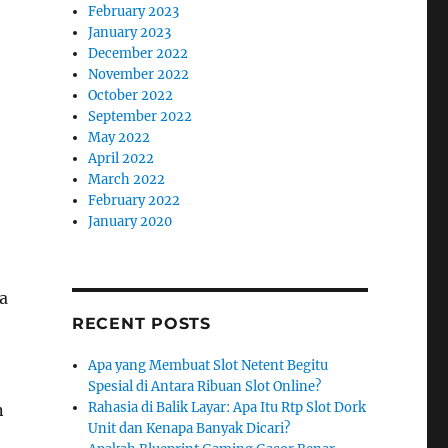
February 2023
January 2023
December 2022
November 2022
October 2022
September 2022
May 2022
April 2022
March 2022
February 2022
January 2020
a
RECENT POSTS
Apa yang Membuat Slot Netent Begitu
Spesial di Antara Ribuan Slot Online?
Rahasia di Balik Layar: Apa Itu Rtp Slot Dork
n
Unit dan Kenapa Banyak Dicari?