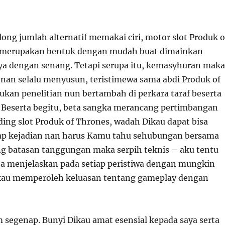
ong jumlah alternatif memakai ciri, motor slot Produk o
t merupakan bentuk dengan mudah buat dimainkan
ya dengan senang. Tetapi serupa itu, kemasyhuran maka
nan selalu menyusun, teristimewa sama abdi Produk of
kan penelitian nun bertambah di perkara taraf beserta
Beserta begitu, beta sangka merancang pertimbangan
ding slot Produk of Thrones, wadah Dikau dapat bisa
tiap kejadian nan harus Kamu tahu sehubungan bersama
ng batasan tanggungan maka serpih teknis – aku tentu
a menjelaskan pada setiap peristiwa dengan mungkin
u memperoleh keluasan tentang gameplay dengan
m segenap. Bunyi Dikau amat esensial kepada saya serta