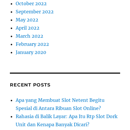
October 2022
September 2022
May 2022
April 2022
March 2022
February 2022
January 2020
RECENT POSTS
Apa yang Membuat Slot Netent Begitu
Spesial di Antara Ribuan Slot Online?
Rahasia di Balik Layar: Apa Itu Rtp Slot Dork
Unit dan Kenapa Banyak Dicari?