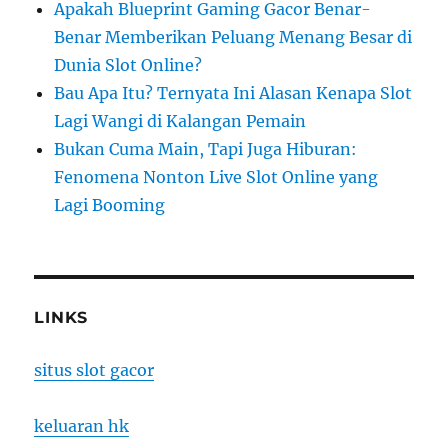
Apakah Blueprint Gaming Gacor Benar-
Benar Memberikan Peluang Menang Besar di
Dunia Slot Online?
Bau Apa Itu? Ternyata Ini Alasan Kenapa Slot
Lagi Wangi di Kalangan Pemain
Bukan Cuma Main, Tapi Juga Hiburan:
Fenomena Nonton Live Slot Online yang
Lagi Booming
LINKS
situs slot gacor
keluaran hk