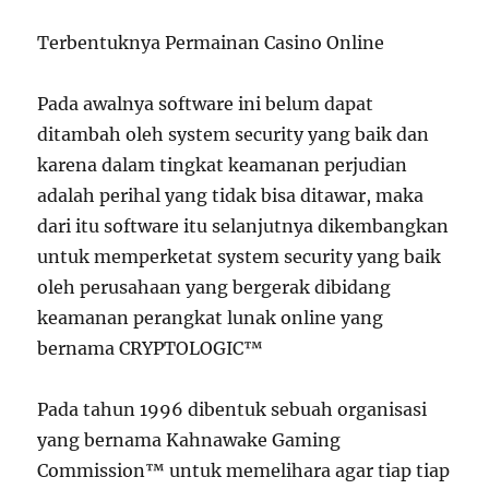
Terbentuknya Permainan Casino Online
Pada awalnya software ini belum dapat
ditambah oleh system security yang baik dan
karena dalam tingkat keamanan perjudian
adalah perihal yang tidak bisa ditawar, maka
dari itu software itu selanjutnya dikembangkan
untuk memperketat system security yang baik
oleh perusahaan yang bergerak dibidang
keamanan perangkat lunak online yang
bernama CRYPTOLOGIC™
Pada tahun 1996 dibentuk sebuah organisasi
yang bernama Kahnawake Gaming
Commission™ untuk memelihara agar tiap tiap