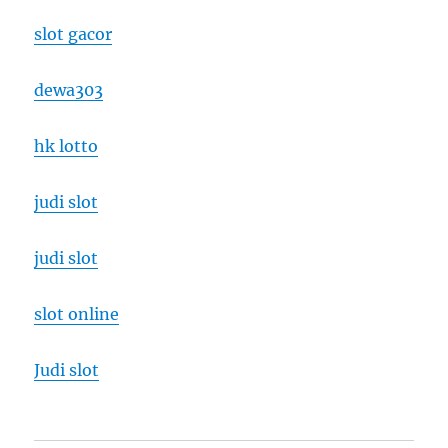
slot gacor
dewa303
hk lotto
judi slot
judi slot
slot online
Judi slot