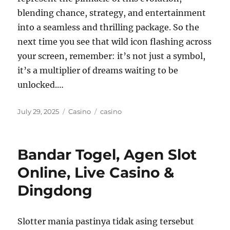
blending chance, strategy, and entertainment
into a seamless and thrilling package. So the
next time you see that wild icon flashing across
your screen, remember: it’s not just a symbol,
it’s a multiplier of dreams waiting to be
unlocked.…
Posted
Categories
Tags
July 29, 2025
Casino
casino
on
Bandar Togel, Agen Slot
Online, Live Casino &
Dingdong
Slotter mania pastinya tidak asing tersebut