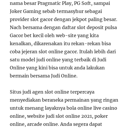
nama besar Pragmatic Play, PG Soft, sampai
Joker Gaming sebab termasyhur sebagai
provider slot gacor dengan jekpot paling besar.
Nach bersama dengan daftar slot deposit pulsa
Gacor bet kecil oleh web-site yang kita
kenalkan, dikarenakan itu rekan-rekan bisa
coba jejeran slot online gacor. Itulah lebih dari
satu model judi online yang terbaik di Judi
Online yang kini bisa untuk anda lakukan
bermain bersama Judi Online.
Situs judi agen slot online terpercaya
menyediakan beraneka permainan yang ringan
untuk menang layaknya bola online live casino
online, website judi slot online 2021, poker
online, arcade online. Anda segera dapat