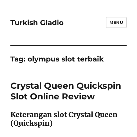
Turkish Gladio
MENU
Tag:
olympus slot terbaik
Crystal Queen Quickspin
Slot Online Review
Keterangan slot Crystal Queen
(Quickspin)