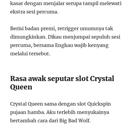
kasar dengan menjalar serupa tampil melewati
ekstra sesi percuma.
Berisi badan premi, retrigger umumnya tak
dimungkinkan. Dikau menjumpai sepuluh sesi
percuma, bersama Engkau wajib kenyang
melalui tersebut.
Rasa awak seputar slot Crystal
Queen
Crystal Queen sama dengan slot Quickspin
pujaan hamba. Aku terlebih menyukainya
bertambah cara dari Big Bad Wolf.