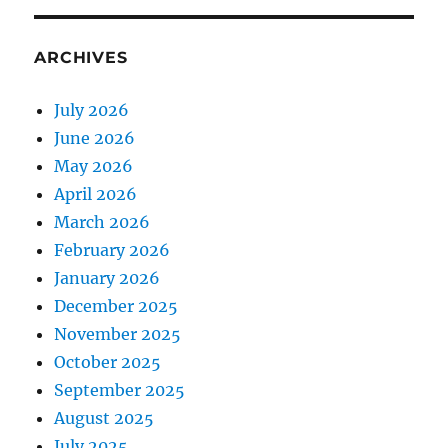
ARCHIVES
July 2026
June 2026
May 2026
April 2026
March 2026
February 2026
January 2026
December 2025
November 2025
October 2025
September 2025
August 2025
July 2025