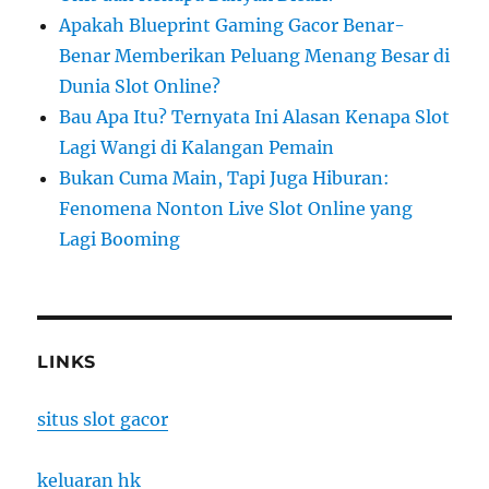
Apakah Blueprint Gaming Gacor Benar-
Benar Memberikan Peluang Menang Besar di
Dunia Slot Online?
Bau Apa Itu? Ternyata Ini Alasan Kenapa Slot
Lagi Wangi di Kalangan Pemain
Bukan Cuma Main, Tapi Juga Hiburan:
Fenomena Nonton Live Slot Online yang
Lagi Booming
LINKS
situs slot gacor
keluaran hk