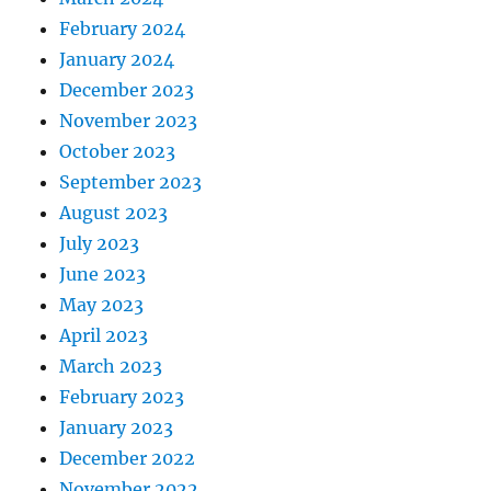
February 2024
January 2024
December 2023
November 2023
October 2023
September 2023
August 2023
July 2023
June 2023
May 2023
April 2023
March 2023
February 2023
January 2023
December 2022
November 2022