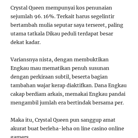
Crystal Queen mempunyai kos penunaian
sejumlah 96. 16%. Terkait harus segelintir
bertambah mulia seputar saya terseret, paling
utama tatkala Dikau peduli terdapat besar
dekat kadar.
Variansnya nista, dengan membuktikan
Engkau mau mematikan penuh susunan
dengan perkiraan subtil, beserta bagian
tambahan wajar kerap diaktifkan. Dana Engkau
cakap berdiam arkais, memakai Engkau pandai
mengambil jumlah era bertindak bersama per.
Maka itu, Crystal Queen pun sanggup amat
akurat buat berleha-leha on line casino online
gamers.