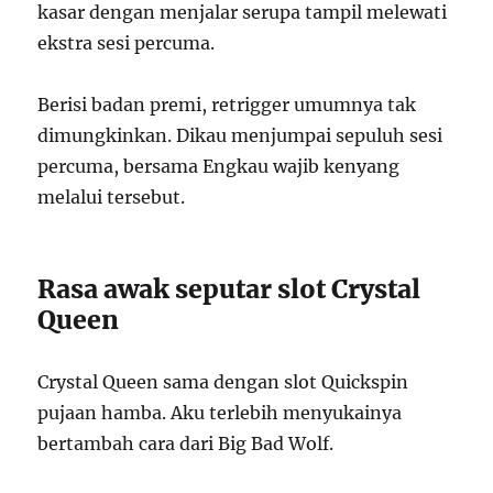
kasar dengan menjalar serupa tampil melewati
ekstra sesi percuma.
Berisi badan premi, retrigger umumnya tak
dimungkinkan. Dikau menjumpai sepuluh sesi
percuma, bersama Engkau wajib kenyang
melalui tersebut.
Rasa awak seputar slot Crystal
Queen
Crystal Queen sama dengan slot Quickspin
pujaan hamba. Aku terlebih menyukainya
bertambah cara dari Big Bad Wolf.