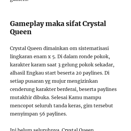
Gameplay maka sifat Crystal
Queen
Crystal Queen dimainkan om sistematisasi
lingkaran enam x 5. Di dalam ronde pokok,
karakter karam saat 3 gelung pokok sekadar,
alhasil Engkau start beserta 20 paylines. Di
setiap pusaran yg mujur mengizinkan
cenderung karakter berderai, beserta paylines
mutakhir dibuka. Selesai Kamu mampu
mencopot seluruh tanda keras, gim tersebut
menyimpan 56 paylines.
Ini belum seluruhnya. Crystal Queen