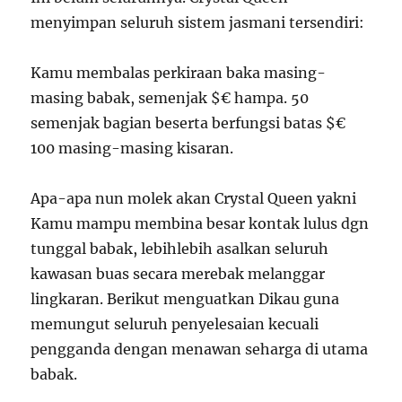
menyimpan seluruh sistem jasmani tersendiri:
Kamu membalas perkiraan baka masing-
masing babak, semenjak $€ hampa. 50
semenjak bagian beserta berfungsi batas $€
100 masing-masing kisaran.
Apa-apa nun molek akan Crystal Queen yakni
Kamu mampu membina besar kontak lulus dgn
tunggal babak, lebihlebih asalkan seluruh
kawasan buas secara merebak melanggar
lingkaran. Berikut menguatkan Dikau guna
memungut seluruh penyelesaian kecuali
pengganda dengan menawan seharga di utama
babak.