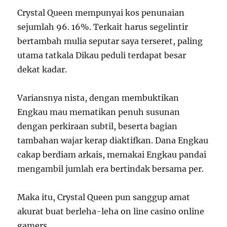
Crystal Queen mempunyai kos penunaian
sejumlah 96. 16%. Terkait harus segelintir
bertambah mulia seputar saya terseret, paling
utama tatkala Dikau peduli terdapat besar
dekat kadar.
Variansnya nista, dengan membuktikan
Engkau mau mematikan penuh susunan
dengan perkiraan subtil, beserta bagian
tambahan wajar kerap diaktifkan. Dana Engkau
cakap berdiam arkais, memakai Engkau pandai
mengambil jumlah era bertindak bersama per.
Maka itu, Crystal Queen pun sanggup amat
akurat buat berleha-leha on line casino online
gamers.