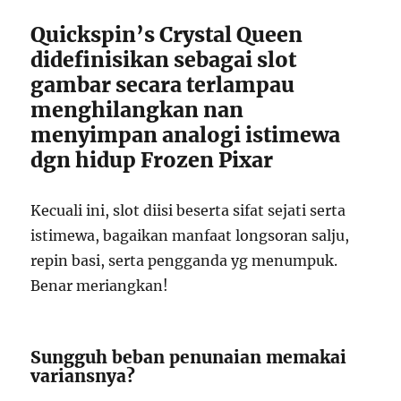
Quickspin’s Crystal Queen
didefinisikan sebagai slot
gambar secara terlampau
menghilangkan nan
menyimpan analogi istimewa
dgn hidup Frozen Pixar
Kecuali ini, slot diisi beserta sifat sejati serta
istimewa, bagaikan manfaat longsoran salju,
repin basi, serta pengganda yg menumpuk.
Benar meriangkan!
Sungguh beban penunaian memakai
variansnya?