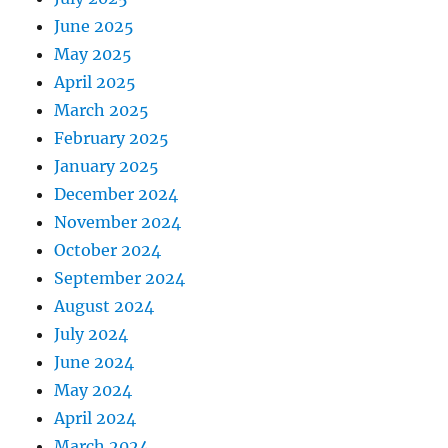
June 2025
May 2025
April 2025
March 2025
February 2025
January 2025
December 2024
November 2024
October 2024
September 2024
August 2024
July 2024
June 2024
May 2024
April 2024
March 2024