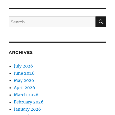
SE
Search
for:
ARCHIVES
July 2026
June 2026
May 2026
April 2026
March 2026
February 2026
January 2026