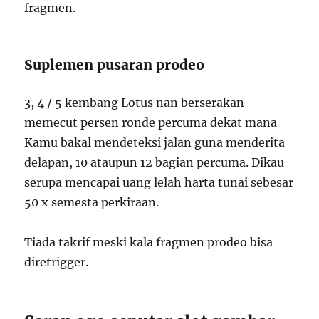
fragmen.
Suplemen pusaran prodeo
3, 4 / 5 kembang Lotus nan berserakan
memecut persen ronde percuma dekat mana
Kamu bakal mendeteksi jalan guna menderita
delapan, 10 ataupun 12 bagian percuma. Dikau
serupa mencapai uang lelah harta tunai sebesar
50 x semesta perkiraan.
Tiada takrif meski kala fragmen prodeo bisa
diretrigger.