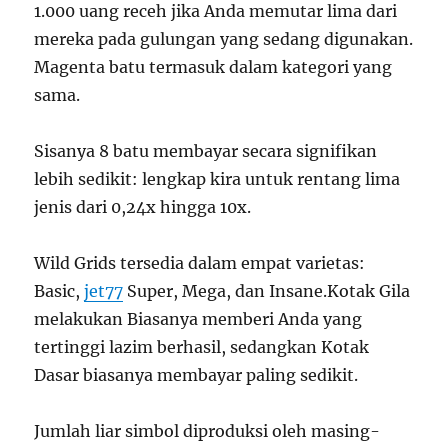
1.000 uang receh jika Anda memutar lima dari
mereka pada gulungan yang sedang digunakan.
Magenta batu termasuk dalam kategori yang
sama.
Sisanya 8 batu membayar secara signifikan
lebih sedikit: lengkap kira untuk rentang lima
jenis dari 0,24x hingga 10x.
Wild Grids tersedia dalam empat varietas:
Basic,
jet77
Super, Mega, dan Insane.Kotak Gila
melakukan Biasanya memberi Anda yang
tertinggi lazim berhasil, sedangkan Kotak
Dasar biasanya membayar paling sedikit.
Jumlah liar simbol diproduksi oleh masing-