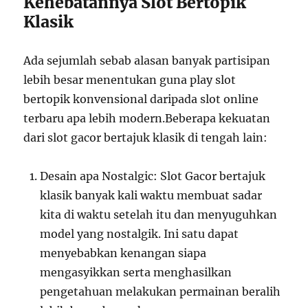
Kehebatannya Slot Bertopik
Klasik
Ada sejumlah sebab alasan banyak partisipan
lebih besar menentukan guna play slot
bertopik konvensional daripada slot online
terbaru apa lebih modern.Beberapa kekuatan
dari slot gacor bertajuk klasik di tengah lain:
Desain apa Nostalgic: Slot Gacor bertajuk
klasik banyak kali waktu membuat sadar
kita di waktu setelah itu dan menyuguhkan
model yang nostalgik. Ini satu dapat
menyebabkan kenangan siapa
mengasyikkan serta menghasilkan
pengetahuan melakukan permainan beralih