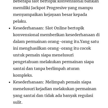
Beberapa slot bertopik konvensional bahkan
memiliki Jackpot Progresive yang mampu
menyampaikan kejayaan besar kepada
pelaku.
Kesederhanaan: Slot Online bertopik
konvensional memberikan kesederhanaan di
dalam permainan orang-orang itu.Yang satu
ini menghasilkan orang-orang itu cocok
untuk pemain siapa menelusuri
pengetahuan melakukan permainan siapa
santai dan tanpa berlimpah aturan
kompleks.
Kesederhanaan: Melimpah pemain siapa
menelusuri kejadian melakukan permainan
yang santai dan tidak ada banyak regulasi
sulit.