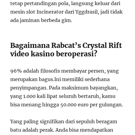
tetap pertandingan pola, langsung keluar dari
mesin slot Incinerator dari Yggdrasil, jadi tidak
ada jaminan berbeda gim.
Bagaimana Rabcat’s Crystal Rift
video kasino beroperasi?
96% adalah filosofis membayar persen, yang
merupakan bagus.Ini memiliki sederhana
penyimpangan. Pada maksimum bayangkan,
yang 1.000 kali lipat seluruh bertaruh, kamu
bisa menang hingga 50.000 euro per gulungan.
Yang paling signifikan dari sepuluh beragam
batu adalah perak. Anda bisa mendapatkan