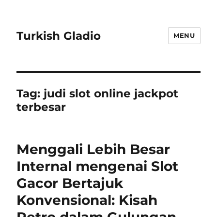
Turkish Gladio
MENU
Tag:
judi slot online jackpot
terbesar
Menggali Lebih Besar
Internal mengenai Slot
Gacor Bertajuk
Konvensional: Kisah