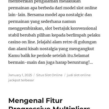
memberikan pengalaman melakukan
permainan apa berbeda dari model slot online
lain-lain. Bersama model apa nostalgic dan
permainan yang sederhana namun
menggembirakan, slot bertajuk konvensional
stabil berubah pilihan kepada berlimpah pelaku
casino on line. Jelajahi alam retro di gulungan
dan alami kisah nostalgia yang mengangkut
Kamu balik ke periode setelah itu.Selamat
bermain-main dan juga harap beruntung!…
Posted
Categories
Tags
January 1, 2025
Situs Slot Online
judi slot online
on
jackpot terbesar
Mengenal Fitur