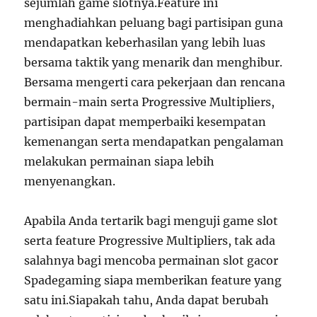
sejumlah game slotnya.Feature ini
menghadiahkan peluang bagi partisipan guna
mendapatkan keberhasilan yang lebih luas
bersama taktik yang menarik dan menghibur.
Bersama mengerti cara pekerjaan dan rencana
bermain-main serta Progressive Multipliers,
partisipan dapat memperbaiki kesempatan
kemenangan serta mendapatkan pengalaman
melakukan permainan siapa lebih
menyenangkan.
Apabila Anda tertarik bagi menguji game slot
serta feature Progressive Multipliers, tak ada
salahnya bagi mencoba permainan slot gacor
Spadegaming siapa memberikan feature yang
satu ini.Siapakah tahu, Anda dapat berubah