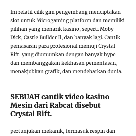
Ini relatif cilik gim pengembang menciptakan
slot untuk Microgaming platform dan memiliki
pilihan yang menarik kasino, seperti Moby
Dick, Castle Builder Ii, dan banyak lagi. Cantik
pemasaran para profesional memuji Crystal
Rift, yang diumumkan dengan banyak hype
dan membanggakan kekhasan pementasan,
menakjubkan grafik, dan mendebarkan dunia.
SEBUAH cantik video kasino
Mesin dari Rabcat disebut
Crystal Rift.
pertunjukan mekanik, termasuk respin dan