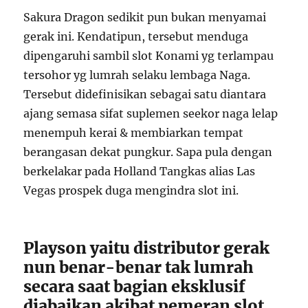
Sakura Dragon sedikit pun bukan menyamai
gerak ini. Kendatipun, tersebut menduga
dipengaruhi sambil slot Konami yg terlampau
tersohor yg lumrah selaku lembaga Naga.
Tersebut didefinisikan sebagai satu diantara
ajang semasa sifat suplemen seekor naga lelap
menempuh kerai & membiarkan tempat
berangasan dekat pungkur. Sapa pula dengan
berkelakar pada Holland Tangkas alias Las
Vegas prospek duga mengindra slot ini.
Playson yaitu distributor gerak
nun benar-benar tak lumrah
secara saat bagian eksklusif
diabaikan akibat pemeran slot