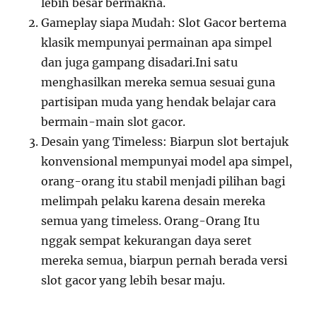
lebih besar bermakna.
Gameplay siapa Mudah: Slot Gacor bertema
klasik mempunyai permainan apa simpel
dan juga gampang disadari.Ini satu
menghasilkan mereka semua sesuai guna
partisipan muda yang hendak belajar cara
bermain-main slot gacor.
Desain yang Timeless: Biarpun slot bertajuk
konvensional mempunyai model apa simpel,
orang-orang itu stabil menjadi pilihan bagi
melimpah pelaku karena desain mereka
semua yang timeless. Orang-Orang Itu
nggak sempat kekurangan daya seret
mereka semua, biarpun pernah berada versi
slot gacor yang lebih besar maju.