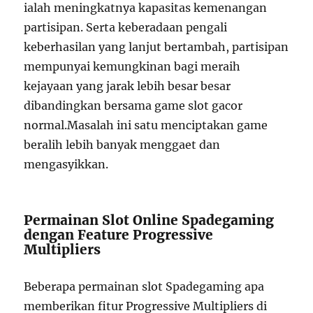
ialah meningkatnya kapasitas kemenangan
partisipan. Serta keberadaan pengali
keberhasilan yang lanjut bertambah, partisipan
mempunyai kemungkinan bagi meraih
kejayaan yang jarak lebih besar besar
dibandingkan bersama game slot gacor
normal.Masalah ini satu menciptakan game
beralih lebih banyak menggaet dan
mengasyikkan.
Permainan Slot Online Spadegaming
dengan Feature Progressive
Multipliers
Beberapa permainan slot Spadegaming apa
memberikan fitur Progressive Multipliers di