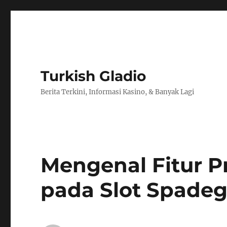
Turkish Gladio
Berita Terkini, Informasi Kasino, & Banyak Lagi
Mengenal Fitur Pr
pada Slot Spade