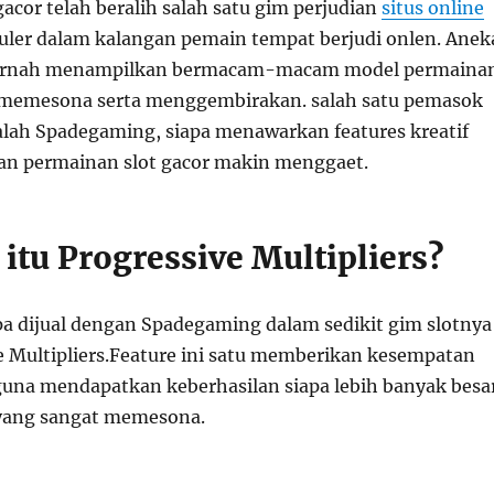
acor telah beralih salah satu gim perjudian
situs online
puler dalam kalangan pemain tempat berjudi onlen. Anek
ernah menampilkan bermacam-macam model permaina
a memesona serta menggembirakan. salah satu pemasok
alah Spadegaming, siapa menawarkan features kreatif
an permainan slot gacor makin menggaet.
itu Progressive Multipliers?
apa dijual dengan Spadegaming dalam sedikit gim slotnya
ve Multipliers.Feature ini satu memberikan kesempatan
 guna mendapatkan keberhasilan siapa lebih banyak besa
 yang sangat memesona.