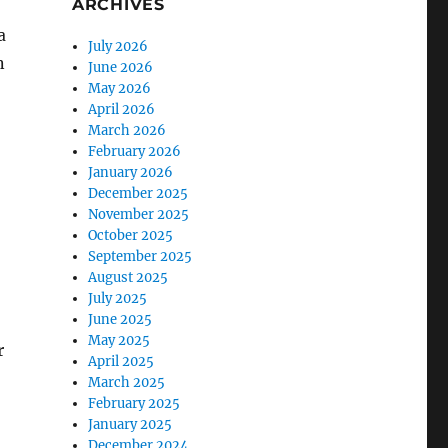
ARCHIVES
a
July 2026
n
June 2026
May 2026
April 2026
March 2026
February 2026
January 2026
December 2025
November 2025
October 2025
September 2025
August 2025
July 2025
June 2025
May 2025
r
April 2025
March 2025
February 2025
January 2025
December 2024