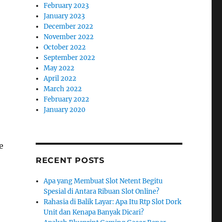
February 2023
January 2023
December 2022
November 2022
October 2022
September 2022
May 2022
April 2022
March 2022
February 2022
January 2020
e
RECENT POSTS
Apa yang Membuat Slot Netent Begitu
Spesial di Antara Ribuan Slot Online?
Rahasia di Balik Layar: Apa Itu Rtp Slot Dork
Unit dan Kenapa Banyak Dicari?