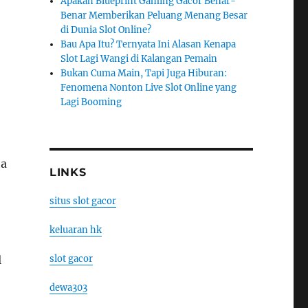
Apakah Blueprint Gaming Gacor Benar-
Benar Memberikan Peluang Menang Besar
di Dunia Slot Online?
Bau Apa Itu? Ternyata Ini Alasan Kenapa
Slot Lagi Wangi di Kalangan Pemain
Bukan Cuma Main, Tapi Juga Hiburan:
Fenomena Nonton Live Slot Online yang
Lagi Booming
ta
LINKS
situs slot gacor
keluaran hk
l
slot gacor
dewa303