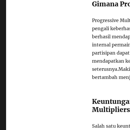
Gimana Pro
Progressive Mul
pengali keberhas
berhasil mendap
internal permain
partisipan dapa
mendapatkan ke
seterusnya.Maki
bertambah menju
Keuntunga
Multipliers
Salah satu keu