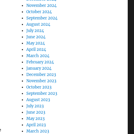
November 2024
October 2024
September 2024
August 2024
n
July 2024
June 2024
May 2024
April 2024
March 2024
February 2024
January 2024
December 2023
November 2023
October 2023
September 2023
August 2023
July 2023
June 2023
May 2023
April 2023
e
March 2023