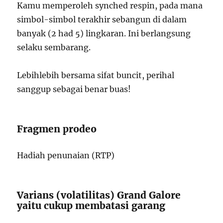
Kamu memperoleh synched respin, pada mana
simbol-simbol terakhir sebangun di dalam
banyak (2 had 5) lingkaran. Ini berlangsung
selaku sembarang.
Lebihlebih bersama sifat buncit, perihal
sanggup sebagai benar buas!
Fragmen prodeo
Hadiah penunaian (RTP)
Varians (volatilitas) Grand Galore
yaitu cukup membatasi garang