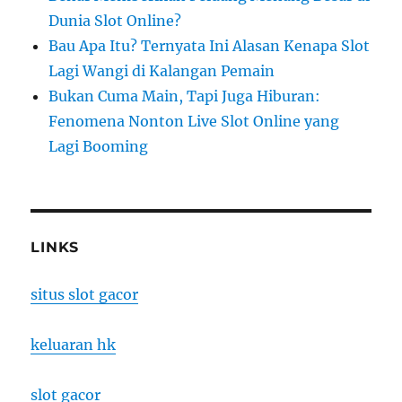
Dunia Slot Online?
Bau Apa Itu? Ternyata Ini Alasan Kenapa Slot
Lagi Wangi di Kalangan Pemain
Bukan Cuma Main, Tapi Juga Hiburan:
Fenomena Nonton Live Slot Online yang
Lagi Booming
LINKS
situs slot gacor
keluaran hk
slot gacor