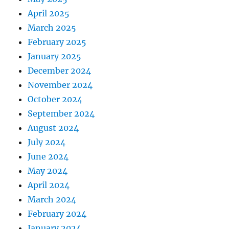
April 2025
March 2025
February 2025
January 2025
December 2024
November 2024
October 2024
September 2024
August 2024
July 2024
June 2024
May 2024
April 2024
March 2024
February 2024
January 2024