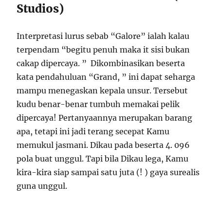
Studios)
Interpretasi lurus sebab “Galore” ialah kalau
terpendam “begitu penuh maka it sisi bukan
cakap dipercaya. ” Dikombinasikan beserta
kata pendahuluan “Grand, ” ini dapat seharga
mampu menegaskan kepala unsur. Tersebut
kudu benar-benar tumbuh memakai pelik
dipercaya! Pertanyaannya merupakan barang
apa, tetapi ini jadi terang secepat Kamu
memukul jasmani. Dikau pada beserta 4. 096
pola buat unggul. Tapi bila Dikau lega, Kamu
kira-kira siap sampai satu juta (! ) gaya surealis
guna unggul.