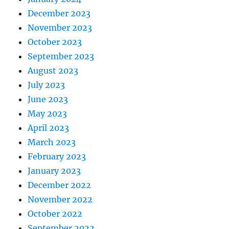
December 2023
November 2023
October 2023
September 2023
August 2023
July 2023
June 2023
May 2023
April 2023
March 2023
February 2023
January 2023
December 2022
November 2022
October 2022
September 2022