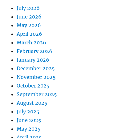
July 2026
June 2026
May 2026
April 2026
March 2026
February 2026
January 2026
December 2025
November 2025
October 2025
September 2025
August 2025
July 2025
June 2025
May 2025
April 2025