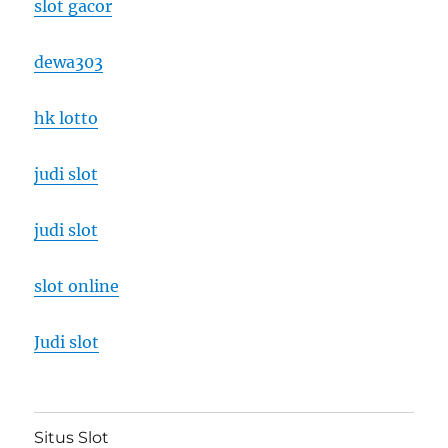
slot gacor
dewa303
hk lotto
judi slot
judi slot
slot online
Judi slot
Situs Slot