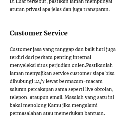
Di Luar tersebut, pastikan laman mempunyai
aturan privasi apa jelas dan juga transparan.
Customer Service
Customer jasa yang tanggap dan baik hati juga
terdiri dari perkara penting internal
menyeleksi situs perjudian onlen.Pastikanlah
laman menyajikan service customer siapa bisa
dihubungi 24/7 lewat bermacam-macam
saluran percakapan sama seperti live obrolan,
telepon, ataupun email. Masalah yang satu ini
bakal menolong Kamu jika mengalami
permasalahan atau memerlukan bantuan.