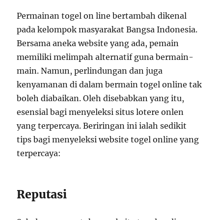
Permainan togel on line bertambah dikenal
pada kelompok masyarakat Bangsa Indonesia.
Bersama aneka website yang ada, pemain
memiliki melimpah alternatif guna bermain-
main. Namun, perlindungan dan juga
kenyamanan di dalam bermain togel online tak
boleh diabaikan. Oleh disebabkan yang itu,
esensial bagi menyeleksi situs lotere onlen
yang terpercaya. Beriringan ini ialah sedikit
tips bagi menyeleksi website togel online yang
terpercaya:
Reputasi