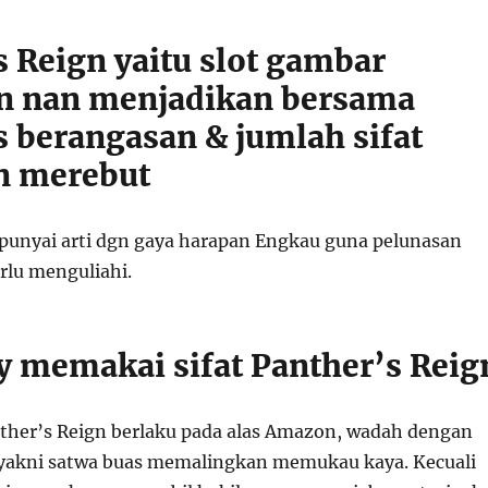
s Reign yaitu slot gambar
n nan menjadikan bersama
s berangasan & jumlah sifat
n merebut
unyai arti dgn gaya harapan Engkau guna pelunasan
rlu menguliahi.
 memakai sifat Panther’s Reig
ther’s Reign berlaku pada alas Amazon, wadah dengan
akni satwa buas memalingkan memukau kaya. Kecuali