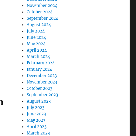
November 2024
October 2024
September 2024
August 2024
July 2024
June 2024
May 2024
April 2024
March 2024
February 2024
January 2024
December 2023
November 2023
October 2023
September 2023
n
August 2023
July 2023
June 2023
May 2023
April 2023
March 2023