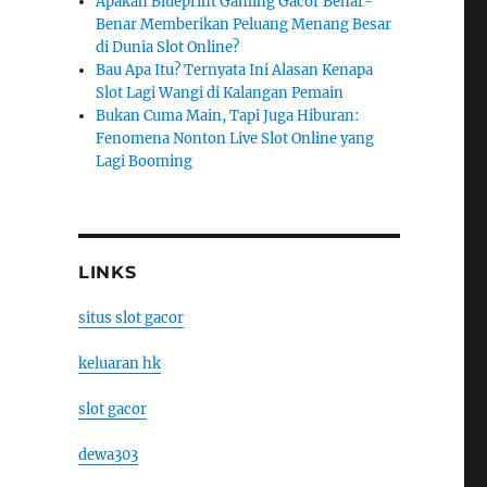
Apakah Blueprint Gaming Gacor Benar-
Benar Memberikan Peluang Menang Besar
di Dunia Slot Online?
b
Bau Apa Itu? Ternyata Ini Alasan Kenapa
Slot Lagi Wangi di Kalangan Pemain
Bukan Cuma Main, Tapi Juga Hiburan:
Fenomena Nonton Live Slot Online yang
Lagi Booming
LINKS
situs slot gacor
keluaran hk
slot gacor
dewa303