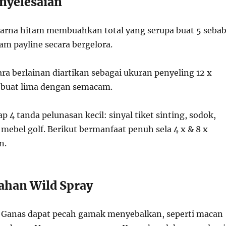
nyelesaian
arna hitam membuahkan total yang serupa buat 5 seba
am payline secara bergelora.
ra berlainan diartikan sebagai ukuran penyeling 12 x
n buat lima dengan semacam.
 4 tanda pelunasan kecil: sinyal tiket sinting, sodok,
ebel golf. Berikut bermanfaat penuh sela 4 x & 8 x
n.
ahan Wild Spray
 Ganas dapat pecah gamak menyebalkan, seperti macan