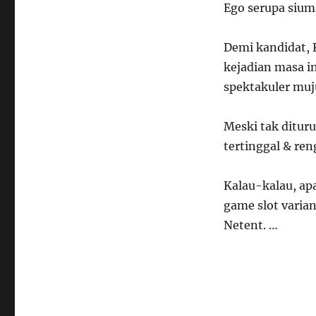
Ego serupa siu
Demi kandidat,
kejadian masa 
spektakuler muju
Meski tak dituru
tertinggal & re
Kalau-kalau, a
game slot varia
Netent. …