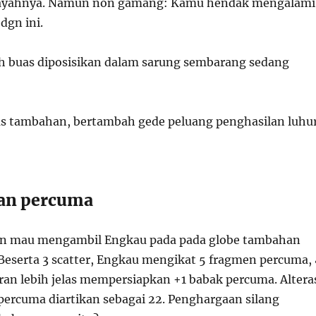
ayahnya. Namun non gamang: Kamu hendak mengalami
gn ini.
h buas diposisikan dalam sarung sembarang sedang
s tambahan, bertambah gede peluang penghasilan luhu
ian percuma
ran mau mengambil Engkau pada pada globe tambahan
 Beserta 3 scatter, Engkau mengikat 5 fragmen percuma,
ran lebih jelas mempersiapkan +1 babak percuma. Altera
ercuma diartikan sebagai 22. Penghargaan silang