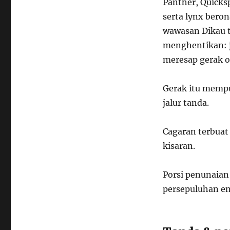
Panther, Quicks
serta lynx beron
wawasan Dikau t
menghentikan: je
meresap gerak o
Gerak itu mempun
jalur tanda.
Cagaran terbuat
kisaran.
Porsi penunaian
persepuluhan en