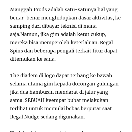
Manggah Prods adalah satu-satunya hal yang
benar-benar menghidupkan dasar aktivitas, ke
samping dari dibayar teknisi di mana
saja.Namun, jika gim adalah ketat cukup,
mereka bisa memperoleh keterlaluan. Regal
Spins dan beberapa pengali terkait fitur dapat
ditemukan ke sana.
The diadem di logo dapat terbang ke bawah
selama utama gim kepada dorongan gulungan
jika dua hamburan mendarat di jalur yang
sama. SEBUAH keempat bubar melakukan
terlihat untuk memulai bebas berputar saat
Regal Nudge sedang digunakan.