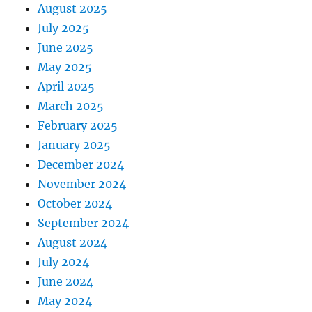
August 2025
July 2025
June 2025
May 2025
April 2025
March 2025
February 2025
January 2025
December 2024
November 2024
October 2024
September 2024
August 2024
July 2024
June 2024
May 2024