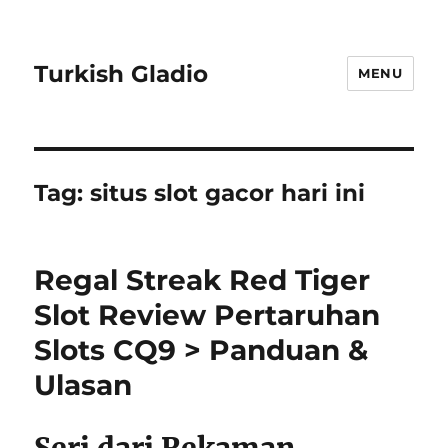
Turkish Gladio
MENU
Tag:
situs slot gacor hari ini
Regal Streak Red Tiger
Slot Review Pertaruhan
Slots CQ9 > Panduan &
Ulasan