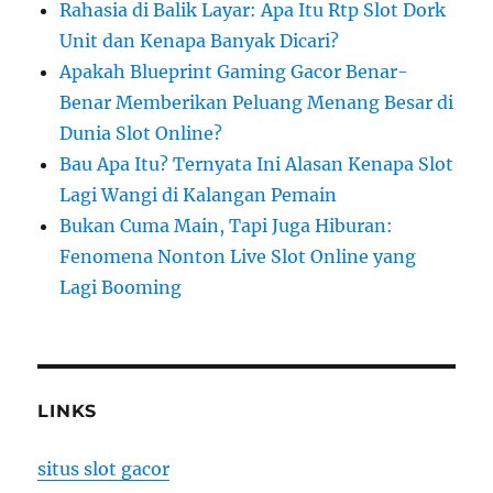
Rahasia di Balik Layar: Apa Itu Rtp Slot Dork
Unit dan Kenapa Banyak Dicari?
Apakah Blueprint Gaming Gacor Benar-
Benar Memberikan Peluang Menang Besar di
Dunia Slot Online?
Bau Apa Itu? Ternyata Ini Alasan Kenapa Slot
Lagi Wangi di Kalangan Pemain
Bukan Cuma Main, Tapi Juga Hiburan:
Fenomena Nonton Live Slot Online yang
Lagi Booming
LINKS
situs slot gacor