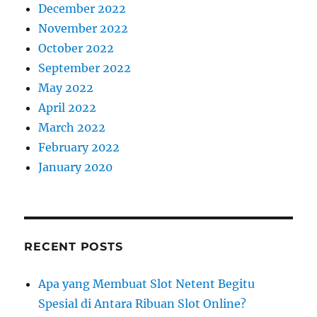
December 2022
November 2022
October 2022
September 2022
May 2022
April 2022
March 2022
February 2022
January 2020
RECENT POSTS
Apa yang Membuat Slot Netent Begitu
Spesial di Antara Ribuan Slot Online?