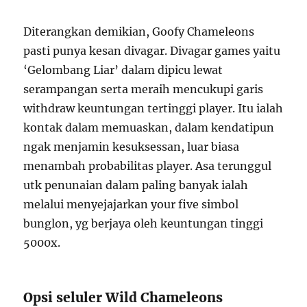
Diterangkan demikian, Goofy Chameleons
pasti punya kesan divagar. Divagar games yaitu
‘Gelombang Liar’ dalam dipicu lewat
serampangan serta meraih mencukupi garis
withdraw keuntungan tertinggi player. Itu ialah
kontak dalam memuaskan, dalam kendatipun
ngak menjamin kesuksessan, luar biasa
menambah probabilitas player. Asa terunggul
utk penunaian dalam paling banyak ialah
melalui menyejajarkan your five simbol
bunglon, yg berjaya oleh keuntungan tinggi
5000x.
Opsi seluler Wild Chameleons