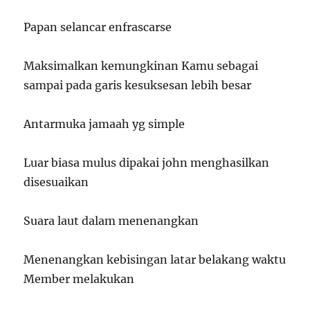
Papan selancar enfrascarse
Maksimalkan kemungkinan Kamu sebagai
sampai pada garis kesuksesan lebih besar
Antarmuka jamaah yg simple
Luar biasa mulus dipakai john menghasilkan
disesuaikan
Suara laut dalam menenangkan
Menenangkan kebisingan latar belakang waktu
Member melakukan