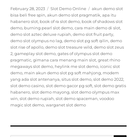
Posted
Categories
Tags
February 28, 2023
Slot Demo Online
akun demo slot
on
bisa beli free spin
,
akun demo slot pragmatik
,
apa itu
habanero slot
,
book of ra slot demo
,
book of shadows slot
demo
,
burning pearl slot demo
,
cara main demo di slot
,
demo slot aztec deluxe rupiah
,
demo slot fruit party
,
demo slot olympus no lag
,
demo slot pg soft qilin
,
demo
slot rise of apollo
,
demo slot treasure wild
,
demo slot zeus
2
,
gameplay slot demo
,
gates of olympus slot demo
pragmatic
,
gimana cara menang main slot
,
great rhino
megaways slot demo
,
heylink me slot demo
,
iconic slot
demo
,
main akun demo slot pg soft mahjong
,
modem
yang ada slot antenanya
,
situs slot demo
,
slot demo 2022
,
slot demo casino
,
slot demo gacor pg soft
,
slot demo gratis
habanero
,
slot demo mayong
,
slot demo olympus max
win
,
slot demo rupiah
,
slot demo spaceman
,
voodoo
magic slot demo
,
warganet slot demo