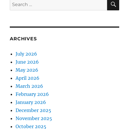
SE
Search
for:
ARCHIVES
July 2026
June 2026
May 2026
April 2026
March 2026
February 2026
January 2026
December 2025
November 2025
October 2025