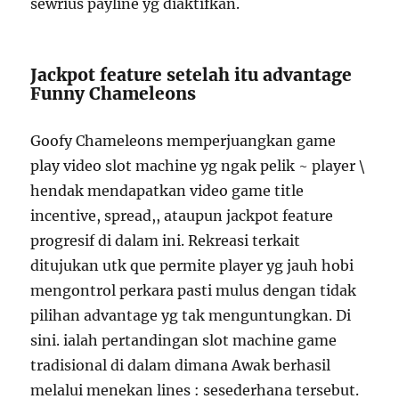
sewrius payline yg diaktifkan.
Jackpot feature setelah itu advantage
Funny Chameleons
Goofy Chameleons memperjuangkan game
play video slot machine yg ngak pelik ~ player \
hendak mendapatkan video game title
incentive, spread,, ataupun jackpot feature
progresif di dalam ini. Rekreasi terkait
ditujukan utk que permite player yg jauh hobi
mengontrol perkara pasti mulus dengan tidak
pilihan advantage yg tak menguntungkan. Di
sini. ialah pertandingan slot machine game
tradisional di dalam dimana Awak berhasil
melalui menekan lines : sesederhana tersebut.