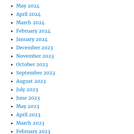
May 2024
April 2024
March 2024
February 2024
January 2024
December 2023
November 2023
October 2023
September 2023
August 2023
July 2023
June 2023
May 2023
April 2023
March 2023
February 2023