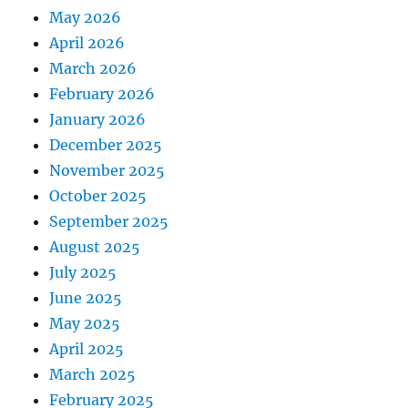
May 2026
April 2026
March 2026
February 2026
January 2026
December 2025
November 2025
October 2025
September 2025
August 2025
July 2025
June 2025
May 2025
April 2025
March 2025
February 2025