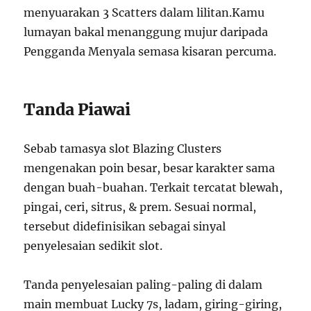
menyuarakan 3 Scatters dalam lilitan.Kamu
lumayan bakal menanggung mujur daripada
Pengganda Menyala semasa kisaran percuma.
Tanda Piawai
Sebab tamasya slot Blazing Clusters
mengenakan poin besar, besar karakter sama
dengan buah-buahan. Terkait tercatat blewah,
pingai, ceri, sitrus, & prem. Sesuai normal,
tersebut didefinisikan sebagai sinyal
penyelesaian sedikit slot.
Tanda penyelesaian paling-paling di dalam
main membuat Lucky 7s, ladam, giring-giring,