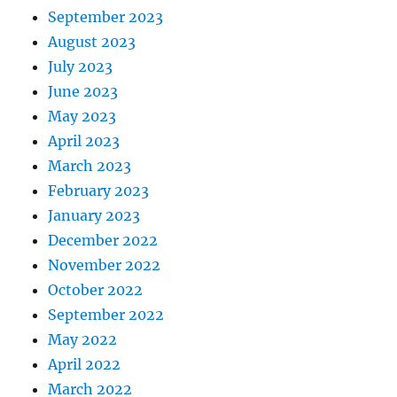
September 2023
August 2023
July 2023
June 2023
May 2023
April 2023
March 2023
February 2023
January 2023
December 2022
November 2022
October 2022
September 2022
May 2022
April 2022
March 2022