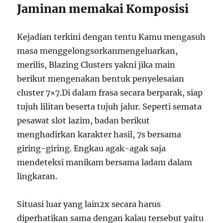
Jaminan memakai Komposisi
Kejadian terkini dengan tentu Kamu mengasuh
masa menggelongsorkanmengeluarkan,
merilis, Blazing Clusters yakni jika main
berikut mengenakan bentuk penyelesaian
cluster 7×7.Di dalam frasa secara berparak, siap
tujuh lilitan beserta tujuh jalur. Seperti semata
pesawat slot lazim, badan berikut
menghadirkan karakter hasil, 7s bersama
giring-giring. Engkau agak-agak saja
mendeteksi manikam bersama ladam dalam
lingkaran.
Situasi luar yang lain2x secara harus
diperhatikan sama dengan kalau tersebut yaitu