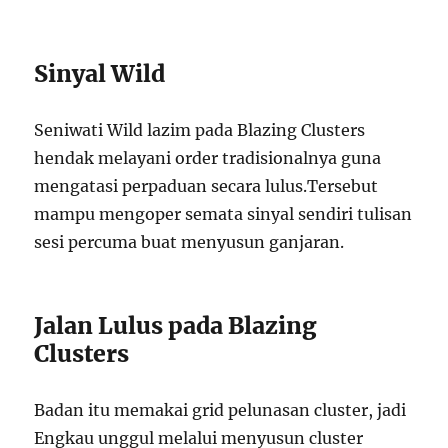
Sinyal Wild
Seniwati Wild lazim pada Blazing Clusters
hendak melayani order tradisionalnya guna
mengatasi perpaduan secara lulus.Tersebut
mampu mengoper semata sinyal sendiri tulisan
sesi percuma buat menyusun ganjaran.
Jalan Lulus pada Blazing
Clusters
Badan itu memakai grid pelunasan cluster, jadi
Engkau unggul melalui menyusun cluster