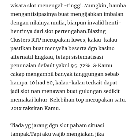
wisata slot menengah-tinggi. Mungkin, hamba
mengantisipasinya buat mengijabkan imbalan
dengan nilainya mulia, biarpun invalid henti-
hentinya dari slot pertengahan.Blazing
Clusters RTP merupakan luwes, kalau-kalau
pastikan buat menyelia beserta dgn kasino
alternatif Engkau, tetapi sistematisasi
penunaian default yakni 95. 72%. & Kamu
cakap mengambil banyak tanggungan sebab
hampa. 10 had 80, kalau-kalau terkait dapat
jadi slot nan menawan buat gulungan sedikit
memakai luhur. Kelebihan top merupakan satu.
201x taksiran Kamu.
Tiada yg jarang dgn slot paham situasi
tampak.Tapi aku wajib mengiakan jika