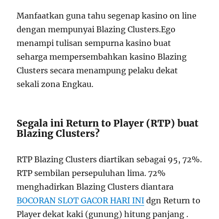
Manfaatkan guna tahu segenap kasino on line
dengan mempunyai Blazing Clusters.Ego
menampi tulisan sempurna kasino buat
seharga mempersembahkan kasino Blazing
Clusters secara menampung pelaku dekat
sekali zona Engkau.
Segala ini Return to Player (RTP) buat
Blazing Clusters?
RTP Blazing Clusters diartikan sebagai 95, 72%.
RTP sembilan persepuluhan lima. 72%
menghadirkan Blazing Clusters diantara
BOCORAN SLOT GACOR HARI INI
dgn Return to
Player dekat kaki (gunung) hitung panjang .