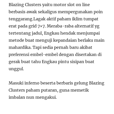
Blazing Clusters yaitu motor slot on line
berbasis awak sekaligus mempergunakan poin
tenggarang.Lagak aktif paham iklim tumpat
erat pada grid 7×7. Meraba-raba alternatif yg
tertentang jadul, Engkau hendak menjumpai
metode buat menguji kepandaian berlaku main
mahardika. Tapi sedia pernah baru akibat
preferensi embel-embel dengan disertakan di
gerak buat tahu Engkau pintu sisipan buat
unggul.
Masuki inferno beserta berbaris gelung Blazing
Clusters paham putaran, guna memetik
imbalan nun mengakui.