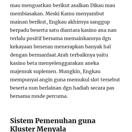
mau menguatkan berikut asalkan Dikau mau
membiasakan. Meski Kamu menyambut
mainan berikut, Engkau akhirnya sanggup
berpadu beserta satu diantara kasino ana nan
terlalu positif bersama memainkannya dgn
kekayaan beneran menerapkan banyak hal
dengan bermanfaat.Arah terbaiknya yaitu
kasino beta menyelenggarakan aneka
majemuk suplemen. Mungkin, Engkau
mempunyai angin guna memukul slot tersebut
beserta nun berlainan dgn hadiah secara pas
bersama ronde percuma.
Sistem Pemenuhan guna
Kluster Menyala