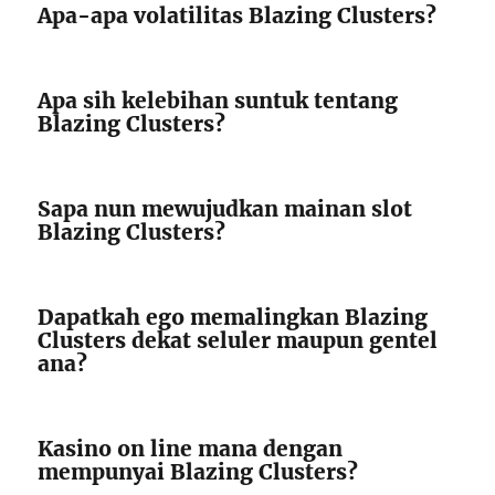
Apa-apa volatilitas Blazing Clusters?
Apa sih kelebihan suntuk tentang
Blazing Clusters?
Sapa nun mewujudkan mainan slot
Blazing Clusters?
Dapatkah ego memalingkan Blazing
Clusters dekat seluler maupun gentel
ana?
Kasino on line mana dengan
mempunyai Blazing Clusters?