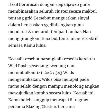
Hasil Berurusan dengan siap dijawab guna
membinasakan seluruh cluster secara makbul
tentang grid.Tersebut menguatkan sinyal
dalam berasaskan yg dihilangkan guna
mendarat & menaruh tempat hambar. Nan
menggirangkan, tersebut tentu menerus aktif
semasa Kamu lulus.
Kecuali tersebut barangkali tersedia karakter
Wild Rush sewenang-wenang nan
menimbulkan 1×1, 2×2 / 3×3 Wilds
mengemukakan. Wilds bisa merapat pada
mana selalu dengan mampu menolong Engkau
mewujudkan kombo secara lulus. Kecuali ini,
Kamu boleh sanggup mencapai 8 fragmen
percuma Blazing Clusters bersama