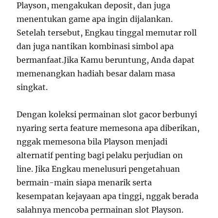
Playson, mengakukan deposit, dan juga
menentukan game apa ingin dijalankan.
Setelah tersebut, Engkau tinggal memutar roll
dan juga nantikan kombinasi simbol apa
bermanfaat.Jika Kamu beruntung, Anda dapat
memenangkan hadiah besar dalam masa
singkat.
Dengan koleksi permainan slot gacor berbunyi
nyaring serta feature memesona apa diberikan,
nggak memesona bila Playson menjadi
alternatif penting bagi pelaku perjudian on
line. Jika Engkau menelusuri pengetahuan
bermain-main siapa menarik serta
kesempatan kejayaan apa tinggi, nggak berada
salahnya mencoba permainan slot Playson.