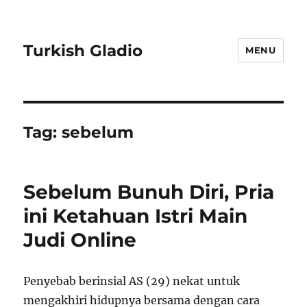
Turkish Gladio
MENU
Tag:
sebelum
Sebelum Bunuh Diri, Pria
ini Ketahuan Istri Main
Judi Online
Penyebab berinsial AS (29) nekat untuk
mengakhiri hidupnya bersama dengan cara