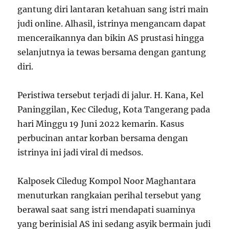
gantung diri lantaran ketahuan sang istri main
judi online. Alhasil, istrinya mengancam dapat
menceraikannya dan bikin AS prustasi hingga
selanjutnya ia tewas bersama dengan gantung
diri.
Peristiwa tersebut terjadi di jalur. H. Kana, Kel
Paninggilan, Kec Ciledug, Kota Tangerang pada
hari Minggu 19 Juni 2022 kemarin. Kasus
perbucinan antar korban bersama dengan
istrinya ini jadi viral di medsos.
Kalposek Ciledug Kompol Noor Maghantara
menuturkan rangkaian perihal tersebut yang
berawal saat sang istri mendapati suaminya
yang berinisial AS ini sedang asyik bermain judi