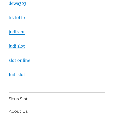
dewa303
hk lotto
judi slot
judi slot
slot online
Judi slot
Situs Slot
About Us