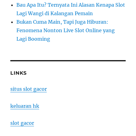
Bau Apa Itu? Ternyata Ini Alasan Kenapa Slot
Lagi Wangi di Kalangan Pemain
Bukan Cuma Main, Tapi Juga Hiburan:
Fenomena Nonton Live Slot Online yang
Lagi Booming
LINKS
situs slot gacor
keluaran hk
slot gacor