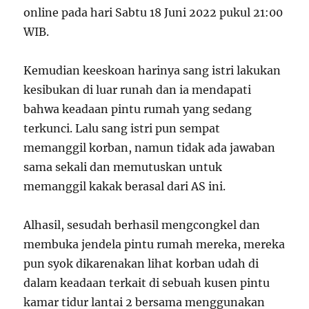
online pada hari Sabtu 18 Juni 2022 pukul 21:00
WIB.
Kemudian keeskoan harinya sang istri lakukan
kesibukan di luar runah dan ia mendapati
bahwa keadaan pintu rumah yang sedang
terkunci. Lalu sang istri pun sempat
memanggil korban, namun tidak ada jawaban
sama sekali dan memutuskan untuk
memanggil kakak berasal dari AS ini.
Alhasil, sesudah berhasil mengcongkel dan
membuka jendela pintu rumah mereka, mereka
pun syok dikarenakan lihat korban udah di
dalam keadaan terkait di sebuah kusen pintu
kamar tidur lantai 2 bersama menggunakan