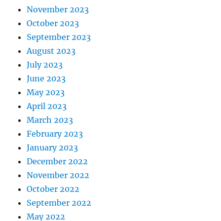
November 2023
October 2023
September 2023
August 2023
July 2023
June 2023
May 2023
April 2023
March 2023
February 2023
January 2023
December 2022
November 2022
October 2022
September 2022
May 2022