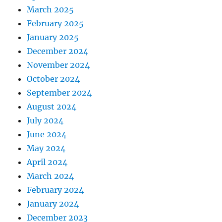
March 2025
February 2025
January 2025
December 2024
November 2024
October 2024
September 2024
August 2024
July 2024
June 2024
May 2024
April 2024
March 2024
February 2024
January 2024
December 2023