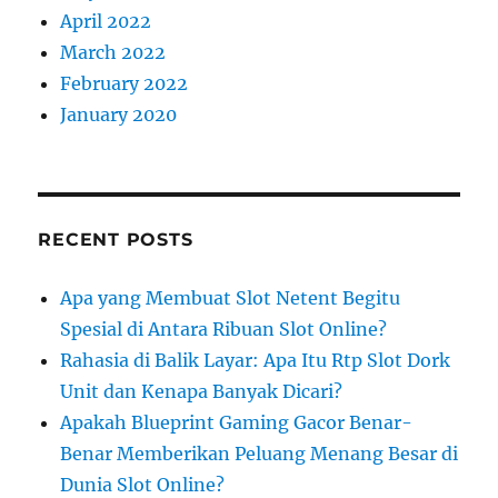
April 2022
March 2022
February 2022
January 2020
RECENT POSTS
Apa yang Membuat Slot Netent Begitu
Spesial di Antara Ribuan Slot Online?
Rahasia di Balik Layar: Apa Itu Rtp Slot Dork
Unit dan Kenapa Banyak Dicari?
Apakah Blueprint Gaming Gacor Benar-
Benar Memberikan Peluang Menang Besar di
Dunia Slot Online?