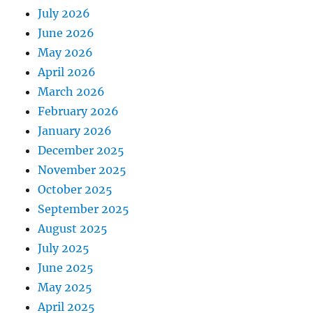
July 2026
June 2026
May 2026
April 2026
March 2026
February 2026
January 2026
December 2025
November 2025
October 2025
September 2025
August 2025
July 2025
June 2025
May 2025
April 2025