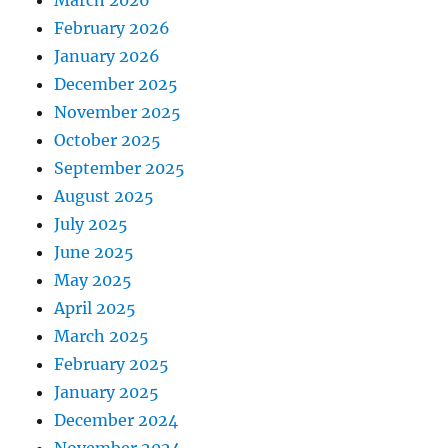
February 2026
January 2026
December 2025
November 2025
October 2025
September 2025
August 2025
July 2025
June 2025
May 2025
April 2025
March 2025
February 2025
January 2025
December 2024
November 2024