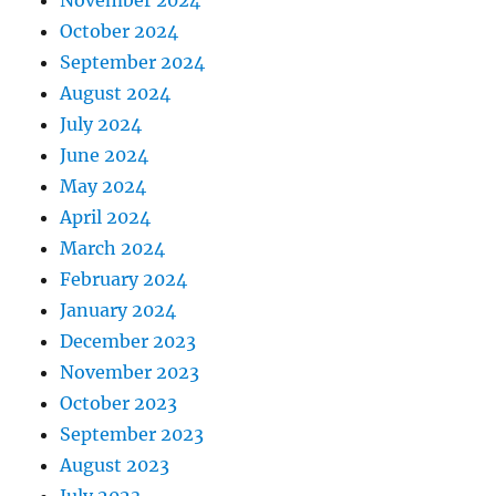
October 2024
September 2024
August 2024
July 2024
June 2024
May 2024
April 2024
March 2024
February 2024
January 2024
December 2023
November 2023
October 2023
September 2023
August 2023
July 2023