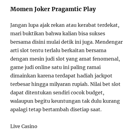
Momen Joker Pragamtic Play
Jangan lupa ajak rekan atau kerabat terdekat,
mari buktikan bahwa kalian bisa sukses
bersama disini mulai detik ini juga. Mendengar
arti slot tentu terlalu berkaitan bersama
dengan mesin judi slot yang amat fenomenal,
game judi online satu ini paling ramai
dimainkan karena terdapat hadiah jackpot
terbesar hingga milyaran rupiah. Nilai bet slot
dapat ditentukan sendiri cocok budget,
walaupun begitu keuntungan tak dulu kurang
apalagi tetap bertambah disetiap saat.
Live Casino