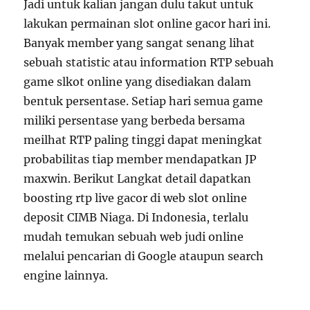
Jadi untuk kalian jangan dulu takut untuk
lakukan permainan slot online gacor hari ini.
Banyak member yang sangat senang lihat
sebuah statistic atau information RTP sebuah
game slkot online yang disediakan dalam
bentuk persentase. Setiap hari semua game
miliki persentase yang berbeda bersama
meilhat RTP paling tinggi dapat meningkat
probabilitas tiap member mendapatkan JP
maxwin. Berikut Langkat detail dapatkan
boosting rtp live gacor di web slot online
deposit CIMB Niaga. Di Indonesia, terlalu
mudah temukan sebuah web judi online
melalui pencarian di Google ataupun search
engine lainnya.