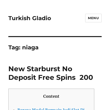
Turkish Gladio
MENU
Tag:
niaga
New Starburst No
Deposit Free Spins ️ 200
Content