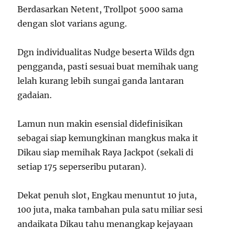
Berdasarkan Netent, Trollpot 5000 sama
dengan slot varians agung.
Dgn individualitas Nudge beserta Wilds dgn
pengganda, pasti sesuai buat memihak uang
lelah kurang lebih sungai ganda lantaran
gadaian.
Lamun nun makin esensial didefinisikan
sebagai siap kemungkinan mangkus maka it
Dikau siap memihak Raya Jackpot (sekali di
setiap 175 seperseribu putaran).
Dekat penuh slot, Engkau menuntut 10 juta,
100 juta, maka tambahan pula satu miliar sesi
andaikata Dikau tahu menangkap kejayaan