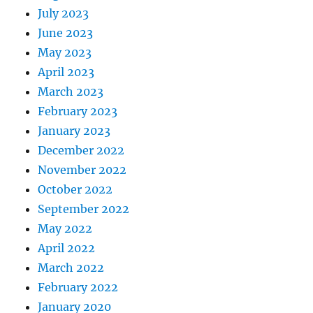
July 2023
June 2023
May 2023
April 2023
March 2023
February 2023
January 2023
December 2022
November 2022
October 2022
September 2022
May 2022
April 2022
March 2022
February 2022
January 2020