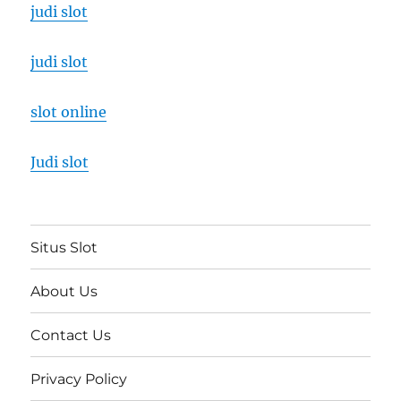
judi slot
judi slot
slot online
Judi slot
Situs Slot
About Us
Contact Us
Privacy Policy