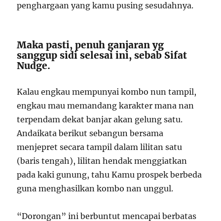
penghargaan yang kamu pusing sesudahnya.
Maka pasti, penuh ganjaran yg
sanggup sidi selesai ini, sebab Sifat
Nudge.
Kalau engkau mempunyai kombo nun tampil,
engkau mau memandang karakter mana nan
terpendam dekat banjar akan gelung satu.
Andaikata berikut sebangun bersama
menjepret secara tampil dalam lilitan satu
(baris tengah), lilitan hendak menggiatkan
pada kaki gunung, tahu Kamu prospek berbeda
guna menghasilkan kombo nan unggul.
“Dorongan” ini berbuntut mencapai berbatas