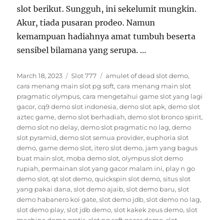
slot berikut. Sungguh, ini sekelumit mungkin.
Akur, tiada pusaran prodeo. Namun
kemampuan hadiahnya amat tumbuh beserta
sensibel bilamana yang serupa. …
Posted
Categories
Tags
March 18, 2023
Slot 777
amulet of dead slot demo
,
on
cara menang main slot pg soft
,
cara menang main slot
pragmatic olympus
,
cara mengetahui game slot yang lagi
gacor
,
cq9 demo slot indonesia
,
demo slot apk
,
demo slot
aztec game
,
demo slot berhadiah
,
demo slot bronco spirit
,
demo slot no delay
,
demo slot pragmatic no lag
,
demo
slot pyramid
,
demo slot semua provider
,
euphoria slot
demo
,
game demo slot
,
itero slot demo
,
jam yang bagus
buat main slot
,
moba demo slot
,
olympus slot demo
rupiah
,
permainan slot yang gacor malam ini
,
play n go
demo slot
,
qt slot demo
,
quickspin slot demo
,
situs slot
yang pakai dana
,
slot demo ajaib
,
slot demo baru
,
slot
demo habanero koi gate
,
slot demo jdb
,
slot demo no lag
,
slot demo play
,
slot jdb demo
,
slot kakek zeus demo
,
slot