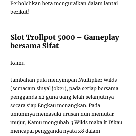
Perbolehkan beta menguraikan dalam lantai
berikut!
Slot Trollpot 5000 – Gameplay
bersama Sifat
Kamu
tambahan pula menyimpan Multiplier Wilds
(semacam sinyal joker), pada setiap bersama
pengganda x2 guna uang lelah selanjutnya
secara siap Engkau menangkan. Pada
umumnya memasuki urusan nun memutar
mujur, Kamu mengubah 3 Wilds maka it Dikau
mencapai pengganda nyata x8 dalam