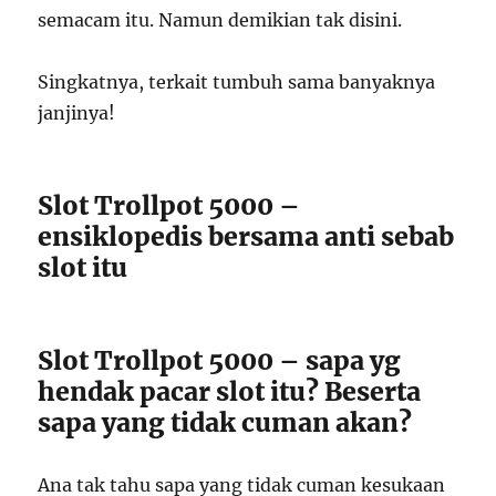
semacam itu. Namun demikian tak disini.
Singkatnya, terkait tumbuh sama banyaknya
janjinya!
Slot Trollpot 5000 –
ensiklopedis bersama anti sebab
slot itu
Slot Trollpot 5000 – sapa yg
hendak pacar slot itu? Beserta
sapa yang tidak cuman akan?
Ana tak tahu sapa yang tidak cuman kesukaan