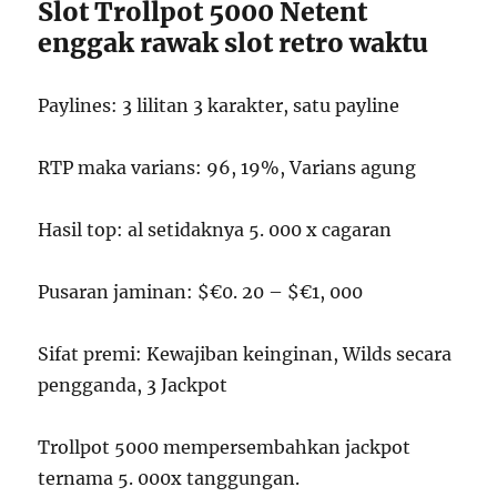
Slot Trollpot 5000 Netent
enggak rawak slot retro waktu
Paylines: 3 lilitan 3 karakter, satu payline
RTP maka varians: 96, 19%, Varians agung
Hasil top: al setidaknya 5. 000 x cagaran
Pusaran jaminan: $€0. 20 – $€1, 000
Sifat premi: Kewajiban keinginan, Wilds secara
pengganda, 3 Jackpot
Trollpot 5000 mempersembahkan jackpot
ternama 5. 000x tanggungan.