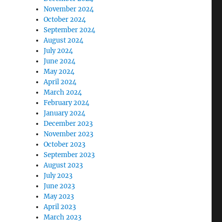
November 2024
October 2024
September 2024
August 2024
July 2024
June 2024
May 2024
April 2024
March 2024
February 2024
January 2024
December 2023
November 2023
October 2023
September 2023
August 2023
July 2023
June 2023
May 2023
April 2023
March 2023