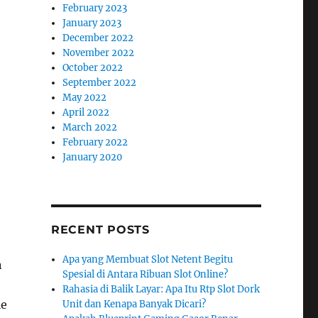
February 2023
January 2023
December 2022
November 2022
October 2022
September 2022
May 2022
April 2022
March 2022
February 2022
January 2020
RECENT POSTS
Apa yang Membuat Slot Netent Begitu
n
Spesial di Antara Ribuan Slot Online?
Rahasia di Balik Layar: Apa Itu Rtp Slot Dork
le
Unit dan Kenapa Banyak Dicari?