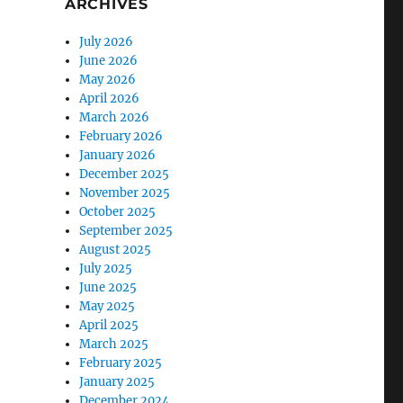
ARCHIVES
July 2026
June 2026
May 2026
April 2026
March 2026
February 2026
January 2026
December 2025
November 2025
October 2025
September 2025
August 2025
July 2025
June 2025
May 2025
April 2025
March 2025
February 2025
January 2025
December 2024