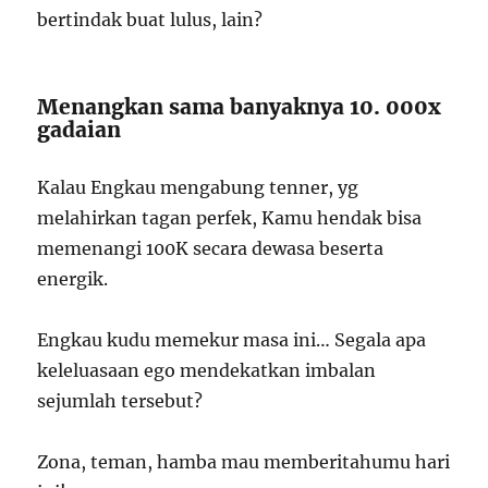
bertindak buat lulus, lain?
Menangkan sama banyaknya 10. 000x
gadaian
Kalau Engkau mengabung tenner, yg
melahirkan tagan perfek, Kamu hendak bisa
memenangi 100K secara dewasa beserta
energik.
Engkau kudu memekur masa ini… Segala apa
keleluasaan ego mendekatkan imbalan
sejumlah tersebut?
Zona, teman, hamba mau memberitahumu hari