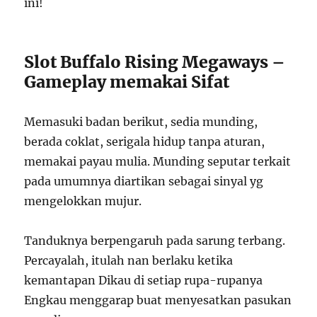
ini!
Slot Buffalo Rising Megaways –
Gameplay memakai Sifat
Memasuki badan berikut, sedia munding,
berada coklat, serigala hidup tanpa aturan,
memakai payau mulia. Munding seputar terkait
pada umumnya diartikan sebagai sinyal yg
mengelokkan mujur.
Tanduknya berpengaruh pada sarung terbang.
Percayalah, itulah nan berlaku ketika
kemantapan Dikau di setiap rupa-rupanya
Engkau menggarap buat menyesatkan pasukan