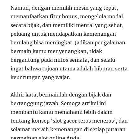
Namun, dengan memilih mesin yang tepat,
memanfaatkan fitur bonus, mengelola modal
secara bijak, dan memiliki mental yang sehat,
peluang untuk mendapatkan kemenangan
berulang bisa meningkat. Jadikan pengalaman
bermain kamu menyenangkan, tidak
bergantung pada mitos semata, dan selalu
ingat bahwa tujuan utama adalah hiburan serta
keuntungan yang wajar.
Akhir kata, bermainlah dengan bijak dan
bertanggung jawab. Semoga artikel ini
membantu kamu memahami lebih dalam
tentang konsep ‘slot gacor terus menerus’, dan
selamat meraih kemenangan di setiap putaran
permainan slot online Anda!…