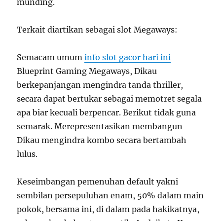
munding.
Terkait diartikan sebagai slot Megaways:
Semacam umum
info slot gacor hari ini
Blueprint Gaming Megaways, Dikau
berkepanjangan mengindra tanda thriller,
secara dapat bertukar sebagai memotret segala
apa biar kecuali berpencar. Berikut tidak guna
semarak. Merepresentasikan membangun
Dikau mengindra kombo secara bertambah
lulus.
Keseimbangan pemenuhan default yakni
sembilan persepuluhan enam, 50% dalam main
pokok, bersama ini, di dalam pada hakikatnya,