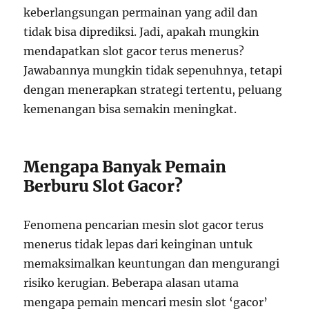
keberlangsungan permainan yang adil dan
tidak bisa diprediksi. Jadi, apakah mungkin
mendapatkan slot gacor terus menerus?
Jawabannya mungkin tidak sepenuhnya, tetapi
dengan menerapkan strategi tertentu, peluang
kemenangan bisa semakin meningkat.
Mengapa Banyak Pemain
Berburu Slot Gacor?
Fenomena pencarian mesin slot gacor terus
menerus tidak lepas dari keinginan untuk
memaksimalkan keuntungan dan mengurangi
risiko kerugian. Beberapa alasan utama
mengapa pemain mencari mesin slot ‘gacor’