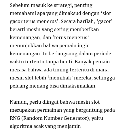
Sebelum masuk ke strategi, penting
memahami apa yang dimaksud dengan ‘slot
gacor terus menerus’. Secara harfiah, ‘gacor’
berarti mesin yang sering memberikan
kemenangan, dan ‘terus menerus’
menunjukkan bahwa pemain ingin
kemenangan itu berlangsung dalam periode
waktu tertentu tanpa henti. Banyak pemain
merasa bahwa ada timing tertentu di mana
mesin slot lebih ‘memihak’ mereka, sehingga
peluang menang bisa dimaksimalkan.
Namun, perlu diingat bahwa mesin slot
merupakan permainan yang bergantung pada
RNG (Random Number Generator), yaitu
algoritma acak yang menjamin