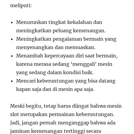
meliputi:
Menurunkan tingkat kekalahan dan
meningkatkan peluang kemenangan.
Meningkatkan pengalaman bermain yang
menyenangkan dan memuaskan.
Menambah kepercayaan diri saat bermain,
karena merasa sedang ‘menggali’ mesin
yang sedang dalam kondisi baik.
Mencari keberuntungan yang bisa datang
kapan saja dan di mesin apa saja.
Meski begitu, tetap harus diingat bahwa mesin
slot merupakan permainan keberuntungan.
Jadi, jangan pernah menganggap bahwa ada
jaminan kemenangan tertinggi secara