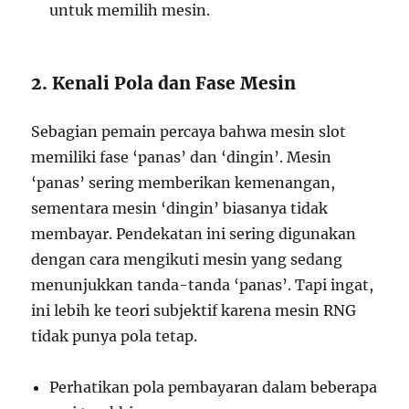
untuk memilih mesin.
2. Kenali Pola dan Fase Mesin
Sebagian pemain percaya bahwa mesin slot
memiliki fase ‘panas’ dan ‘dingin’. Mesin
‘panas’ sering memberikan kemenangan,
sementara mesin ‘dingin’ biasanya tidak
membayar. Pendekatan ini sering digunakan
dengan cara mengikuti mesin yang sedang
menunjukkan tanda-tanda ‘panas’. Tapi ingat,
ini lebih ke teori subjektif karena mesin RNG
tidak punya pola tetap.
Perhatikan pola pembayaran dalam beberapa