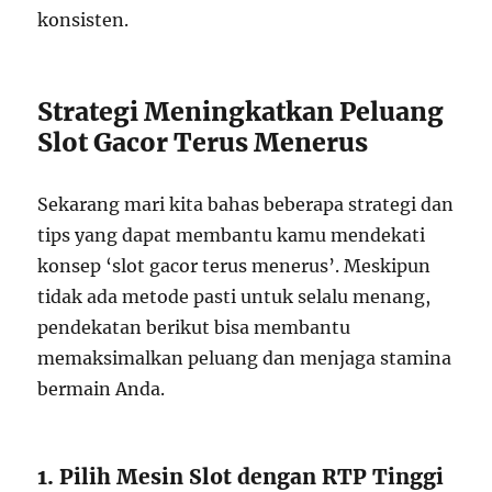
konsisten.
Strategi Meningkatkan Peluang
Slot Gacor Terus Menerus
Sekarang mari kita bahas beberapa strategi dan
tips yang dapat membantu kamu mendekati
konsep ‘slot gacor terus menerus’. Meskipun
tidak ada metode pasti untuk selalu menang,
pendekatan berikut bisa membantu
memaksimalkan peluang dan menjaga stamina
bermain Anda.
1. Pilih Mesin Slot dengan RTP Tinggi