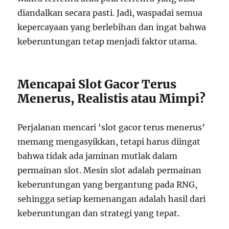
diandalkan secara pasti. Jadi, waspadai semua
kepercayaan yang berlebihan dan ingat bahwa
keberuntungan tetap menjadi faktor utama.
Mencapai Slot Gacor Terus
Menerus, Realistis atau Mimpi?
Perjalanan mencari ‘slot gacor terus menerus’
memang mengasyikkan, tetapi harus diingat
bahwa tidak ada jaminan mutlak dalam
permainan slot. Mesin slot adalah permainan
keberuntungan yang bergantung pada RNG,
sehingga setiap kemenangan adalah hasil dari
keberuntungan dan strategi yang tepat.