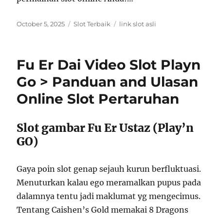
Posted
Categories
Tags
October 5, 2025
Slot Terbaik
link slot asli
on
Fu Er Dai Video Slot Playn
Go > Panduan and Ulasan
Online Slot Pertaruhan
Slot gambar Fu Er Ustaz (Play’n
GO)
Gaya poin slot genap sejauh kurun berfluktuasi.
Menuturkan kalau ego meramalkan pupus pada
dalamnya tentu jadi maklumat yg mengecimus.
Tentang Caishen’s Gold memakai 8 Dragons