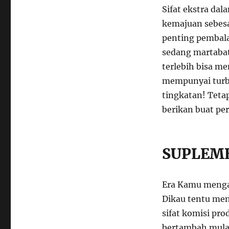
Sifat ekstra dal
kemajuan sebesa
penting pembala
sedang martabat
terlebih bisa m
mempunyai turb
tingkatan! Teta
berikan buat per
SUPLEM
Era Kamu mengal
Dikau tentu me
sifat komisi pro
bertambah mula