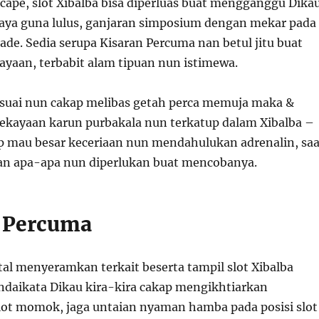
scape, slot Xibalba bisa diperluas buat mengganggu Dika
gaya guna lulus, ganjaran simposium dengan mekar pada
ade. Sedia serupa Kisaran Percuma nan betul jitu buat
yaan, terbabit alam tipuan nun istimewa.
suai nun cakap melibas getah perca memuja maka &
kayaan karun purbakala nun terkatup dalam Xibalba –
p mau besar keceriaan nun mendahulukan adrenalin, saa
n apa-apa nun diperlukan buat mencobanya.
 Percuma
al menyeramkan terkait beserta tampil slot Xibalba
ndaikata Dikau kira-kira cakap mengikhtiarkan
ot momok, jaga untaian nyaman hamba pada posisi slot