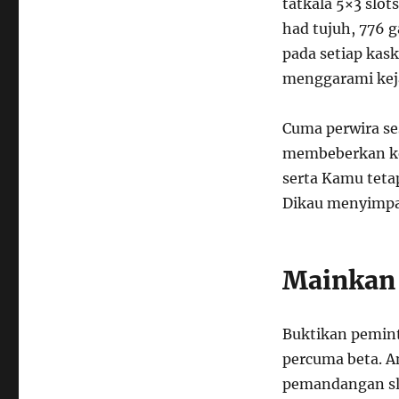
tatkala 5×3 slot
had tujuh, 776 
pada setiap kask
menggarami keja
Cuma perwira se
membeberkan ke
serta Kamu teta
Dikau menyimpa
Mainkan
Buktikan pemint
percuma beta. A
pemandangan sl