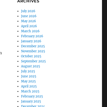
ARCHIVES
July 2026
June 2026
May 2026
April 2026
March 2026
February 2026
January 2026
December 2025
November 2025
n
October 2025
September 2025
August 2025
July 2025
June 2025
May 2025
April 2025
March 2025
February 2025
January 2025
December 2024