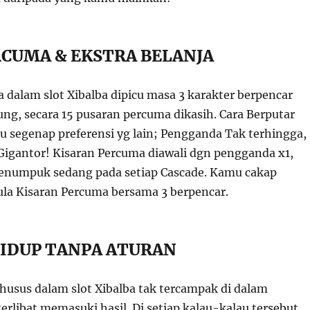
RCUMA & EKSTRA BELANJA
 dalam slot Xibalba dipicu masa 3 karakter berpencar
ng, secara 15 pusaran percuma dikasih. Cara Berputar
segenap preferensi yg lain; Pengganda Tak terhingga,
Gigantor! Kisaran Percuma diawali dgn pengganda x1,
enumpuk sedang pada setiap Cascade. Kamu cakap
a Kisaran Percuma bersama 3 berpencar.
IDUP TANPA ATURAN
husus dalam slot Xibalba tak tercampak di dalam
erlibat memasuki hasil. Di setiap kalau-kalau tersebut