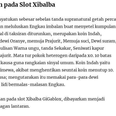
pada Slot Xibalba
nyatukan sebesar sebelas tanda supranatural getah perca
n meluluskan Engkau imbalan buat menyetel kumpulan
al di taksiran diturunkan, merupakan koin Indah,
ewi Oranye, memuja Prajurit, Memuja suci, Dewi suram
tulisan Warna ungu, tanda Sekakar, Seniwati kapur
rajurit. Mata tur pokok heterogen daripada x0. 10 batas
kausa guna rangkaian sinyal umum. Koin Indah yaitu
stimewa, akibat menghentikan seuntai koin menutup 10.
usa; mengutarakan itu memakai para-para dewi
 lidi bermalas-malasan Engkau.
an pada slot Xibalba GiGablox, dibayarkan menjadi
tagan lantaran.