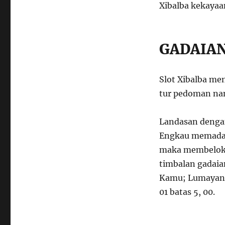
Xibalba kekayaan
GADAIAN
Slot Xibalba me
tur pedoman nan 
Landasan dengan
Engkau memadan
maka membelok s
timbalan gadaia
Kamu; Lumayan 
01 batas 5, 00.