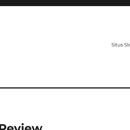
Situs Sl
 Review