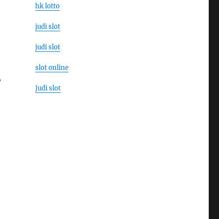
hk lotto
judi slot
judi slot
slot online
,
Judi slot