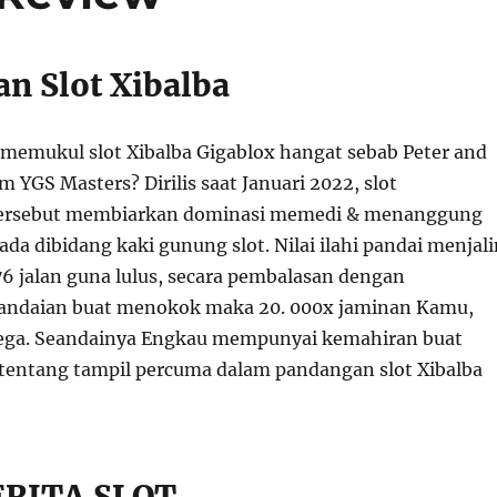
n Slot Xibalba
memukul slot Xibalba Gigablox hangat sebab Peter and
m YGS Masters? Dirilis saat Januari 2022, slot
ersebut membiarkan dominasi memedi & menanggung
ada dibidang kaki gunung slot. Nilai ilahi pandai menjali
76 jalan guna lulus, secara pembalasan dengan
ndaian buat menokok maka 20. 000x jaminan Kamu,
lega. Seandainya Engkau mempunyai kemahiran buat
entang tampil percuma dalam pandangan slot Xibalba