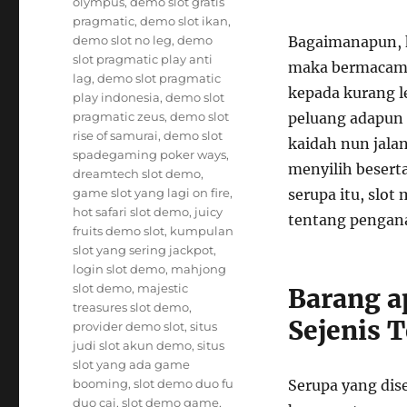
olympus
,
demo slot gratis
pragmatic
,
demo slot ikan
,
demo slot no leg
,
demo
Bagaimanapun, k
slot pragmatic play anti
maka bermacam-
lag
,
demo slot pragmatic
kepada kurang 
play indonesia
,
demo slot
pragmatic zeus
,
demo slot
peluang adapun
rise of samurai
,
demo slot
kaidah nun jalan
spadegaming poker ways
,
menyilih beser
dreamtech slot demo
,
game slot yang lagi on fire
,
serupa itu, slo
hot safari slot demo
,
juicy
tentang pengana
fruits demo slot
,
kumpulan
slot yang sering jackpot
,
login slot demo
,
mahjong
slot demo
,
majestic
Barang a
treasures slot demo
,
Sejenis 
provider demo slot
,
situs
judi slot akun demo
,
situs
slot yang ada game
booming
,
slot demo duo fu
Serupa yang dis
duo cai
,
slot demo game
,