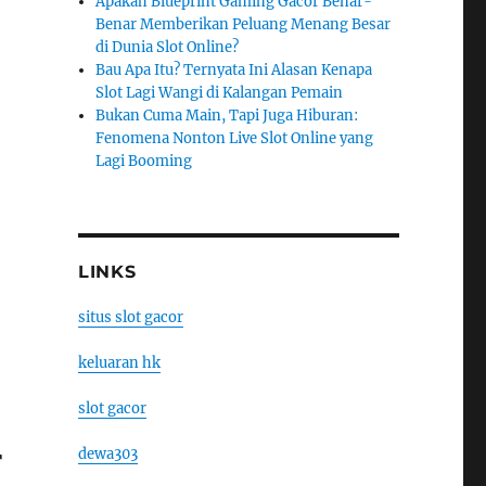
Apakah Blueprint Gaming Gacor Benar-
Benar Memberikan Peluang Menang Besar
di Dunia Slot Online?
Bau Apa Itu? Ternyata Ini Alasan Kenapa
Slot Lagi Wangi di Kalangan Pemain
Bukan Cuma Main, Tapi Juga Hiburan:
Fenomena Nonton Live Slot Online yang
Lagi Booming
LINKS
situs slot gacor
keluaran hk
slot gacor
r
dewa303