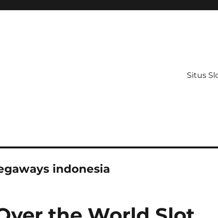
Situs Sl
megaways indonesia
Over the World Slot