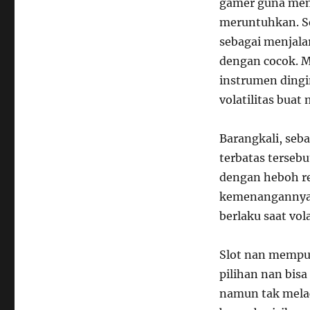
gamer guna mem
meruntuhkan. S
sebagai menjala
dengan cocok. M
instrumen dingi
volatilitas bua
Barangkali, seb
terbatas tersebu
dengan heboh r
kemenangannya 
berlaku saat vo
Slot nan mempuny
pilihan nan bis
namun tak melac