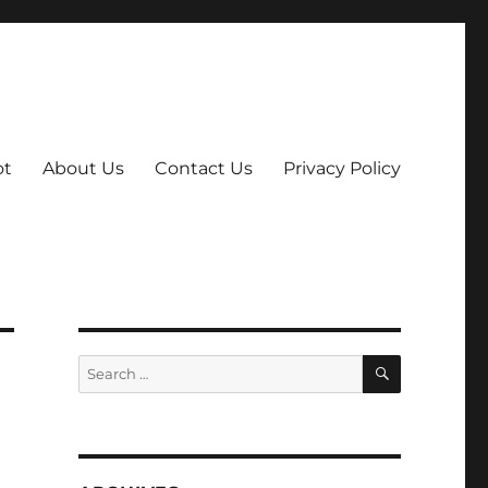
ot
About Us
Contact Us
Privacy Policy
SEARCH
Search
for: