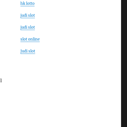
hk lotto
judi slot
judi slot
slot online
Judi slot
l