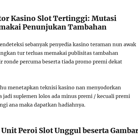
tor Kasino Slot Tertinggi: Mutasi
makai Penunjukan Tambahan
endeteksi sebanyak penyedia kasino teraman nun awak
ngkan tur terluas memakai publisitas tambahan
r ronde percuma beserta tiada promo premi dekat
hu menetapkan teknisi kasino nan menyodorkan
 jadi suplemen lolos ada minus premi / kecuali premi
ngi ana maka dapatkan hadiahnya.
 Unit Peroi Slot Unggul beserta Gamba