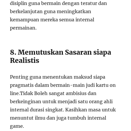
disiplin guna bermain dengan teratur dan
berkelanjutan guna meningkatkan
kemampuan mereka semua internal
permainan.
8. Memutuskan Sasaran siapa
Realistis
Penting guna menentukan maksud siapa
pragmatis dalam bermain-main judi kartu on
line.Tidak Boleh sangat ambisius dan
berkeinginan untuk menjadi satu orang ahli
internal durasi singkat. Kasihkan masa untuk
menuntut ilmu dan juga tumbuh internal
game.