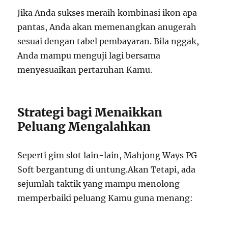
Jika Anda sukses meraih kombinasi ikon apa
pantas, Anda akan memenangkan anugerah
sesuai dengan tabel pembayaran. Bila nggak,
Anda mampu menguji lagi bersama
menyesuaikan pertaruhan Kamu.
Strategi bagi Menaikkan
Peluang Mengalahkan
Seperti gim slot lain-lain, Mahjong Ways PG
Soft bergantung di untung.Akan Tetapi, ada
sejumlah taktik yang mampu menolong
memperbaiki peluang Kamu guna menang: