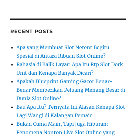
RECENT POSTS
Apa yang Membuat Slot Netent Begitu
Spesial di Antara Ribuan Slot Online?
Rahasia di Balik Layar: Apa Itu Rtp Slot Dork
Unit dan Kenapa Banyak Dicari?
Apakah Blueprint Gaming Gacor Benar-
Benar Memberikan Peluang Menang Besar di
Dunia Slot Online?
Bau Apa Itu? Ternyata Ini Alasan Kenapa Slot
Lagi Wangi di Kalangan Pemain
Bukan Cuma Main, Tapi Juga Hiburan:
Fenomena Nonton Live Slot Online yang