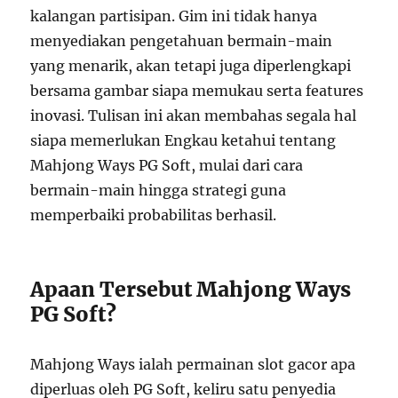
kalangan partisipan. Gim ini tidak hanya
menyediakan pengetahuan bermain-main
yang menarik, akan tetapi juga diperlengkapi
bersama gambar siapa memukau serta features
inovasi. Tulisan ini akan membahas segala hal
siapa memerlukan Engkau ketahui tentang
Mahjong Ways PG Soft, mulai dari cara
bermain-main hingga strategi guna
memperbaiki probabilitas berhasil.
Apaan Tersebut Mahjong Ways
PG Soft?
Mahjong Ways ialah permainan slot gacor apa
diperluas oleh PG Soft, keliru satu penyedia