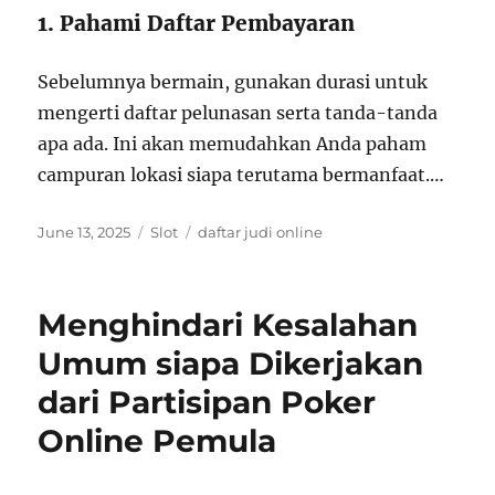
1. Pahami Daftar Pembayaran
Sebelumnya bermain, gunakan durasi untuk
mengerti daftar pelunasan serta tanda-tanda
apa ada. Ini akan memudahkan Anda paham
campuran lokasi siapa terutama bermanfaat.…
Posted
Categories
Tags
June 13, 2025
Slot
daftar judi online
on
Menghindari Kesalahan
Umum siapa Dikerjakan
dari Partisipan Poker
Online Pemula