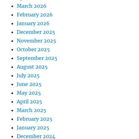
March 2026
February 2026
January 2026
December 2025
November 2025
October 2025
September 2025
August 2025
July 2025
June 2025
May 2025
April 2025
March 2025
February 2025
January 2025
December 2024