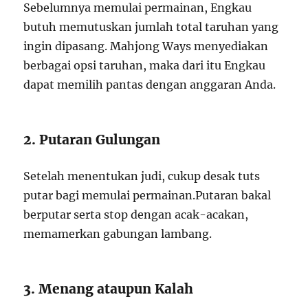
Sebelumnya memulai permainan, Engkau
butuh memutuskan jumlah total taruhan yang
ingin dipasang. Mahjong Ways menyediakan
berbagai opsi taruhan, maka dari itu Engkau
dapat memilih pantas dengan anggaran Anda.
2. Putaran Gulungan
Setelah menentukan judi, cukup desak tuts
putar bagi memulai permainan.Putaran bakal
berputar serta stop dengan acak-acakan,
memamerkan gabungan lambang.
3. Menang ataupun Kalah