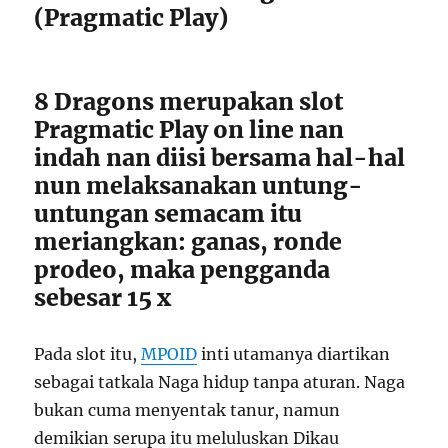
(Pragmatic Play)
8 Dragons merupakan slot
Pragmatic Play on line nan
indah nan diisi bersama hal-hal
nun melaksanakan untung-
untungan semacam itu
meriangkan: ganas, ronde
prodeo, maka pengganda
sebesar 15 x
Pada slot itu,
MPOID
inti utamanya diartikan
sebagai tatkala Naga hidup tanpa aturan. Naga
bukan cuma menyentak tanur, namun
demikian serupa itu meluluskan Dikau