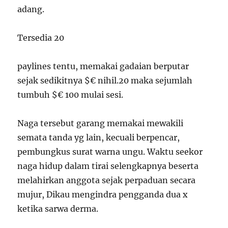
adang.
Tersedia 20
paylines tentu, memakai gadaian berputar
sejak sedikitnya $€ nihil.20 maka sejumlah
tumbuh $€ 100 mulai sesi.
Naga tersebut garang memakai mewakili
semata tanda yg lain, kecuali berpencar,
pembungkus surat warna ungu. Waktu seekor
naga hidup dalam tirai selengkapnya beserta
melahirkan anggota sejak perpaduan secara
mujur, Dikau mengindra pengganda dua x
ketika sarwa derma.