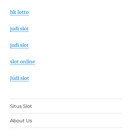
hk lotto
judi slot
judi slot
slot online
Judi slot
Situs Slot
About Us