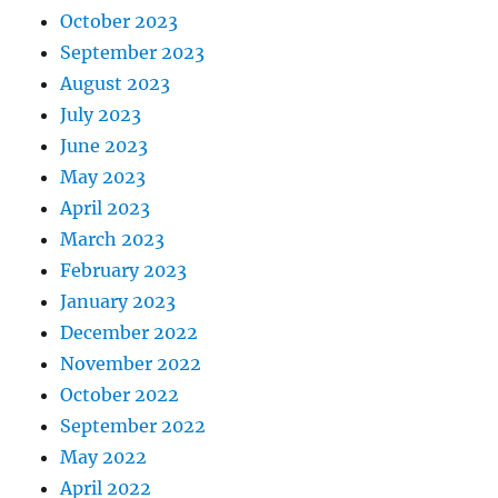
October 2023
September 2023
August 2023
July 2023
June 2023
May 2023
April 2023
March 2023
February 2023
January 2023
December 2022
November 2022
October 2022
September 2022
May 2022
April 2022