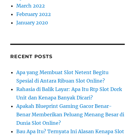
March 2022
February 2022
January 2020
RECENT POSTS
Apa yang Membuat Slot Netent Begitu
Spesial di Antara Ribuan Slot Online?
Rahasia di Balik Layar: Apa Itu Rtp Slot Dork
Unit dan Kenapa Banyak Dicari?
Apakah Blueprint Gaming Gacor Benar-
Benar Memberikan Peluang Menang Besar di
Dunia Slot Online?
Bau Apa Itu? Ternyata Ini Alasan Kenapa Slot