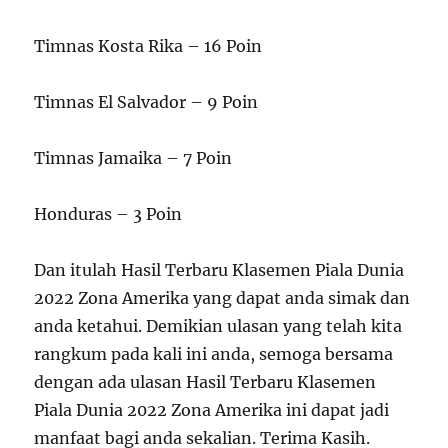
Timnas Kosta Rika – 16 Poin
Timnas El Salvador – 9 Poin
Timnas Jamaika – 7 Poin
Honduras – 3 Poin
Dan itulah Hasil Terbaru Klasemen Piala Dunia
2022 Zona Amerika yang dapat anda simak dan
anda ketahui. Demikian ulasan yang telah kita
rangkum pada kali ini anda, semoga bersama
dengan ada ulasan Hasil Terbaru Klasemen
Piala Dunia 2022 Zona Amerika ini dapat jadi
manfaat bagi anda sekalian. Terima Kasih.