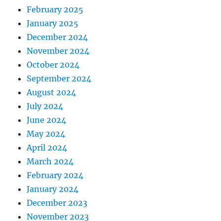
February 2025
January 2025
December 2024
November 2024
October 2024
September 2024
August 2024
July 2024
June 2024
May 2024
April 2024
March 2024
February 2024
January 2024
December 2023
November 2023