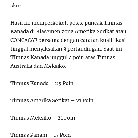
skor.
Hasil ini memperkokoh posisi puncak Timnas
Kanada di Klasemen zona Amerika Serikat atau
CONCACAF bersama dengan catatan kualifikasi
tinggal menyiksakan 3 pertandingan. Saat ini
TImnas Kanada unggul 4 poin atas Timnas
Australia dan Meksiko.
Timnas Kanada – 25 Poin
Timnas Amerika Serikat – 21 Poin
Timnas Meksiko – 21 Poin
Timnas Panam – 17 Poin