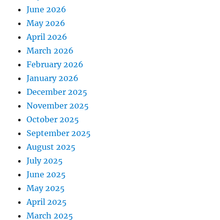
June 2026
May 2026
April 2026
March 2026
February 2026
January 2026
December 2025
November 2025
October 2025
September 2025
August 2025
July 2025
June 2025
May 2025
April 2025
March 2025