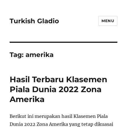
Turkish Gladio
MENU
Tag:
amerika
Hasil Terbaru Klasemen
Piala Dunia 2022 Zona
Amerika
Berikut ini merupakan hasil Klasemen Piala
Dunia 2022 Zona Amerika yang tetap dikuasai