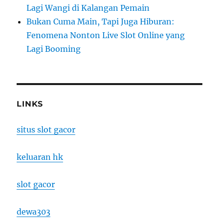
Lagi Wangi di Kalangan Pemain
Bukan Cuma Main, Tapi Juga Hiburan:
Fenomena Nonton Live Slot Online yang
Lagi Booming
LINKS
situs slot gacor
keluaran hk
slot gacor
dewa303