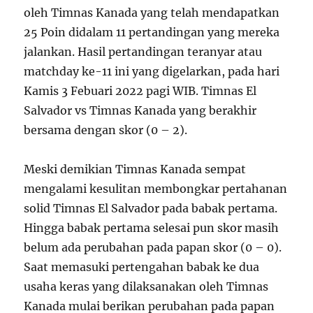
oleh Timnas Kanada yang telah mendapatkan
25 Poin didalam 11 pertandingan yang mereka
jalankan. Hasil pertandingan teranyar atau
matchday ke-11 ini yang digelarkan, pada hari
Kamis 3 Febuari 2022 pagi WIB. Timnas El
Salvador vs Timnas Kanada yang berakhir
bersama dengan skor (0 – 2).
Meski demikian Timnas Kanada sempat
mengalami kesulitan membongkar pertahanan
solid Timnas El Salvador pada babak pertama.
Hingga babak pertama selesai pun skor masih
belum ada perubahan pada papan skor (0 – 0).
Saat memasuki pertengahan babak ke dua
usaha keras yang dilaksanakan oleh Timnas
Kanada mulai berikan perubahan pada papan