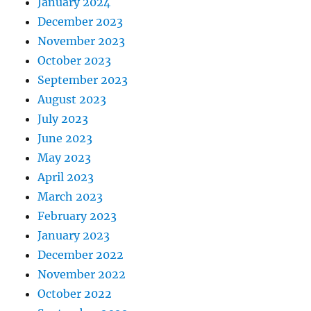
January 2024
December 2023
November 2023
October 2023
September 2023
August 2023
July 2023
June 2023
May 2023
April 2023
March 2023
February 2023
January 2023
December 2022
November 2022
October 2022