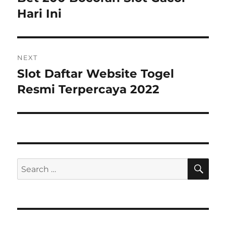
Hari Ini
NEXT
Slot Daftar Website Togel
Next
post:
Resmi Terpercaya 2022
SE
Search
for: