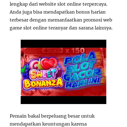
lengkap dari website slot online terpercaya.
Anda juga bisa mendapatkan bonus harian
terbesar dengan memanfaatkan promosi web
game slot online teranyar dan sarana lainnya.
Pemain bakal berpeluang besar untuk
mendapatkan keuntungan karena