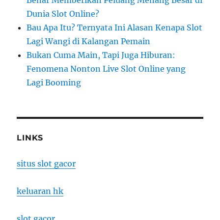
Dunia Slot Online?
Bau Apa Itu? Ternyata Ini Alasan Kenapa Slot
Lagi Wangi di Kalangan Pemain
Bukan Cuma Main, Tapi Juga Hiburan:
Fenomena Nonton Live Slot Online yang
Lagi Booming
LINKS
situs slot gacor
keluaran hk
slot gacor