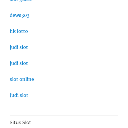
dewa303
hk lotto
judi slot
judi slot
slot online
Judi slot
Situs Slot