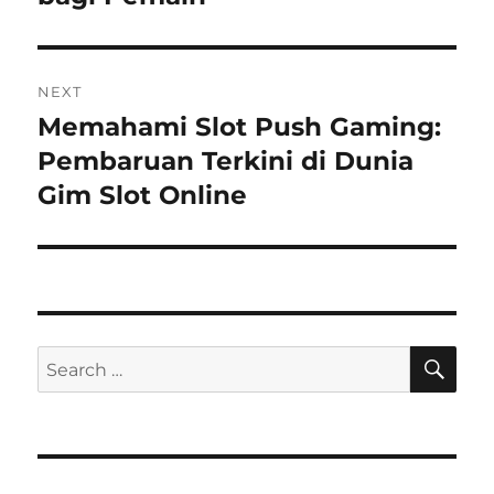
NEXT
Memahami Slot Push Gaming:
Next
post:
Pembaruan Terkini di Dunia
Gim Slot Online
SE
Search
for: