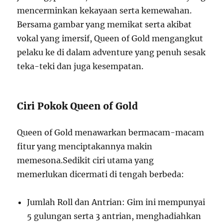
mencerminkan kekayaan serta kemewahan.
Bersama gambar yang memikat serta akibat
vokal yang imersif, Queen of Gold mengangkut
pelaku ke di dalam adventure yang penuh sesak
teka-teki dan juga kesempatan.
Ciri Pokok Queen of Gold
Queen of Gold menawarkan bermacam-macam
fitur yang menciptakannya makin
memesona.Sedikit ciri utama yang
memerlukan dicermati di tengah berbeda:
Jumlah Roll dan Antrian: Gim ini mempunyai
5 gulungan serta 3 antrian, menghadiahkan