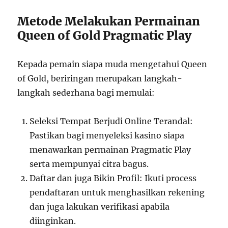
Metode Melakukan Permainan
Queen of Gold Pragmatic Play
Kepada pemain siapa muda mengetahui Queen
of Gold, beriringan merupakan langkah-
langkah sederhana bagi memulai:
Seleksi Tempat Berjudi Online Terandal:
Pastikan bagi menyeleksi kasino siapa
menawarkan permainan Pragmatic Play
serta mempunyai citra bagus.
Daftar dan juga Bikin Profil: Ikuti process
pendaftaran untuk menghasilkan rekening
dan juga lakukan verifikasi apabila
diinginkan.