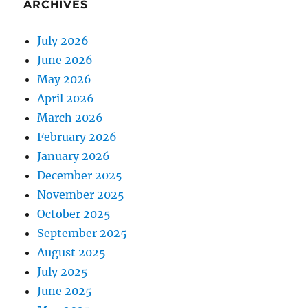
ARCHIVES
July 2026
June 2026
May 2026
April 2026
March 2026
February 2026
January 2026
December 2025
November 2025
October 2025
September 2025
August 2025
July 2025
June 2025