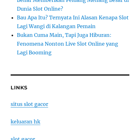
Benar Memberikan Peluang Menang Besar di
Dunia Slot Online?
Bau Apa Itu? Ternyata Ini Alasan Kenapa Slot
Lagi Wangi di Kalangan Pemain
Bukan Cuma Main, Tapi Juga Hiburan:
Fenomena Nonton Live Slot Online yang
Lagi Booming
LINKS
situs slot gacor
keluaran hk
slot gacor