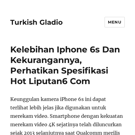
Turkish Gladio
MENU
Kelebihan Iphone 6s Dan
Kekurangannya,
Perhatikan Spesifikasi
Hot Liputan6 Com
Keunggulan kamera iPhone 6s ini dapat
terlihat lebih jelas jika digunakan untuk
merekam video. Smartphone dengan kekuatan
merekam video 4K sejatinya telah diluncurkan
sejak 2013 selanjutnya saat Qualcomm merilis