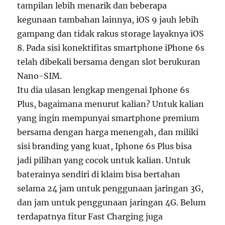
tampilan lebih menarik dan beberapa
kegunaan tambahan lainnya, iOS 9 jauh lebih
gampang dan tidak rakus storage layaknya iOS
8. Pada sisi konektifitas smartphone iPhone 6s
telah dibekali bersama dengan slot berukuran
Nano-SIM.
Itu dia ulasan lengkap mengenai Iphone 6s
Plus, bagaimana menurut kalian? Untuk kalian
yang ingin mempunyai smartphone premium
bersama dengan harga menengah, dan miliki
sisi branding yang kuat, Iphone 6s Plus bisa
jadi pilihan yang cocok untuk kalian. Untuk
baterainya sendiri di klaim bisa bertahan
selama 24 jam untuk penggunaan jaringan 3G,
dan jam untuk penggunaan jaringan 4G. Belum
terdapatnya fitur Fast Charging juga