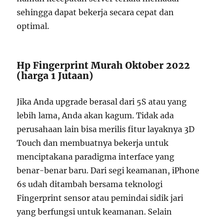
sehingga dapat bekerja secara cepat dan
optimal.
Hp Fingerprint Murah Oktober 2022
(harga 1 Jutaan)
Jika Anda upgrade berasal dari 5S atau yang
lebih lama, Anda akan kagum. Tidak ada
perusahaan lain bisa merilis fitur layaknya 3D
Touch dan membuatnya bekerja untuk
menciptakana paradigma interface yang
benar-benar baru. Dari segi keamanan, iPhone
6s udah ditambah bersama teknologi
Fingerprint sensor atau pemindai sidik jari
yang berfungsi untuk keamanan. Selain