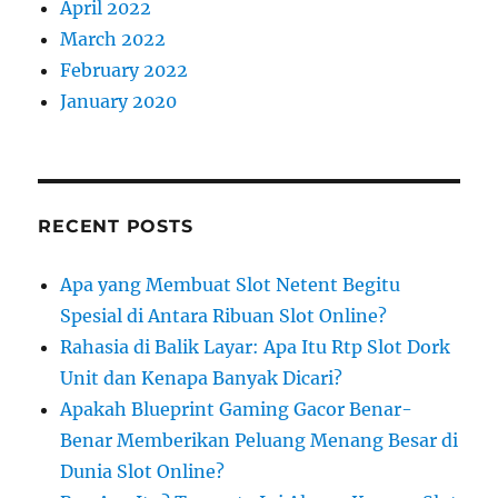
April 2022
March 2022
February 2022
January 2020
RECENT POSTS
Apa yang Membuat Slot Netent Begitu
Spesial di Antara Ribuan Slot Online?
Rahasia di Balik Layar: Apa Itu Rtp Slot Dork
Unit dan Kenapa Banyak Dicari?
Apakah Blueprint Gaming Gacor Benar-
Benar Memberikan Peluang Menang Besar di
Dunia Slot Online?