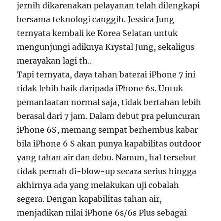
jernih dikarenakan pelayanan telah dilengkapi
bersama teknologi canggih. Jessica Jung
ternyata kembali ke Korea Selatan untuk
mengunjungi adiknya Krystal Jung, sekaligus
merayakan lagi th..
Tapi ternyata, daya tahan baterai iPhone 7 ini
tidak lebih baik daripada iPhone 6s. Untuk
pemanfaatan normal saja, tidak bertahan lebih
berasal dari 7 jam. Dalam debut pra peluncuran
iPhone 6S, memang sempat berhembus kabar
bila iPhone 6 S akan punya kapabilitas outdoor
yang tahan air dan debu. Namun, hal tersebut
tidak pernah di-blow-up secara serius hingga
akhirnya ada yang melakukan uji cobalah
segera. Dengan kapabilitas tahan air,
menjadikan nilai iPhone 6s/6s Plus sebagai