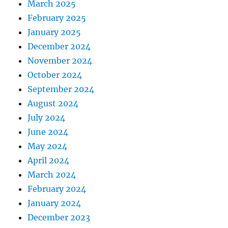
March 2025
February 2025
January 2025
December 2024
November 2024
October 2024
September 2024
August 2024
July 2024
June 2024
May 2024
April 2024
March 2024
February 2024
January 2024
December 2023