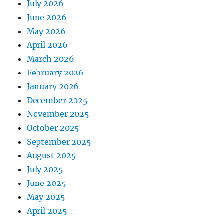
July 2026
June 2026
May 2026
April 2026
March 2026
February 2026
January 2026
December 2025
November 2025
October 2025
September 2025
August 2025
July 2025
June 2025
May 2025
April 2025