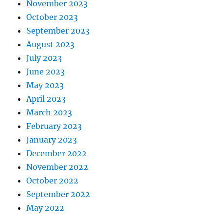
November 2023
October 2023
September 2023
August 2023
July 2023
June 2023
May 2023
April 2023
March 2023
February 2023
January 2023
December 2022
November 2022
October 2022
September 2022
May 2022