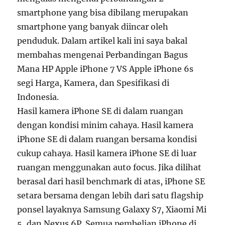
smartphone yang bisa dibilang merupakan
smartphone yang banyak diincar oleh
penduduk. Dalam artikel kali ini saya bakal
membahas mengenai Perbandingan Bagus
Mana HP Apple iPhone 7 VS Apple iPhone 6s
segi Harga, Kamera, dan Spesifikasi di
Indonesia.
Hasil kamera iPhone SE di dalam ruangan
dengan kondisi minim cahaya. Hasil kamera
iPhone SE di dalam ruangan bersama kondisi
cukup cahaya. Hasil kamera iPhone SE di luar
ruangan menggunakan auto focus. Jika dilihat
berasal dari hasil benchmark di atas, iPhone SE
setara bersama dengan lebih dari satu flagship
ponsel layaknya Samsung Galaxy S7, Xiaomi Mi
5, dan Nexus 6P. Semua pembelian iPhone di