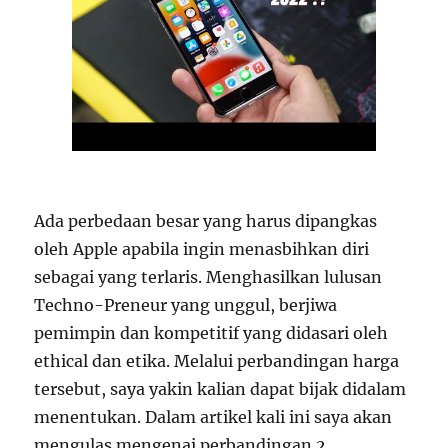
Ada perbedaan besar yang harus dipangkas
oleh Apple apabila ingin menasbihkan diri
sebagai yang terlaris. Menghasilkan lulusan
Techno-Preneur yang unggul, berjiwa
pemimpin dan kompetitif yang didasari oleh
ethical dan etika. Melalui perbandingan harga
tersebut, saya yakin kalian dapat bijak didalam
menentukan. Dalam artikel kali ini saya akan
mengulas mengenai perbandingan 2