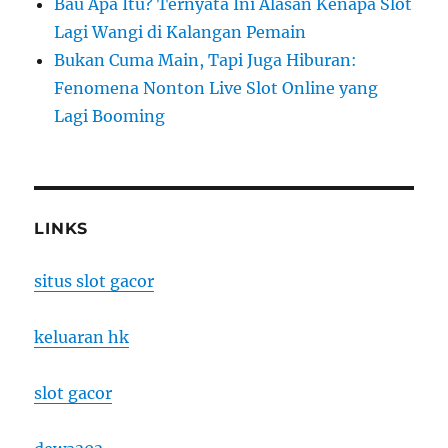
Bau Apa Itu? Ternyata Ini Alasan Kenapa Slot
Lagi Wangi di Kalangan Pemain
Bukan Cuma Main, Tapi Juga Hiburan:
Fenomena Nonton Live Slot Online yang
Lagi Booming
LINKS
situs slot gacor
keluaran hk
slot gacor