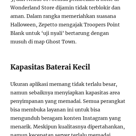
Wonderland Store dijamin tidak terblokir dan
aman. Dalam rangka memeriahkan suasana
Halloween, Zepetto mengajak Troopers Point
Blank untuk ‘uji nyali’ bertarung dengan
musuh di map Ghost Town.
Kapasitas Baterai Kecil
Ukuran aplikasi memang tidak terlalu besar,
namun sebaiknya menyiapkan kapasitas area
penyimpanan yang memadai. Semua perangkat
bisa membuka layanan ini untuk bisa
mengunduh beragam konten Instagram yang
menarik. Meskipun kualitasnya dipertahankan,
namun kecepatan server terlalu memadai