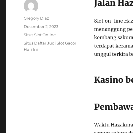
Jalan Ha
Author
Gregory Diaz
Slot on-line Ha
Posted
December 2, 2023
menanggung pel
on
Categories
Situs Slot Online
kembang sakura 
Tags
Situs Daftar Judi Slot Gacor
terdapat kerama
Hari Ini
unggul terkira b
Kasino b
Pembawa
Waktu Hazakura 