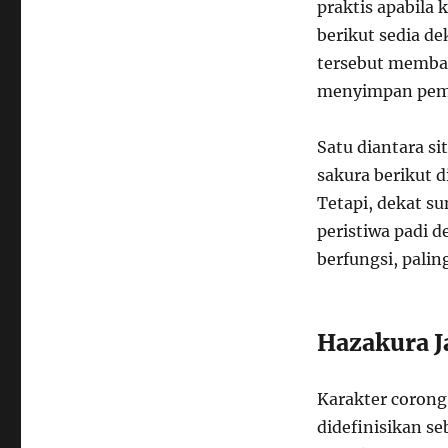
praktis apabila
berikut sedia d
tersebut memban
menyimpan peme
Satu diantara s
sakura berikut d
Tetapi, dekat s
peristiwa padi 
berfungsi, pali
Hazakura J
Karakter corong
didefinisikan s