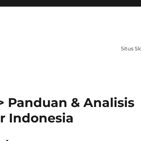
Situs Sl
 Panduan & Analisis
or Indonesia