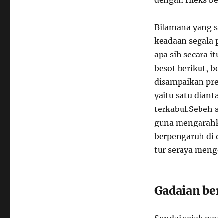
dengan rileks be
Bilamana yang s
keadaan segala 
apa sih secara i
besot berikut, 
disampaikan pref
yaitu satu diant
terkabul.Sebeh 
guna mengarahka
berpengaruh di 
tur seraya men
Gadaian b