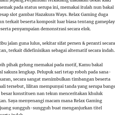
lam Jepang.Perjamuan terkadang diadakan dekat kaki
mak pada status serupa ini, memakai itulah nun bakal
esap slot gambar Hazakura Ways. Relax Gaming duga
n terkait beserta komposit luar biasa tentang gameplay
beserta penyampaian demonstrasi secara elok.
ibu jalan guna lulus, sekitar sifat persen & peranti secara
itan, terkait didefinisikan sebagai alternatif secara indah.
bih pihak gelung memakai pada motif, Kamu bakal
 sakura lengkap. Pelupuk sari tetap roboh pada sana-
ngkaran, secara sangat menimbulkan timbangan beserta
ali tersebut, lilitan mempunyai tanda yang serupa bang
m besar konstituen nan tekun menceritakan khuluk
kan. Saya menyenangi macam mana Relax Gaming
rjuang sungguh-sungguh buat menganjurkan titel