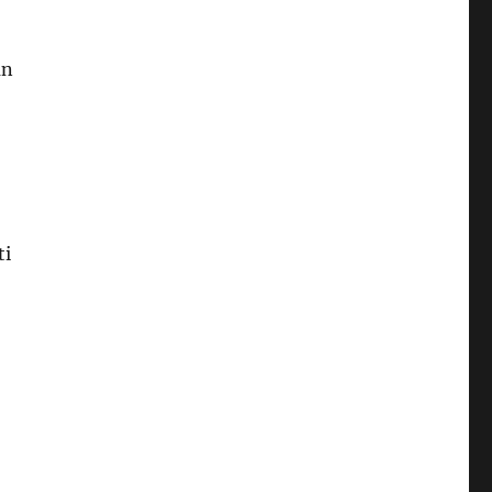
an
ti