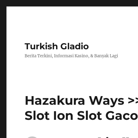
Turkish Gladio
Berita Terkini, Informasi Kasino, & Banyak Lagi
Hazakura Ways >>
Slot Ion Slot Gac