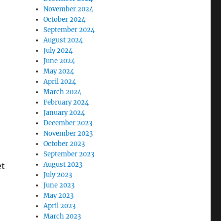
November 2024
October 2024
September 2024
August 2024
July 2024
June 2024
May 2024
April 2024
March 2024
February 2024
January 2024
December 2023
November 2023
October 2023
September 2023
August 2023
et
July 2023
June 2023
May 2023
April 2023
March 2023