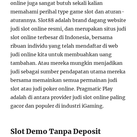
online juga sangat butuh sekali kalian
memahami perihal type game slot dan aturan-
aturannya. Slot88 adalah brand dagang website
judi slot online resmi, dan merupakan situs judi
slot online terbesar di Indonesia, bersama
ribuan individu yang telah mendaftar di web
judi online kita untuk membuahkan uang
tambahan. Atau mereka mungkin menjadikan
judi sebagai sumber pendapatan utama mereka
bersama memainkan semua permainan judi
slot atau judi poker online. Pragmatic Play
adalah di antara provider judi slot online paling
gacor dan populer di industri iGaming.
Slot Demo Tanpa Deposit