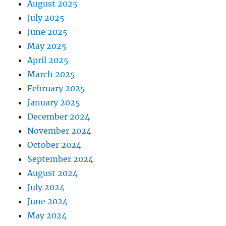
August 2025
July 2025
June 2025
May 2025
April 2025
March 2025
February 2025
January 2025
December 2024
November 2024
October 2024
September 2024
August 2024
July 2024
June 2024
May 2024