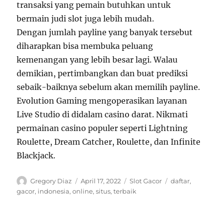
transaksi yang pemain butuhkan untuk
bermain judi slot juga lebih mudah.
Dengan jumlah payline yang banyak tersebut
diharapkan bisa membuka peluang
kemenangan yang lebih besar lagi. Walau
demikian, pertimbangkan dan buat prediksi
sebaik-baiknya sebelum akan memilih payline.
Evolution Gaming mengoperasikan layanan
Live Studio di didalam casino darat. Nikmati
permainan casino populer seperti Lightning
Roulette, Dream Catcher, Roulette, dan Infinite
Blackjack.
Author
Posted
Categories
Tags
Gregory Diaz
April 17, 2022
Slot Gacor
daftar
,
on
gacor
,
indonesia
,
online
,
situs
,
terbaik