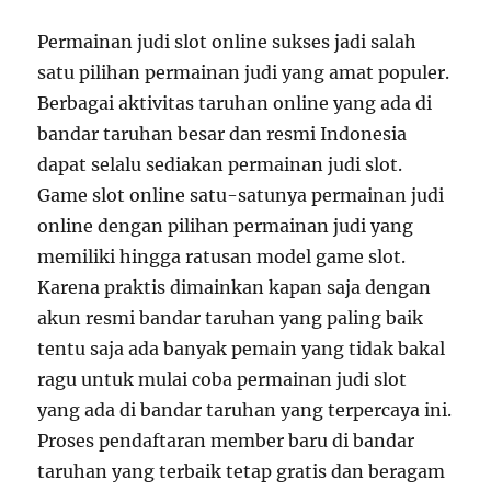
Permainan judi slot online sukses jadi salah
satu pilihan permainan judi yang amat populer.
Berbagai aktivitas taruhan online yang ada di
bandar taruhan besar dan resmi Indonesia
dapat selalu sediakan permainan judi slot.
Game slot online satu-satunya permainan judi
online dengan pilihan permainan judi yang
memiliki hingga ratusan model game slot.
Karena praktis dimainkan kapan saja dengan
akun resmi bandar taruhan yang paling baik
tentu saja ada banyak pemain yang tidak bakal
ragu untuk mulai coba permainan judi slot
yang ada di bandar taruhan yang terpercaya ini.
Proses pendaftaran member baru di bandar
taruhan yang terbaik tetap gratis dan beragam