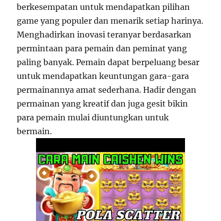
berkesempatan untuk mendapatkan pilihan
game yang populer dan menarik setiap harinya.
Menghadirkan inovasi teranyar berdasarkan
permintaan para pemain dan peminat yang
paling banyak. Pemain dapat berpeluang besar
untuk mendapatkan keuntungan gara-gara
permainannya amat sederhana. Hadir dengan
permainan yang kreatif dan juga gesit bikin
para pemain mulai diuntungkan untuk
bermain.