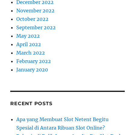
December 2022
November 2022
October 2022
September 2022
May 2022
April 2022
March 2022
February 2022
January 2020
RECENT POSTS
Apa yang Membuat Slot Netent Begitu
Spesial di Antara Ribuan Slot Online?