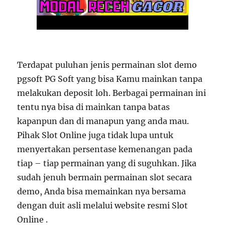
Terdapat puluhan jenis permainan slot demo
pgsoft PG Soft yang bisa Kamu mainkan tanpa
melakukan deposit loh. Berbagai permainan ini
tentu nya bisa di mainkan tanpa batas
kapanpun dan di manapun yang anda mau.
Pihak Slot Online juga tidak lupa untuk
menyertakan persentase kemenangan pada
tiap – tiap permainan yang di suguhkan. Jika
sudah jenuh bermain permainan slot secara
demo, Anda bisa memainkan nya bersama
dengan duit asli melalui website resmi Slot
Online .