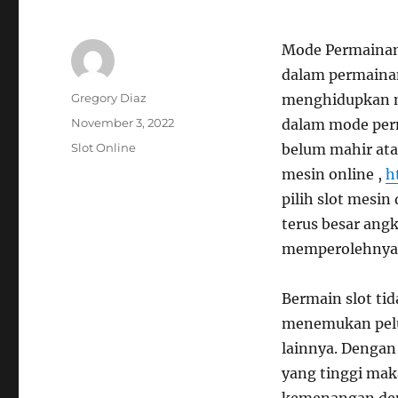
Mode Permainan
dalam permaina
Author
Gregory Diaz
menghidupkan me
Posted
November 3, 2022
dalam mode perma
on
Categories
Slot Online
belum mahir ata
mesin online ,
h
pilih slot mesin
terus besar ang
memperolehnya 
Bermain slot ti
menemukan pelu
lainnya. Denga
yang tinggi mak