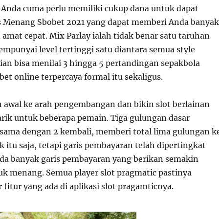
 Anda cuma perlu memiliki cukup dana untuk dapat
 Menang Sbobet 2021 yang dapat memberi Anda banyak
amat cepat. Mix Parlay ialah tidak benar satu taruhan
mpunyai level tertinggi satu diantara semua style
ian bisa menilai 3 hingga 5 pertandingan sepakbola
bet online terpercaya formal itu sekaligus.
ah awal ke arah pengembangan dan bikin slot berlainan
ik untuk beberapa pemain. Tiga gulungan dasar
rsama dengan 2 kembali, memberi total lima gulungan k
 itu saja, tetapi garis pembayaran telah dipertingkat
 ada banyak garis pembayaran yang berikan semakin
uk menang. Semua player slot pragmatic pastinya
fitur yang ada di aplikasi slot pragamticnya.