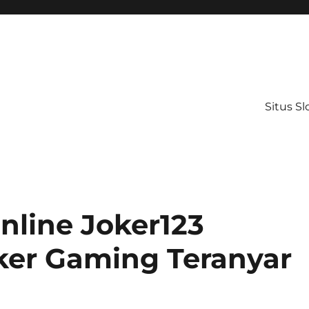
Situs Sl
Online Joker123
oker Gaming Teranyar