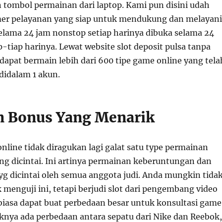
tombol permainan dari laptop. Kami pun disini udah
mer pelayanan yang siap untuk mendukung dan melayani
elama 24 jam nonstop setiap harinya dibuka selama 24
-tiap harinya. Lewat website slot deposit pulsa tanpa
dapat bermain lebih dari 600 tipe game online yang tela
didalam 1 akun.
n Bonus Yang Menarik
nline tidak diragukan lagi galat satu type permainan
ing dicintai. Ini artinya permainan keberuntungan dan
g dicintai oleh semua anggota judi. Anda mungkin tida
menguji ini, tetapi berjudi slot dari pengembang video
biasa dapat buat perbedaan besar untuk konsultasi game
knya ada perbedaan antara sepatu dari Nike dan Reebok,