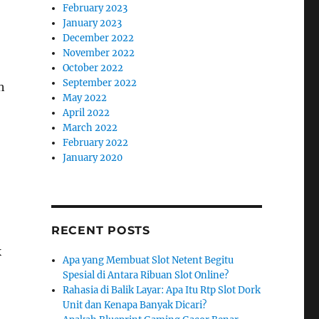
February 2023
January 2023
December 2022
November 2022
October 2022
September 2022
h
May 2022
April 2022
March 2022
February 2022
January 2020
RECENT POSTS
k
Apa yang Membuat Slot Netent Begitu
Spesial di Antara Ribuan Slot Online?
Rahasia di Balik Layar: Apa Itu Rtp Slot Dork
Unit dan Kenapa Banyak Dicari?