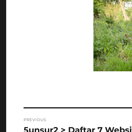
Post
PREVIOUS
navigation
5unsur2 > Daftar 7 Websi
Previous