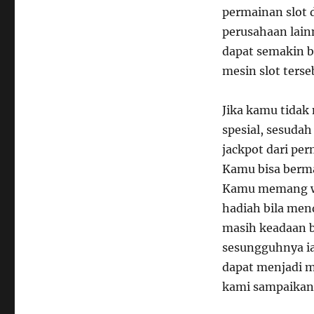
permainan slot d
perusahaan lainn
dapat semakin 
mesin slot terse
Jika kamu tida
spesial, sesuda
jackpot dari pe
Kamu bisa berma
Kamu memang waj
hadiah bila men
masih keadaan b
sesungguhnya ia
dapat menjadi 
kami sampaikan