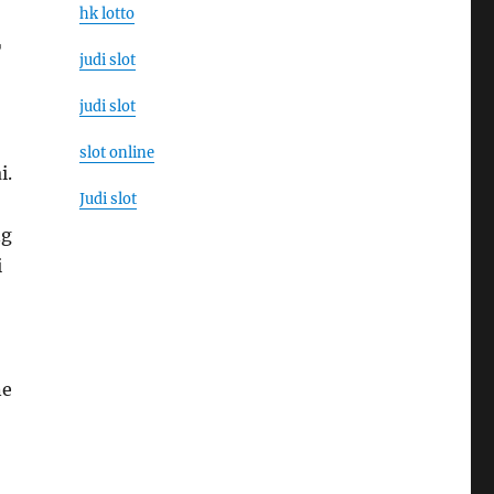
hk lotto
r
judi slot
judi slot
slot online
i.
Judi slot
ng
i
ne