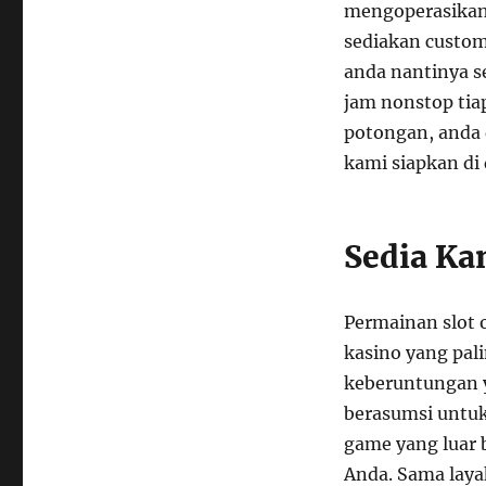
mengoperasikan 
sediakan custo
anda nantinya s
jam nonstop tiap
potongan, anda 
kami siapkan di 
Sedia Ka
Permainan slot o
kasino yang pal
keberuntungan y
berasumsi untuk 
game yang luar 
Anda. Sama laya