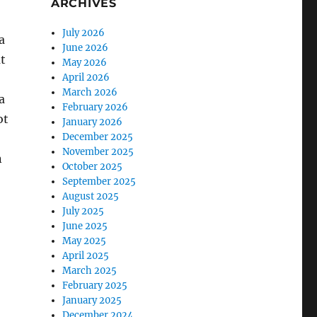
ARCHIVES
July 2026
a
June 2026
t
May 2026
April 2026
March 2026
a
February 2026
ot
January 2026
December 2025
November 2025
n
October 2025
September 2025
August 2025
July 2025
June 2025
May 2025
April 2025
March 2025
February 2025
January 2025
December 2024