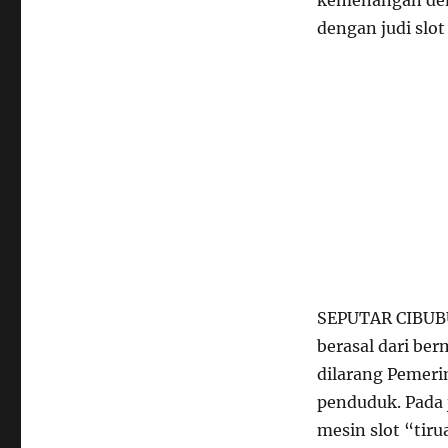
kemenangan deng
dengan judi slot
SEPUTAR CIBUBUR
berasal dari ber
dilarang Pemeri
penduduk. Pada 
mesin slot “tir