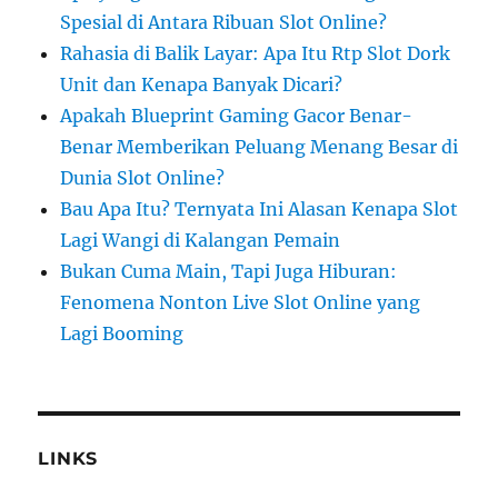
Spesial di Antara Ribuan Slot Online?
Rahasia di Balik Layar: Apa Itu Rtp Slot Dork
Unit dan Kenapa Banyak Dicari?
Apakah Blueprint Gaming Gacor Benar-
Benar Memberikan Peluang Menang Besar di
Dunia Slot Online?
Bau Apa Itu? Ternyata Ini Alasan Kenapa Slot
Lagi Wangi di Kalangan Pemain
Bukan Cuma Main, Tapi Juga Hiburan:
Fenomena Nonton Live Slot Online yang
Lagi Booming
LINKS