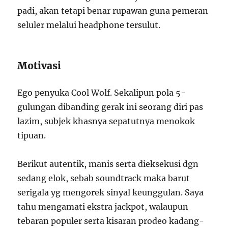
padi, akan tetapi benar rupawan guna pemeran
seluler melalui headphone tersulut.
Motivasi
Ego penyuka Cool Wolf. Sekalipun pola 5-
gulungan dibanding gerak ini seorang diri pas
lazim, subjek khasnya sepatutnya menokok
tipuan.
Berikut autentik, manis serta dieksekusi dgn
sedang elok, sebab soundtrack maka barut
serigala yg mengorek sinyal keunggulan. Saya
tahu mengamati ekstra jackpot, walaupun
tebaran populer serta kisaran prodeo kadang-