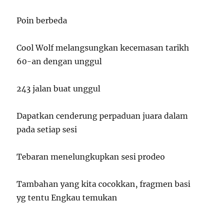
Poin berbeda
Cool Wolf melangsungkan kecemasan tarikh
60-an dengan unggul
243 jalan buat unggul
Dapatkan cenderung perpaduan juara dalam
pada setiap sesi
Tebaran menelungkupkan sesi prodeo
Tambahan yang kita cocokkan, fragmen basi
yg tentu Engkau temukan