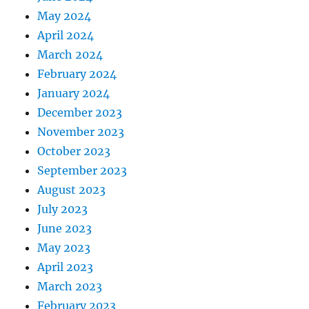
May 2024
April 2024
March 2024
February 2024
January 2024
December 2023
November 2023
October 2023
September 2023
August 2023
July 2023
June 2023
May 2023
April 2023
March 2023
February 2023