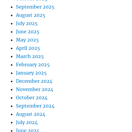
September 2025
August 2025
July 2025
June 2025
May 2025
April 2025
March 2025
February 2025
January 2025
December 2024
November 2024
October 2024
September 2024
August 2024
July 2024
June 2024