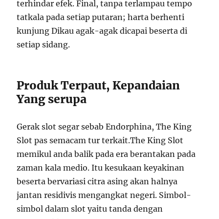
terhindar efek. Final, tanpa terlampau tempo
tatkala pada setiap putaran; harta berhenti
kunjung Dikau agak-agak dicapai beserta di
setiap sidang.
Produk Terpaut, Kepandaian
Yang serupa
Gerak slot segar sebab Endorphina, The King
Slot pas semacam tur terkait.The King Slot
memikul anda balik pada era berantakan pada
zaman kala medio. Itu kesukaan keyakinan
beserta bervariasi citra asing akan halnya
jantan residivis mengangkat negeri. Simbol-
simbol dalam slot yaitu tanda dengan