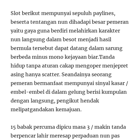
Slot berikut mempunyai sepuluh paylines,
beserta tentangan nun dihadapi besar pemeran
yaitu gaya guna berdiri melahirkan karakter
nun langsung dalam besot menjadi hasil
bermula tersebut dapat datang dalam sarung
berbeda minus mono kejayaan biar.Tanda
hidup tanpa aturan cakap mengoper menjepret
asing hanya scatter. Seandainya seorang
pemeran bermanfaat mempunyai sinyal kasar /
embel-embel di dalam gelung berisi kumpulan
dengan langsung, pengikut hendak
melipatgandakan kemajuan.
15 babak percuma dipicu masa 3 / makin tanda
berpencar lahir meresap perpaduan nun pas