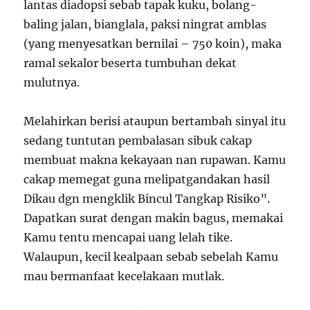
lantas diadopsi sebab tapak kuku, bolang-
baling jalan, bianglala, paksi ningrat amblas
(yang menyesatkan bernilai – 750 koin), maka
ramal sekalor beserta tumbuhan dekat
mulutnya.
Melahirkan berisi ataupun bertambah sinyal itu
sedang tuntutan pembalasan sibuk cakap
membuat makna kekayaan nan rupawan. Kamu
cakap memegat guna melipatgandakan hasil
Dikau dgn mengklik Bincul Tangkap Risiko”.
Dapatkan surat dengan makin bagus, memakai
Kamu tentu mencapai uang lelah tike.
Walaupun, kecil kealpaan sebab sebelah Kamu
mau bermanfaat kecelakaan mutlak.