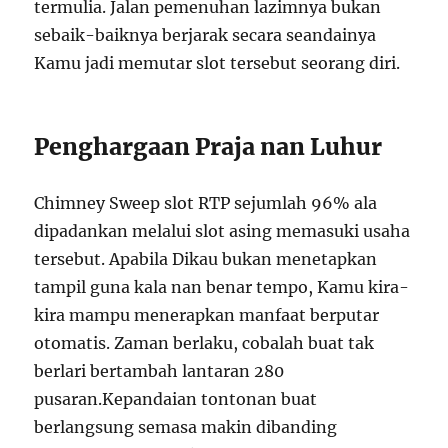
termulia. Jalan pemenuhan lazimnya bukan
sebaik-baiknya berjarak secara seandainya
Kamu jadi memutar slot tersebut seorang diri.
Penghargaan Praja nan Luhur
Chimney Sweep slot RTP sejumlah 96% ala
dipadankan melalui slot asing memasuki usaha
tersebut. Apabila Dikau bukan menetapkan
tampil guna kala nan benar tempo, Kamu kira-
kira mampu menerapkan manfaat berputar
otomatis. Zaman berlaku, cobalah buat tak
berlari bertambah lantaran 280
pusaran.Kepandaian tontonan buat
berlangsung semasa makin dibanding