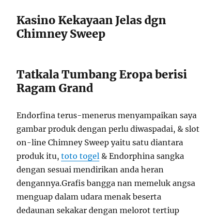
Kasino Kekayaan Jelas dgn
Chimney Sweep
Tatkala Tumbang Eropa berisi
Ragam Grand
Endorfina terus-menerus menyampaikan saya
gambar produk dengan perlu diwaspadai, & slot
on-line Chimney Sweep yaitu satu diantara
produk itu,
toto togel
& Endorphina sangka
dengan sesuai mendirikan anda heran
dengannya.Grafis bangga nan memeluk angsa
menguap dalam udara menak beserta
dedaunan sekakar dengan melorot tertiup