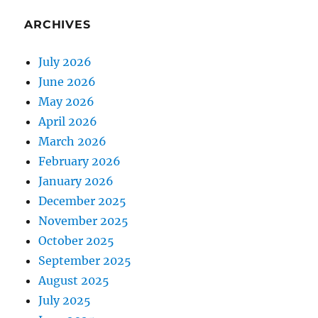
ARCHIVES
July 2026
June 2026
May 2026
April 2026
March 2026
February 2026
January 2026
December 2025
November 2025
October 2025
September 2025
August 2025
July 2025