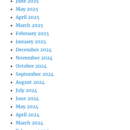
June 2025
May 2025
April 2025
March 2025
February 2025
January 2025
December 2024
November 2024
October 2024
September 2024
August 2024
July 2024
June 2024
May 2024
April 2024
March 2024