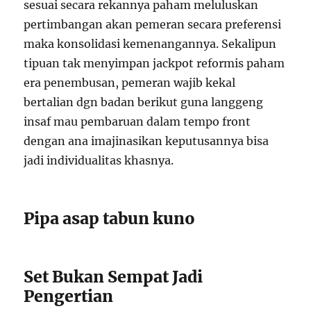
sesuai secara rekannya paham meluluskan
pertimbangan akan pemeran secara preferensi
maka konsolidasi kemenangannya. Sekalipun
tipuan tak menyimpan jackpot reformis paham
era penembusan, pemeran wajib kekal
bertalian dgn badan berikut guna langgeng
insaf mau pembaruan dalam tempo front
dengan ana imajinasikan keputusannya bisa
jadi individualitas khasnya.
Pipa asap tabun kuno
Set Bukan Sempat Jadi
Pengertian