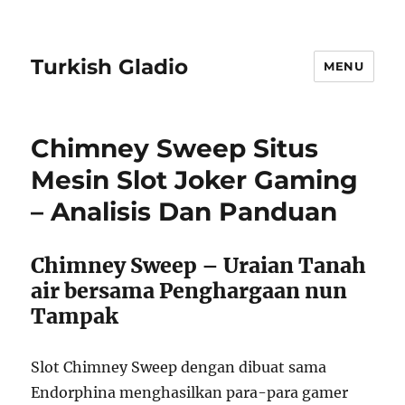
Turkish Gladio
MENU
Chimney Sweep Situs
Mesin Slot Joker Gaming
– Analisis Dan Panduan
Chimney Sweep – Uraian Tanah
air bersama Penghargaan nun
Tampak
Slot Chimney Sweep dengan dibuat sama
Endorphina menghasilkan para-para gamer