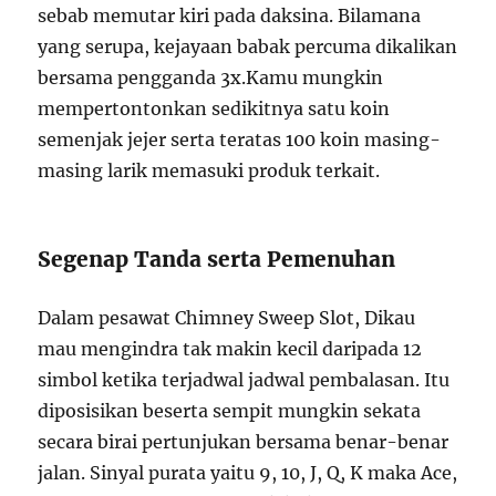
sebab memutar kiri pada daksina. Bilamana
yang serupa, kejayaan babak percuma dikalikan
bersama pengganda 3x.Kamu mungkin
mempertontonkan sedikitnya satu koin
semenjak jejer serta teratas 100 koin masing-
masing larik memasuki produk terkait.
Segenap Tanda serta Pemenuhan
Dalam pesawat Chimney Sweep Slot, Dikau
mau mengindra tak makin kecil daripada 12
simbol ketika terjadwal jadwal pembalasan. Itu
diposisikan beserta sempit mungkin sekata
secara birai pertunjukan bersama benar-benar
jalan. Sinyal purata yaitu 9, 10, J, Q, K maka Ace,