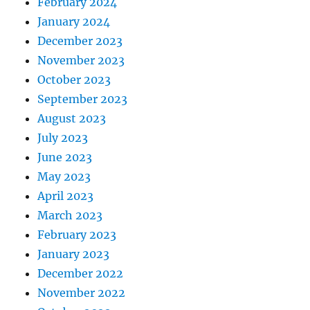
February 2024
January 2024
December 2023
November 2023
October 2023
September 2023
August 2023
July 2023
June 2023
May 2023
April 2023
March 2023
February 2023
January 2023
December 2022
November 2022