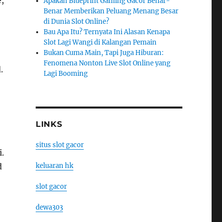
,
Apakah Blueprint Gaming Gacor Benar-
Benar Memberikan Peluang Menang Besar
di Dunia Slot Online?
Bau Apa Itu? Ternyata Ini Alasan Kenapa
Slot Lagi Wangi di Kalangan Pemain
Bukan Cuma Main, Tapi Juga Hiburan:
Fenomena Nonton Live Slot Online yang
.
Lagi Booming
LINKS
situs slot gacor
.
d
keluaran hk
slot gacor
dewa303