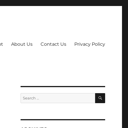
ot
About Us
Contact Us
Privacy Policy
SEARCH
Search
for: