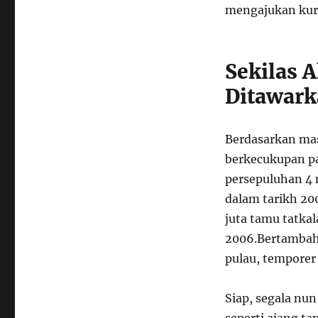
mengajukan kura
Sekilas 
Ditawar
Berdasarkan mas
berkecukupan pa
persepuluhan 4 
dalam tarikh 20
juta tamu tatkal
2006.Bertambah 
pulau, temporer
Siap, segala nu