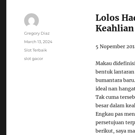
Lolos Ha
Keahlian
Author
Gregory Diaz
Posted
March 13, 2024
5 Nopember 201
on
Categories
Slot Terbaik
Tags
slot gacor
Makau didefinis
bentuk lantaran
bumantara baru.
ideal nan hanga
Tak cuma terseb
besar dalam kea
Engkau pas mena
persetujuan ter
berikut, saya m