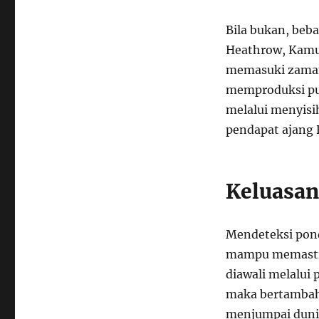
Bila bukan, beb
Heathrow, Kamu
memasuki zaman
memproduksi pu
melalui menyisi
pendapat ajang D
Keluasan
Mendeteksi pond
mampu memastik
diawali melalui
maka bertambah
menjumpai dunia