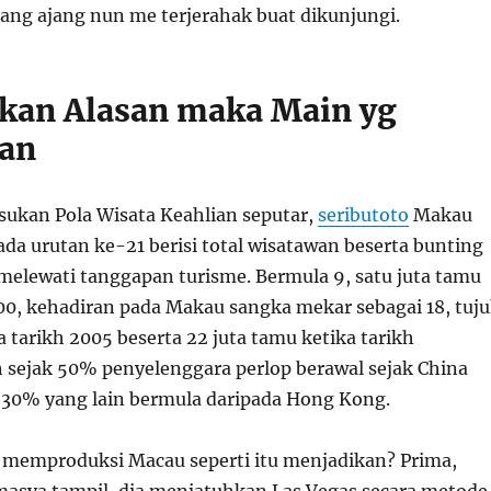
ng ajang nun me terjerahak buat dikunjungi.
Akan Alasan maka Main yg
kan
ukan Pola Wisata Keahlian seputar,
seributoto
Makau
da urutan ke-21 berisi total wisatawan beserta bunting
melewati tanggapan turisme. Bermula 9, satu juta tamu
00, kehadiran pada Makau sangka mekar sebagai 18, tuj
a tarikh 2005 beserta 22 juta tamu ketika tarikh
sejak 50% penyelenggara perlop berawal sejak China
 30% yang lain bermula daripada Hong Kong.
n memproduksi Macau seperti itu menjadikan? Prima,