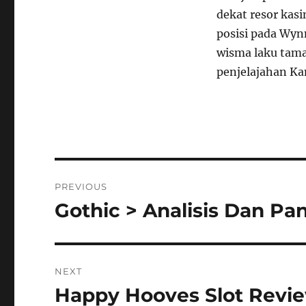
dekat resor kas
posisi pada Wyn
wisma laku tam
penjelajahan Ka
Post
PREVIOUS
navigation
Gothic > Analisis Dan Pa
Previous
post:
NEXT
Happy Hooves Slot Revi
Next